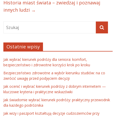
Historia miast świata – zwiedzaj i poznawaj
innych ludzi
→
Ostatnie wpisy
Jak wybrać kierunek podróży dla seniora: komfort,
bezpieczeństwo i zdrowotne korzyści krok po kroku
Bezpieczeństwo zdrowotne a wybór kierunku studiów: na co
zwrócić uwagę przed podjęciem decyzji
Jak ocenić i wybrać kierunek podróży z dobrym internetem —
kluczowe kryteria i praktyczne wskazówki
Jak świadomie wybrać kierunek podróży: praktyczny przewodnik
dla każdego podróżnika
Jak wizy i paszport kształtują decyzje cudzoziemców przy