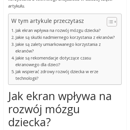
artykułu.
W tym artykule przeczytasz
Jak ekran wpływa na rozwój mózgu dziecka?
Jakie są skutki nadmiernego korzystania z ekranów?
Jakie są zalety umiarkowanego korzystania z
ekranów?
Jakie są rekomendacje dotyczące czasu
ekranowego dla dzieci?
Jak wspierać zdrowy rozwój dziecka w erze
technologii?
Jak ekran wpływa na
rozwój mózgu
dziecka?