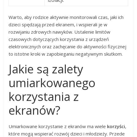
izolacji.
Warto, aby rodzice aktywnie monitorowali czas, jaki ich
dzieci spędzają przed ekranem, i wspierali je w
rozwijaniu zdrowych nawyków. Ustalenie limitów
czasowych dotyczących korzystania z urządzeń
elektronicznych oraz zachęcanie do aktywności fizycznej
to istotne kroki w zapobieganiu negatywnym skutkom.
Jakie są zalety
umiarkowanego
korzystania z
ekranów?
Umiarkowane korzystanie z ekranów ma wiele
korzyści
,
które mogą wspierać rozwój dzieci i młodzieży. Przede