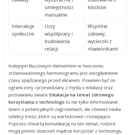
umiejętności
klocków
manualne
Interakcje
Uczy
Wspólne
społeczne
współpracy i
zabawy,
budowania
wycieczki z
relacji
rówieśnikami
Kolejnym kluczowym elementem w tworzeniu
zrównoważonego harmonogramu jest uwzględnienie
czasu spędzanego przed ekranem. Powinien być on
ograniczony i przewidziany z myślą o edukacji oraz
poznawaniu świata.
Edukacja na temat zdrowego
korzystania z technologii
to nie tylko informowanie
dzieci o potencjalnych zagrożeniach, ale również nauka
selekcji treści, które są wartościowe i rozwijające.
Poprzez otwartą komunikację na ten temat, rodzice
mogą pomóc dzieciom mądrze korzystać z technologii,