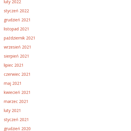
luty 2022
styczeń 2022
grudzień 2021
listopad 2021
październik 2021
wrzesień 2021
sierpień 2021
lipiec 2021
czerwiec 2021
maj 2021
kwiecień 2021
marzec 2021
luty 2021
styczeń 2021
grudzień 2020