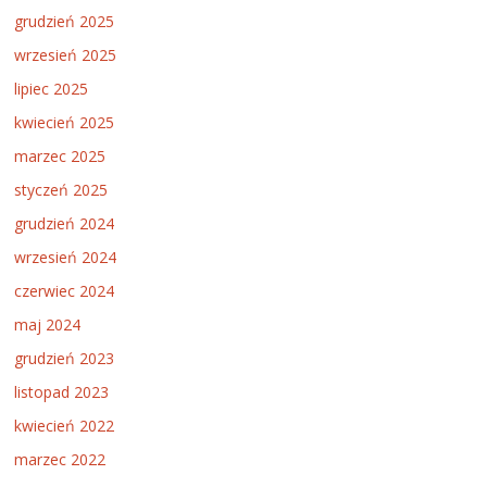
grudzień 2025
wrzesień 2025
lipiec 2025
kwiecień 2025
marzec 2025
styczeń 2025
grudzień 2024
wrzesień 2024
czerwiec 2024
maj 2024
grudzień 2023
listopad 2023
kwiecień 2022
marzec 2022