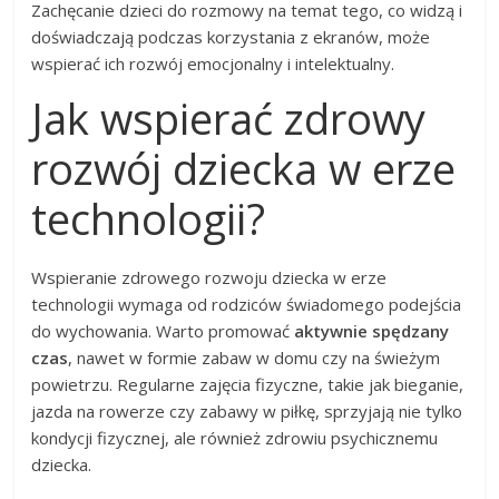
Zachęcanie dzieci do rozmowy na temat tego, co widzą i
doświadczają podczas korzystania z ekranów, może
wspierać ich rozwój emocjonalny i intelektualny.
Jak wspierać zdrowy
rozwój dziecka w erze
technologii?
Wspieranie zdrowego rozwoju dziecka w erze
technologii wymaga od rodziców świadomego podejścia
do wychowania. Warto promować
aktywnie spędzany
czas
, nawet w formie zabaw w domu czy na świeżym
powietrzu. Regularne zajęcia fizyczne, takie jak bieganie,
jazda na rowerze czy zabawy w piłkę, sprzyjają nie tylko
kondycji fizycznej, ale również zdrowiu psychicznemu
dziecka.