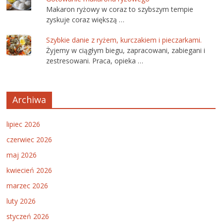
Makaron ryżowy w coraz to szybszym tempie
zyskuje coraz większą …
Szybkie danie z ryżem, kurczakiem i pieczarkami.
Żyjemy w ciągłym biegu, zapracowani, zabiegani i
zestresowani. Praca, opieka …
Archiwa
lipiec 2026
czerwiec 2026
maj 2026
kwiecień 2026
marzec 2026
luty 2026
styczeń 2026