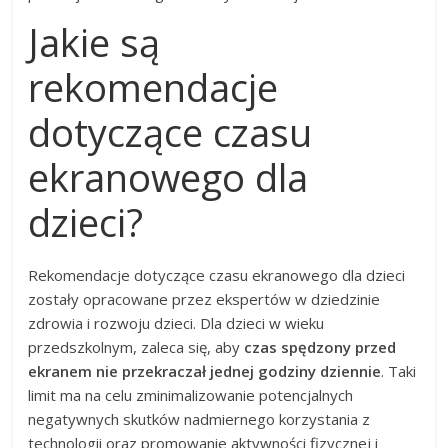
Jakie są
rekomendacje
dotyczące czasu
ekranowego dla
dzieci?
Rekomendacje dotyczące czasu ekranowego dla dzieci
zostały opracowane przez ekspertów w dziedzinie
zdrowia i rozwoju dzieci. Dla dzieci w wieku
przedszkolnym, zaleca się, aby
czas spędzony przed
ekranem nie przekraczał jednej godziny dziennie
. Taki
limit ma na celu zminimalizowanie potencjalnych
negatywnych skutków nadmiernego korzystania z
technologii oraz promowanie aktywności fizycznej i