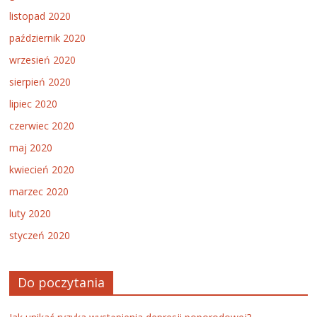
listopad 2020
październik 2020
wrzesień 2020
sierpień 2020
lipiec 2020
czerwiec 2020
maj 2020
kwiecień 2020
marzec 2020
luty 2020
styczeń 2020
Do poczytania