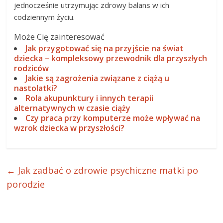
jednocześnie utrzymując zdrowy balans w ich
codziennym życiu.
Może Cię zainteresować
Jak przygotować się na przyjście na świat
dziecka – kompleksowy przewodnik dla przyszłych
rodziców
Jakie są zagrożenia związane z ciążą u
nastolatki?
Rola akupunktury i innych terapii
alternatywnych w czasie ciąży
Czy praca przy komputerze może wpływać na
wzrok dziecka w przyszłości?
←
Jak zadbać o zdrowie psychiczne matki po
porodzie