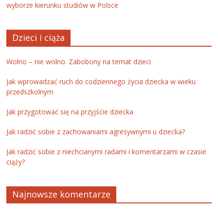
wyborze kierunku studiów w Polsce
Dzieci i ciąża
Wolno – nie wolno. Zabobony na temat dzieci
Jak wprowadzać ruch do codziennego życia dziecka w wieku
przedszkolnym
Jak przygotować się na przyjście dziecka
Jak radzić sobie z zachowaniami agresywnymi u dziecka?
Jak radzić sobie z niechcianymi radami i komentarzami w czasie
ciąży?
Najnowsze komentarze