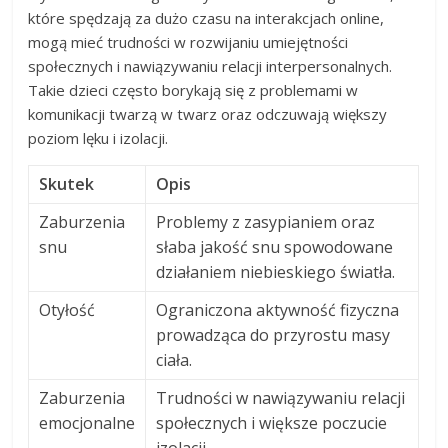
które spędzają za dużo czasu na interakcjach online,
mogą mieć trudności w rozwijaniu umiejętności
społecznych i nawiązywaniu relacji interpersonalnych.
Takie dzieci często borykają się z problemami w
komunikacji twarzą w twarz oraz odczuwają większy
poziom lęku i izolacji.
Skutek
Opis
Zaburzenia
Problemy z zasypianiem oraz
snu
słaba jakość snu spowodowane
działaniem niebieskiego światła.
Otyłość
Ograniczona aktywność fizyczna
prowadząca do przyrostu masy
ciała.
Zaburzenia
Trudności w nawiązywaniu relacji
emocjonalne
społecznych i większe poczucie