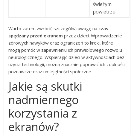
świeżym
powietrzu
Warto zatem zwrócić szczególną uwagę na
czas
spędzany przed ekranem
przez dzieci. Wprowadzenie
zdrowych nawyków oraz ograniczeń to kroki, które
mogą pomóc w zapewnieniu ich prawidłowego rozwoju
neurologicznego. Wspierając dzieci w aktywnościach bez
użycia technologii, można znacznie poprawić ich zdolności
poznawcze oraz umiejętności społeczne.
Jakie są skutki
nadmiernego
korzystania z
ekranów?