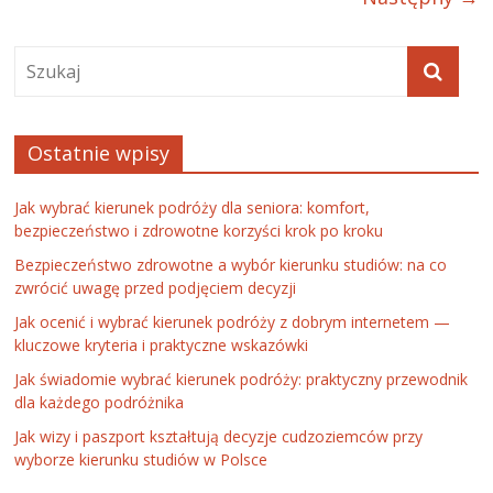
Ostatnie wpisy
Jak wybrać kierunek podróży dla seniora: komfort,
bezpieczeństwo i zdrowotne korzyści krok po kroku
Bezpieczeństwo zdrowotne a wybór kierunku studiów: na co
zwrócić uwagę przed podjęciem decyzji
Jak ocenić i wybrać kierunek podróży z dobrym internetem —
kluczowe kryteria i praktyczne wskazówki
Jak świadomie wybrać kierunek podróży: praktyczny przewodnik
dla każdego podróżnika
Jak wizy i paszport kształtują decyzje cudzoziemców przy
wyborze kierunku studiów w Polsce