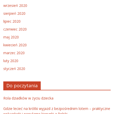
wrzesień 2020
sierpień 2020
lipiec 2020
czerwiec 2020
maj 2020
kwiecień 2020
marzec 2020
luty 2020
styczeń 2020
Do poczytania
Rola dziadków w życiu dziecka
Gdzie lecieć na krótki wyjazd z bezpośrednim lotem – praktyczne
wskazówki i popularne kierunki z Polski