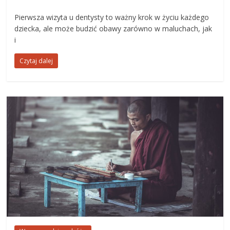
Pierwsza wizyta u dentysty to ważny krok w życiu każdego
dziecka, ale może budzić obawy zarówno w maluchach, jak
i
Czytaj dalej