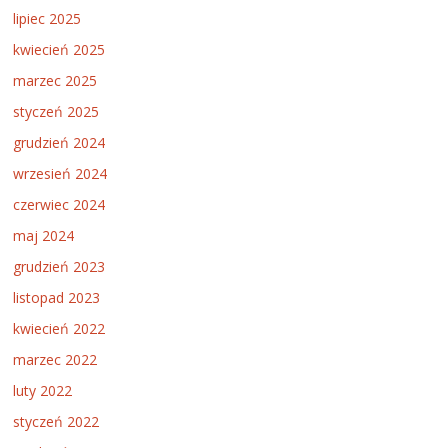
lipiec 2025
kwiecień 2025
marzec 2025
styczeń 2025
grudzień 2024
wrzesień 2024
czerwiec 2024
maj 2024
grudzień 2023
listopad 2023
kwiecień 2022
marzec 2022
luty 2022
styczeń 2022