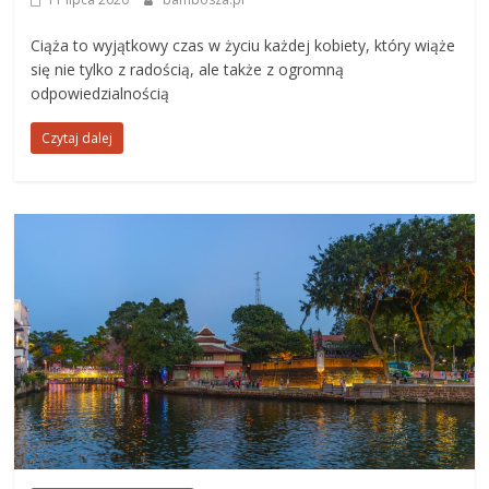
Ciąża to wyjątkowy czas w życiu każdej kobiety, który wiąże
się nie tylko z radością, ale także z ogromną
odpowiedzialnością
Czytaj dalej