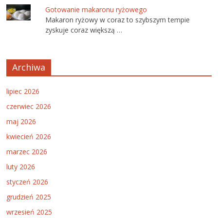
Gotowanie makaronu ryżowego
Makaron ryżowy w coraz to szybszym tempie
zyskuje coraz większą …
Archiwa
lipiec 2026
czerwiec 2026
maj 2026
kwiecień 2026
marzec 2026
luty 2026
styczeń 2026
grudzień 2025
wrzesień 2025