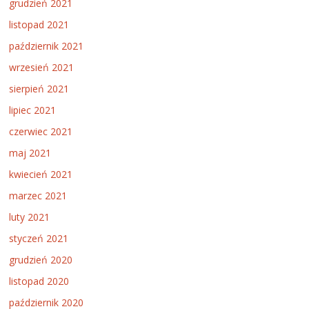
grudzień 2021
listopad 2021
październik 2021
wrzesień 2021
sierpień 2021
lipiec 2021
czerwiec 2021
maj 2021
kwiecień 2021
marzec 2021
luty 2021
styczeń 2021
grudzień 2020
listopad 2020
październik 2020