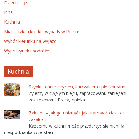
Dzieci i ciąża
Inne
Kuchnia
Miasteczka i krótkie wypady w Polsce
Wybór kierunku na wyjazd
Wypoczynek i podróże
Kuchnia
Szybkie danie z ryżem, kurczakiem i pieczarkami.
Żyjemy w ciągłym biegu, zapracowani, zabiegani i
zestresowani. Praca, opieka …
Zakalec – jak go uniknąć i jak uratować ciasto z
zakalcem
Każdemu w kuchni może przydarzyć się niemiła
niespodzianka w postaci …