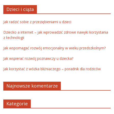
Dzieci i ciąża
Jak radzić sobie z przeziębieniami u dzieci
Dziecko a internet – jak wprowadzić zdrowe nawyki korzystania
z technologii
Jak wspomagać rozwój emocjonalny w wieku przedszkolnym?
Jak wspierać rozwój poznawczy u dziecka?
Jak korzystać z wózka bliźniaczego – poradnik dla rodziców
Najnowsze komentarze
Kategorie