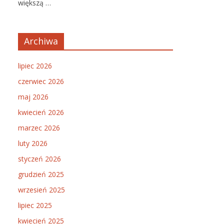
większą …
Archiwa
lipiec 2026
czerwiec 2026
maj 2026
kwiecień 2026
marzec 2026
luty 2026
styczeń 2026
grudzień 2025
wrzesień 2025
lipiec 2025
kwiecień 2025