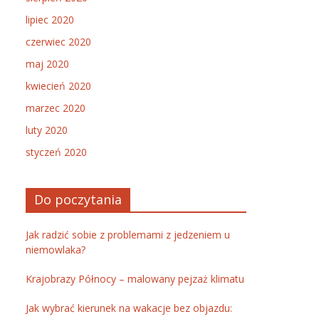
lipiec 2020
czerwiec 2020
maj 2020
kwiecień 2020
marzec 2020
luty 2020
styczeń 2020
Do poczytania
Jak radzić sobie z problemami z jedzeniem u
niemowlaka?
Krajobrazy Północy – malowany pejzaż klimatu
Jak wybrać kierunek na wakacje bez objazdu: