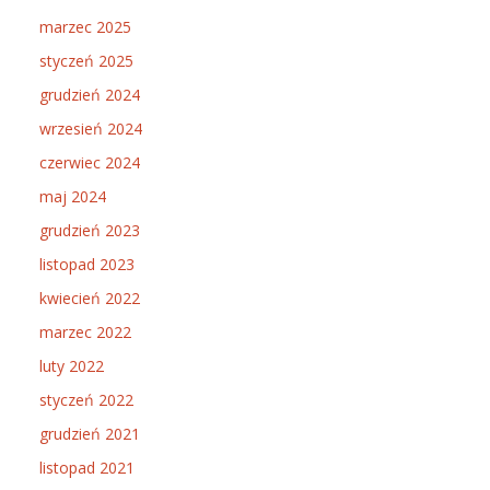
marzec 2025
styczeń 2025
grudzień 2024
wrzesień 2024
czerwiec 2024
maj 2024
grudzień 2023
listopad 2023
kwiecień 2022
marzec 2022
luty 2022
styczeń 2022
grudzień 2021
listopad 2021