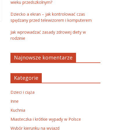
wieku przedszkolnym?
Dziecko a ekran – jak kontrolować czas
spędzany przed telewizorem i komputerem
Jak wprowadzać zasady zdrowej diety w
rodzinie
Najnowsze komentarze
Kategorie
Dzieci i ciąża
Inne
Kuchnia
Miasteczka i krótkie wypady w Polsce
Wybór kierunku na wyjazd