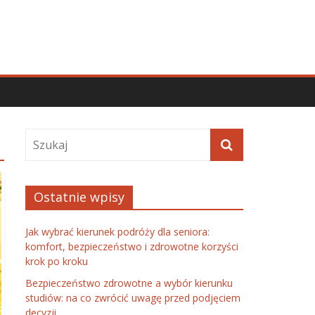
Ostatnie wpisy
Jak wybrać kierunek podróży dla seniora:
komfort, bezpieczeństwo i zdrowotne korzyści
krok po kroku
Bezpieczeństwo zdrowotne a wybór kierunku
studiów: na co zwrócić uwagę przed podjęciem
decyzji