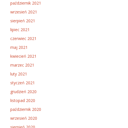
październik 2021
wrzesień 2021
sierpień 2021
lipiec 2021
czerwiec 2021
maj 2021
kwiecień 2021
marzec 2021
luty 2021
styczeń 2021
grudzień 2020
listopad 2020
październik 2020
wrzesień 2020
sierpień 2020