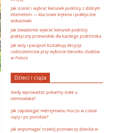
Jak ocenić i wybrać kierunek podróży z dobrym
internetem — kluczowe kryteria i praktyczne
wskazówki
Jak świadomie wybrać kierunek podróży:
praktyczny przewodnik dla każdego podróżnika
Jak wizy i paszport kształtują decyzje
cudzoziemców przy wyborze kierunku studiów
w Polsce
Dzieci i ciąża
Kiedy wprowadzić pokarmy stałe u
niemowlaka?
Jak zapobiegać nietrzymaniu moczu w czasie
ciąży i po porodzie?
Jak wspomagać rozwój poznawczy dziecka w