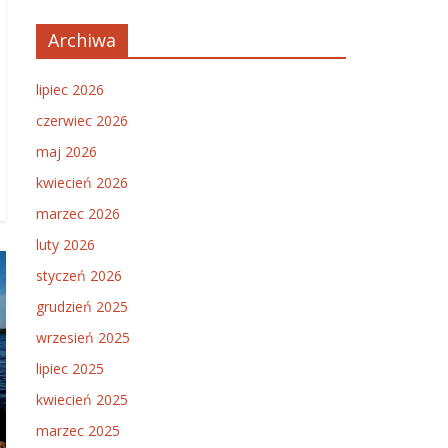
Archiwa
lipiec 2026
czerwiec 2026
maj 2026
kwiecień 2026
marzec 2026
luty 2026
styczeń 2026
grudzień 2025
wrzesień 2025
lipiec 2025
kwiecień 2025
marzec 2025