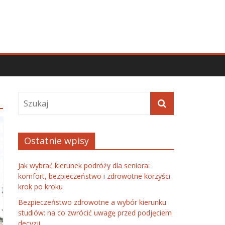
Ostatnie wpisy
Jak wybrać kierunek podróży dla seniora:
komfort, bezpieczeństwo i zdrowotne korzyści
krok po kroku
Bezpieczeństwo zdrowotne a wybór kierunku
studiów: na co zwrócić uwagę przed podjęciem
decyzji