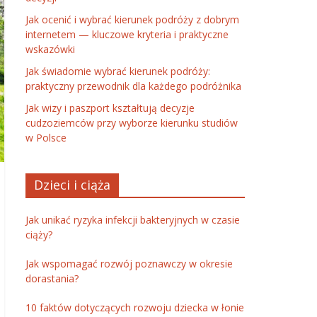
Jak ocenić i wybrać kierunek podróży z dobrym
internetem — kluczowe kryteria i praktyczne
wskazówki
Jak świadomie wybrać kierunek podróży:
praktyczny przewodnik dla każdego podróżnika
Jak wizy i paszport kształtują decyzje
cudzoziemców przy wyborze kierunku studiów
w Polsce
Dzieci i ciąża
Jak unikać ryzyka infekcji bakteryjnych w czasie
ciąży?
Jak wspomagać rozwój poznawczy w okresie
dorastania?
10 faktów dotyczących rozwoju dziecka w łonie