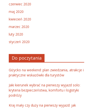
czerwiec 2020
maj 2020
kwiecień 2020
marzec 2020
luty 2020
styczeń 2020
Do poczytania
Giżycko na weekend: plan zwiedzania, atrakcje i
praktyczne wskazówki dla turystów
Jaki kierunek wybrać na pierwszy wyjazd solo:
kryteria bezpieczeństwa, komfortu i logistyki
podróży
Kraj mały czy duży na pierwszy wyjazd: jak