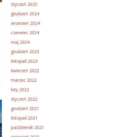
styczeń 2025
grudzień 2024
wrzesień 2024
czerwiec 2024
maj 2024
grudzień 2023
listopad 2023
kwiecień 2022
marzec 2022
luty 2022
styczeń 2022
grudzień 2021
listopad 2021
październik 2021
wrzesień 2021