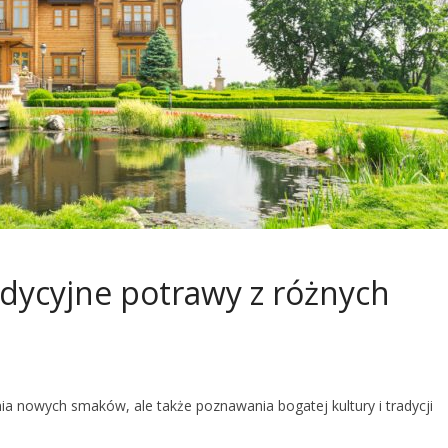
dycyjne potrawy z różnych
a nowych smaków, ale także poznawania bogatej kultury i tradycji