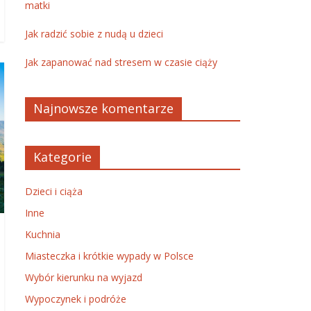
matki
Jak radzić sobie z nudą u dzieci
Jak zapanować nad stresem w czasie ciąży
Najnowsze komentarze
Kategorie
Dzieci i ciąża
Inne
Kuchnia
Miasteczka i krótkie wypady w Polsce
Wybór kierunku na wyjazd
Wypoczynek i podróże