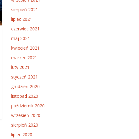
sierpień 2021
lipiec 2021
czerwiec 2021
maj 2021
kwiecień 2021
marzec 2021
luty 2021
styczeń 2021
grudzień 2020
listopad 2020
październik 2020
wrzesień 2020
sierpień 2020
lipiec 2020