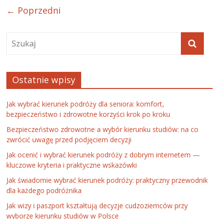
← Poprzedni
Ostatnie wpisy
Jak wybrać kierunek podróży dla seniora: komfort,
bezpieczeństwo i zdrowotne korzyści krok po kroku
Bezpieczeństwo zdrowotne a wybór kierunku studiów: na co
zwrócić uwagę przed podjęciem decyzji
Jak ocenić i wybrać kierunek podróży z dobrym internetem —
kluczowe kryteria i praktyczne wskazówki
Jak świadomie wybrać kierunek podróży: praktyczny przewodnik
dla każdego podróżnika
Jak wizy i paszport kształtują decyzje cudzoziemców przy
wyborze kierunku studiów w Polsce