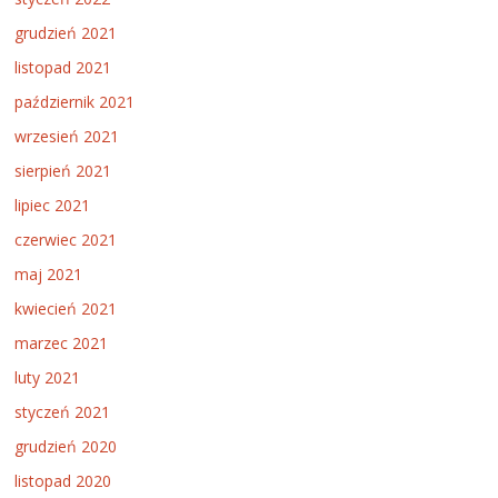
grudzień 2021
listopad 2021
październik 2021
wrzesień 2021
sierpień 2021
lipiec 2021
czerwiec 2021
maj 2021
kwiecień 2021
marzec 2021
luty 2021
styczeń 2021
grudzień 2020
listopad 2020