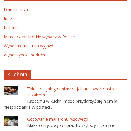
Dzieci i ciąża
Inne
Kuchnia
Miasteczka i krótkie wypady w Polsce
Wybór kierunku na wyjazd
Wypoczynek i podróże
Kuchnia
Zakalec – jak go uniknąć i jak uratować ciasto z
zakalcem
Każdemu w kuchni może przydarzyć się niemiła
niespodzianka w postaci …
Gotowanie makaronu ryżowego
Makaron ryżowy w coraz to szybszym tempie