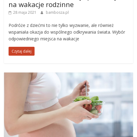
na wakacje rodzinne
28 maja 2021
bambosza.pl
Podróże z dziećmi to nie tylko wyzwanie, ale również
wspaniała okazja do wspólnego odkrywania świata. Wybór
odpowiedniego miejsca na wakacje
Czytaj dalej