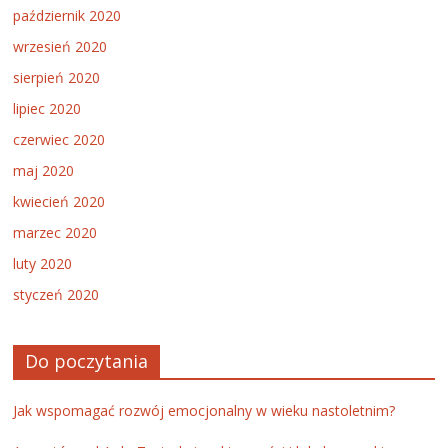
październik 2020
wrzesień 2020
sierpień 2020
lipiec 2020
czerwiec 2020
maj 2020
kwiecień 2020
marzec 2020
luty 2020
styczeń 2020
Do poczytania
Jak wspomagać rozwój emocjonalny w wieku nastoletnim?