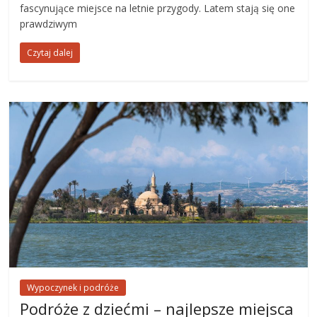
fascynujące miejsce na letnie przygody. Latem stają się one
prawdziwym
Czytaj dalej
Wypoczynek i podróże
Podróże z dziećmi – najlepsze miejsca