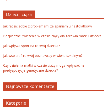
Dzieci i ciąża
Jak radzić sobie z problemami ze spaniem u nastolatków?
Bezpieczne ćwiczenia w czasie ciąży dla zdrowia matki i dziecka
Jak wpływa sport na rozwój dziecka?
Jak wspierać rozwój poznawczy w wieku szkolnym?
Czy działania matki w czasie ciąży mogą wpływać na
predyspozycje genetyczne dziecka?
Najnowsze komentarze
Kategorie