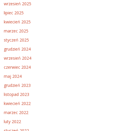
wrzesień 2025
lipiec 2025
kwiecień 2025
marzec 2025
styczeń 2025
grudzień 2024
wrzesień 2024
czerwiec 2024
maj 2024
grudzień 2023
listopad 2023
kwiecień 2022
marzec 2022
luty 2022
styczeń 2022