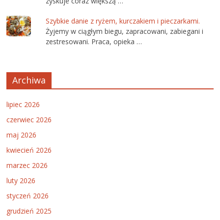
zyskuje coraz większą …
Szybkie danie z ryżem, kurczakiem i pieczarkami.
Żyjemy w ciągłym biegu, zapracowani, zabiegani i
zestresowani. Praca, opieka …
Archiwa
lipiec 2026
czerwiec 2026
maj 2026
kwiecień 2026
marzec 2026
luty 2026
styczeń 2026
grudzień 2025