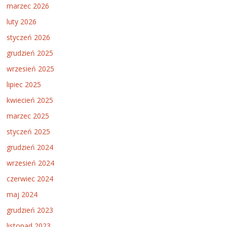
marzec 2026
luty 2026
styczeń 2026
grudzień 2025
wrzesień 2025
lipiec 2025
kwiecień 2025
marzec 2025
styczeń 2025
grudzień 2024
wrzesień 2024
czerwiec 2024
maj 2024
grudzień 2023
listopad 2023