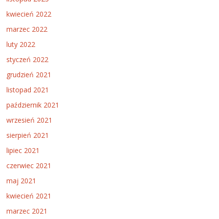
kwiecień 2022
marzec 2022
luty 2022
styczeń 2022
grudzień 2021
listopad 2021
październik 2021
wrzesień 2021
sierpień 2021
lipiec 2021
czerwiec 2021
maj 2021
kwiecień 2021
marzec 2021