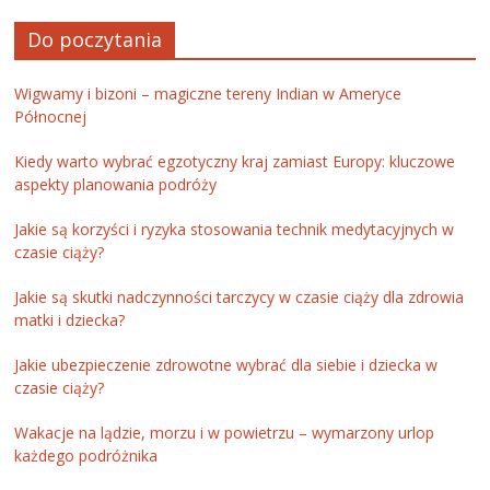
Do poczytania
Wigwamy i bizoni – magiczne tereny Indian w Ameryce
Północnej
Kiedy warto wybrać egzotyczny kraj zamiast Europy: kluczowe
aspekty planowania podróży
Jakie są korzyści i ryzyka stosowania technik medytacyjnych w
czasie ciąży?
Jakie są skutki nadczynności tarczycy w czasie ciąży dla zdrowia
matki i dziecka?
Jakie ubezpieczenie zdrowotne wybrać dla siebie i dziecka w
czasie ciąży?
Wakacje na lądzie, morzu i w powietrzu – wymarzony urlop
każdego podróżnika