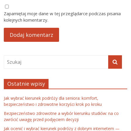
Zapamiętaj moje dane w tej przeglądarce podczas pisania
kolejnych komentarzy.
Ostatnie wpisy
Jak wybrać kierunek podróży dla seniora: komfort,
bezpieczeństwo i zdrowotne korzyści krok po kroku
Bezpieczeństwo zdrowotne a wybór kierunku studiów: na co
zwrócić uwagę przed podjęciem decyzji
Jak ocenić i wybrać kierunek podróży z dobrym internetem —