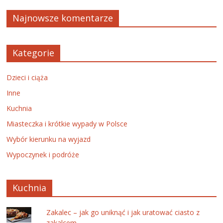
Najnowsze komentarze
Kategorie
Dzieci i ciąża
Inne
Kuchnia
Miasteczka i krótkie wypady w Polsce
Wybór kierunku na wyjazd
Wypoczynek i podróże
Kuchnia
Zakalec – jak go uniknąć i jak uratować ciasto z
zakalcem