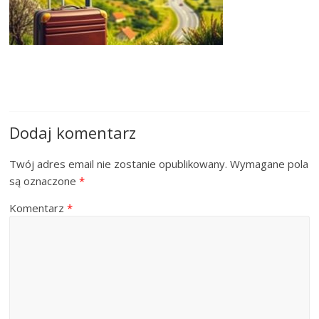
Dodaj komentarz
Twój adres email nie zostanie opublikowany.
Wymagane pola
są oznaczone
*
Komentarz
*