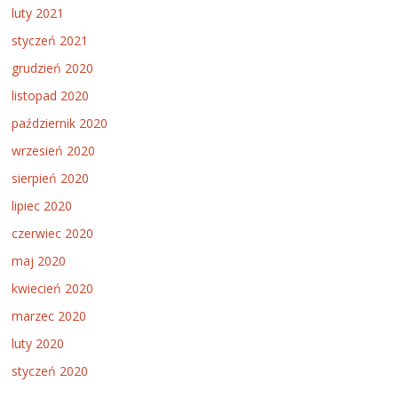
luty 2021
styczeń 2021
grudzień 2020
listopad 2020
październik 2020
wrzesień 2020
sierpień 2020
lipiec 2020
czerwiec 2020
maj 2020
kwiecień 2020
marzec 2020
luty 2020
styczeń 2020