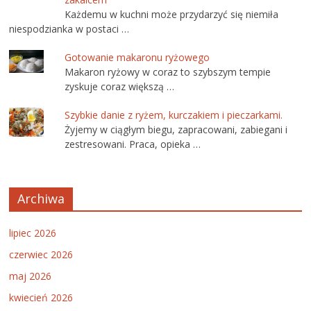
Każdemu w kuchni może przydarzyć się niemiła
niespodzianka w postaci …
Gotowanie makaronu ryżowego
Makaron ryżowy w coraz to szybszym tempie
zyskuje coraz większą …
Szybkie danie z ryżem, kurczakiem i pieczarkami.
Żyjemy w ciągłym biegu, zapracowani, zabiegani i
zestresowani. Praca, opieka …
Archiwa
lipiec 2026
czerwiec 2026
maj 2026
kwiecień 2026