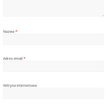
Nazwa
*
Adres email
*
Witryna internetowa