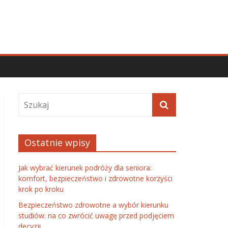
Ostatnie wpisy
Jak wybrać kierunek podróży dla seniora:
komfort, bezpieczeństwo i zdrowotne korzyści
krok po kroku
Bezpieczeństwo zdrowotne a wybór kierunku
studiów: na co zwrócić uwagę przed podjęciem
decyzji