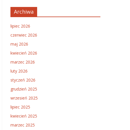
Archiwa
lipiec 2026
czerwiec 2026
maj 2026
kwiecień 2026
marzec 2026
luty 2026
styczeń 2026
grudzień 2025
wrzesień 2025
lipiec 2025
kwiecień 2025
marzec 2025