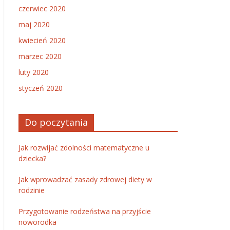
czerwiec 2020
maj 2020
kwiecień 2020
marzec 2020
luty 2020
styczeń 2020
Do poczytania
Jak rozwijać zdolności matematyczne u
dziecka?
Jak wprowadzać zasady zdrowej diety w
rodzinie
Przygotowanie rodzeństwa na przyjście
noworodka