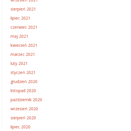
sierpień 2021
lipiec 2021
czerwiec 2021
maj 2021
kwiecień 2021
marzec 2021
luty 2021
styczeń 2021
grudzień 2020
listopad 2020
październik 2020
wrzesień 2020
sierpień 2020
lipiec 2020