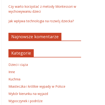
Czy warto korzystać z metody Montessori w
wychowywaniu dzieci
Jak wpływa technologia na rozwój dziecka?
Najnowsze komentarze
Kategorie
Dzieci i ciąża
Inne
Kuchnia
Miasteczka i krótkie wypady w Polsce
Wybór kierunku na wyjazd
Wypoczynek i podróże