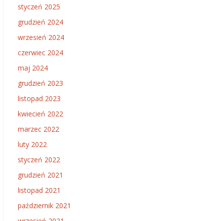
styczeń 2025
grudzień 2024
wrzesień 2024
czerwiec 2024
maj 2024
grudzień 2023
listopad 2023
kwiecień 2022
marzec 2022
luty 2022
styczeń 2022
grudzień 2021
listopad 2021
październik 2021
wrzesień 2021