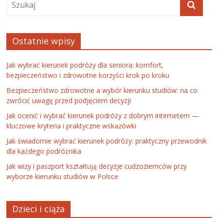
Ostatnie wpisy
Jak wybrać kierunek podróży dla seniora: komfort,
bezpieczeństwo i zdrowotne korzyści krok po kroku
Bezpieczeństwo zdrowotne a wybór kierunku studiów: na co
zwrócić uwagę przed podjęciem decyzji
Jak ocenić i wybrać kierunek podróży z dobrym internetem —
kluczowe kryteria i praktyczne wskazówki
Jak świadomie wybrać kierunek podróży: praktyczny przewodnik
dla każdego podróżnika
Jak wizy i paszport kształtują decyzje cudzoziemców przy
wyborze kierunku studiów w Polsce
Dzieci i ciąża