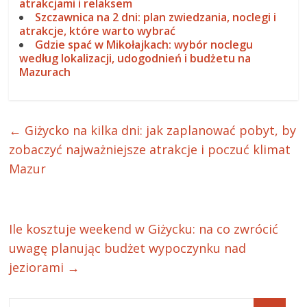
atrakcjami i relaksem
Szczawnica na 2 dni: plan zwiedzania, noclegi i
atrakcje, które warto wybrać
Gdzie spać w Mikołajkach: wybór noclegu
według lokalizacji, udogodnień i budżetu na
Mazurach
←
Giżycko na kilka dni: jak zaplanować pobyt, by
zobaczyć najważniejsze atrakcje i poczuć klimat
Mazur
Ile kosztuje weekend w Giżycku: na co zwrócić
uwagę planując budżet wypoczynku nad
jeziorami
→