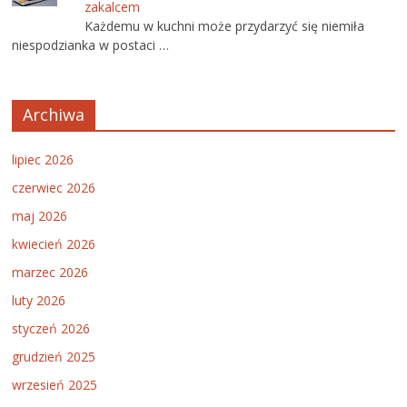
zakalcem
Każdemu w kuchni może przydarzyć się niemiła
niespodzianka w postaci …
Archiwa
lipiec 2026
czerwiec 2026
maj 2026
kwiecień 2026
marzec 2026
luty 2026
styczeń 2026
grudzień 2025
wrzesień 2025