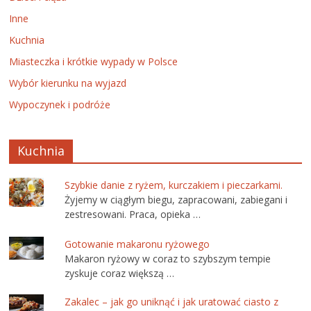
Inne
Kuchnia
Miasteczka i krótkie wypady w Polsce
Wybór kierunku na wyjazd
Wypoczynek i podróże
Kuchnia
Szybkie danie z ryżem, kurczakiem i pieczarkami.
Żyjemy w ciągłym biegu, zapracowani, zabiegani i
zestresowani. Praca, opieka …
Gotowanie makaronu ryżowego
Makaron ryżowy w coraz to szybszym tempie
zyskuje coraz większą …
Zakalec – jak go uniknąć i jak uratować ciasto z