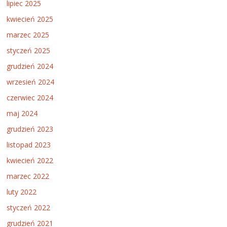
lipiec 2025
kwiecień 2025
marzec 2025
styczeń 2025
grudzień 2024
wrzesień 2024
czerwiec 2024
maj 2024
grudzień 2023
listopad 2023
kwiecień 2022
marzec 2022
luty 2022
styczeń 2022
grudzień 2021