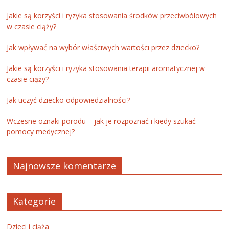
Jakie są korzyści i ryzyka stosowania środków przeciwbólowych
w czasie ciąży?
Jak wpływać na wybór właściwych wartości przez dziecko?
Jakie są korzyści i ryzyka stosowania terapii aromatycznej w
czasie ciąży?
Jak uczyć dziecko odpowiedzialności?
Wczesne oznaki porodu – jak je rozpoznać i kiedy szukać
pomocy medycznej?
Najnowsze komentarze
Kategorie
Dzieci i ciąża