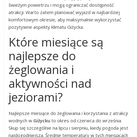
świeżym powietrzu i mogą ograniczać dostępność
atrakcji. Warto zatem planować wyjazd w najbardziej
komfortowym okresie, aby maksymalnie wykorzystać
pozytywne aspekty klimatu Giżycka.
Które miesiące są
najlepsze do
żeglowania i
aktywności nad
jeziorami?
Najlepsze miesiące do żeglowania i korzystania z atrakcji
wodnych w
Giżycku
to okres od czerwca do września.
Skup się szczególnie na lipcu i sierpniu, kiedy pogoda jest
najdogodniejsza. Średnie temperatury w tych miesiącach