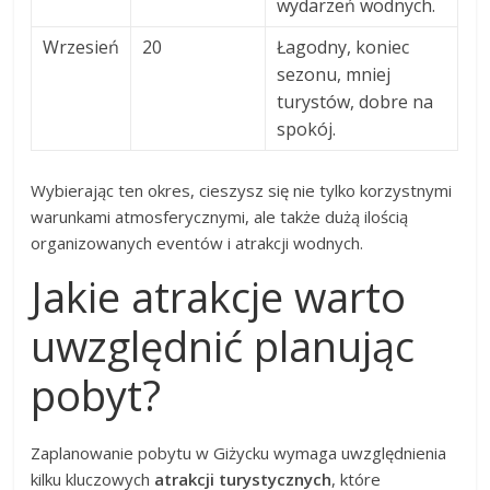
wydarzeń wodnych.
Wrzesień
20
Łagodny, koniec
sezonu, mniej
turystów, dobre na
spokój.
Wybierając ten okres, cieszysz się nie tylko korzystnymi
warunkami atmosferycznymi, ale także dużą ilością
organizowanych eventów i atrakcji wodnych.
Jakie atrakcje warto
uwzględnić planując
pobyt?
Zaplanowanie pobytu w Giżycku wymaga uwzględnienia
kilku kluczowych
atrakcji turystycznych
, które