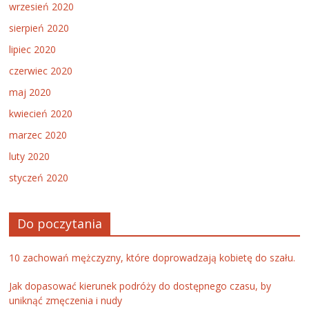
wrzesień 2020
sierpień 2020
lipiec 2020
czerwiec 2020
maj 2020
kwiecień 2020
marzec 2020
luty 2020
styczeń 2020
Do poczytania
10 zachowań mężczyzny, które doprowadzają kobietę do szału.
Jak dopasować kierunek podróży do dostępnego czasu, by
uniknąć zmęczenia i nudy