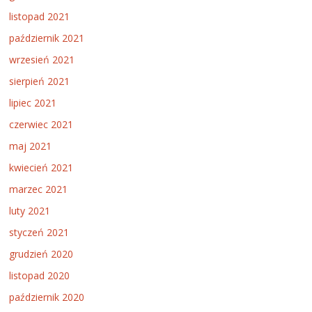
listopad 2021
październik 2021
wrzesień 2021
sierpień 2021
lipiec 2021
czerwiec 2021
maj 2021
kwiecień 2021
marzec 2021
luty 2021
styczeń 2021
grudzień 2020
listopad 2020
październik 2020