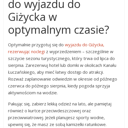
do wyjazdu do
Giżycka w
optymalnym czasie?
Optymalnie przygotuj się do
wyjazdu do Giżycka,
rezerwując noclegi
z wyprzedzeniem – szczególnie w
szczycie sezonu turystycznego, który trwa od lipca do
sierpnia. Zarezerwuj hotel lub domki w okolicach Kanału
Łuczańskiego, aby mieć łatwy dostęp do atrakcji.
Rozważ zaplanowanie odwiedzin w okresie od późnego
czerwca do późnego sierpnia, kiedy pogoda sprzyja
aktywnościom na wodzie.
Pakując się, zabierz lekką odzież na lato, ale pamiętaj
również o kurtce przeciwdeszczowej oraz
przeciwwiatrowej. Jeżeli planujesz sporty wodne,
upewnij się, że masz ze sobą kamizelki ratunkowe.