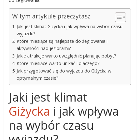
do żeglowania.
W tym artykule przeczytasz
Jaki jest klimat Giżycka i jak wpływa na wybór czasu
wyjazdu?
Które miesiące są najlepsze do żeglowania i
aktywności nad jeziorami?
Jakie atrakcje warto uwzględnić planując pobyt?
Które miesiące warto unikać i dlaczego?
Jak przygotować się do wyjazdu do Giżycka w
optymalnym czasie?
Jaki jest klimat
Giżycka
i jak wpływa
na wybór czasu
wyjazdu?