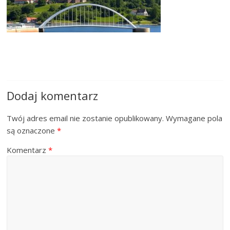
Dodaj komentarz
Twój adres email nie zostanie opublikowany.
Wymagane pola
są oznaczone
*
Komentarz
*