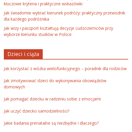
kluczowe kryteria i praktyczne wskazówki
Jak świadomie wybrać kierunek podróży: praktyczny przewodnik
dla każdego podróżnika
Jak wizy i paszport kształtują decyzje cudzoziemców przy
wyborze kierunku studiów w Polsce
Dzieci i ciąża
Jak korzystać z wózka wielofunkcyjnego – poradnik dla rodziców
Jak zmotywować dzieci do wykonywania obowiązków
domowych
Jak pomagać dziecku w radzeniu sobie z emocjami
Jak uczyć dziecko samodzielności?
Jakie badania prenatalne są niezbędne i dlaczego?