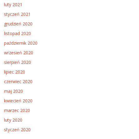
luty 2021
styczeń 2021
grudzień 2020
listopad 2020
październik 2020
wrzesień 2020
sierpień 2020
lipiec 2020
czerwiec 2020
maj 2020
kwiecień 2020
marzec 2020
luty 2020
styczeń 2020