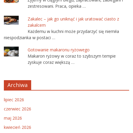
zestresowani. Praca, opieka …
Zakalec – jak go uniknąć i jak uratować ciasto z
zakalcem
Każdemu w kuchni może przydarzyć się niemiła
niespodzianka w postaci …
Gotowanie makaronu ryżowego
Makaron ryżowy w coraz to szybszym tempie
zyskuje coraz większą …
Archiwa
lipiec 2026
czerwiec 2026
maj 2026
kwiecień 2026