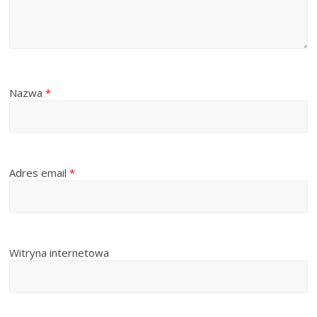
Nazwa
*
Adres email
*
Witryna internetowa