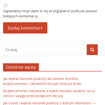
Zapamiętaj moje dane w tej przeglądarce podczas pisania
kolejnych komentarzy.
Ostatnie wpisy
Jak wybrać kierunek podróży dla seniora: komfort,
bezpieczeństwo i zdrowotne korzyści krok po kroku
Bezpieczeństwo zdrowotne a wybór kierunku studiów: na co
zwrócić uwagę przed podjęciem decyzji
Jak ocenić i wybrać kierunek podróży z dobrym internetem —