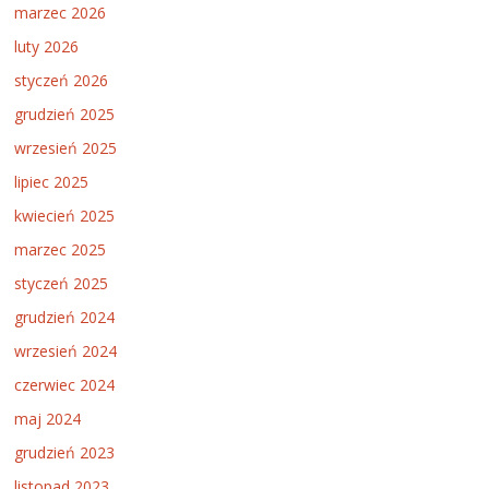
marzec 2026
luty 2026
styczeń 2026
grudzień 2025
wrzesień 2025
lipiec 2025
kwiecień 2025
marzec 2025
styczeń 2025
grudzień 2024
wrzesień 2024
czerwiec 2024
maj 2024
grudzień 2023
listopad 2023