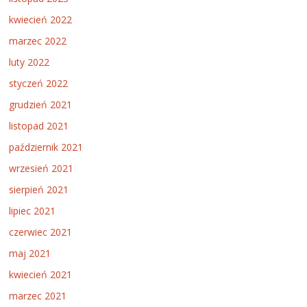
kwiecień 2022
marzec 2022
luty 2022
styczeń 2022
grudzień 2021
listopad 2021
październik 2021
wrzesień 2021
sierpień 2021
lipiec 2021
czerwiec 2021
maj 2021
kwiecień 2021
marzec 2021