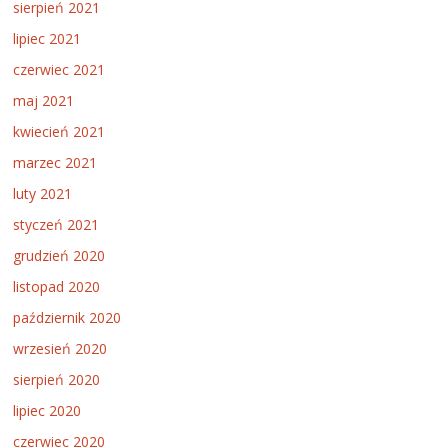
sierpień 2021
lipiec 2021
czerwiec 2021
maj 2021
kwiecień 2021
marzec 2021
luty 2021
styczeń 2021
grudzień 2020
listopad 2020
październik 2020
wrzesień 2020
sierpień 2020
lipiec 2020
czerwiec 2020