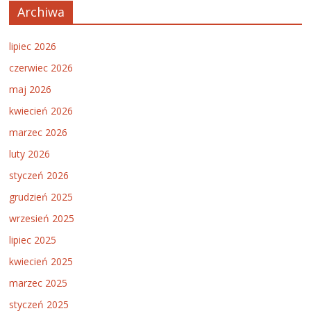
Archiwa
lipiec 2026
czerwiec 2026
maj 2026
kwiecień 2026
marzec 2026
luty 2026
styczeń 2026
grudzień 2025
wrzesień 2025
lipiec 2025
kwiecień 2025
marzec 2025
styczeń 2025