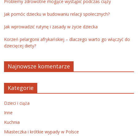
Problemy zdrowotne mogące wystąpić podczas ciąży
Jak pomóc dziecku w budowaniu relacji społecznych?
Jak wprowadzić rutynę i zasady w życie dziecka
Korzeń pelargonii afrykańskiej – dlaczego warto go włączyć do
dziecięcej diety?
Najnowsze komentarze
Kategorie
Dzieci i ciąża
Inne
Kuchnia
Miasteczka i krótkie wypady w Polsce