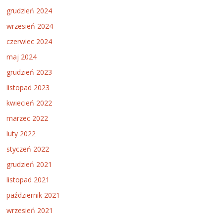
grudzień 2024
wrzesień 2024
czerwiec 2024
maj 2024
grudzień 2023
listopad 2023
kwiecień 2022
marzec 2022
luty 2022
styczeń 2022
grudzień 2021
listopad 2021
październik 2021
wrzesień 2021