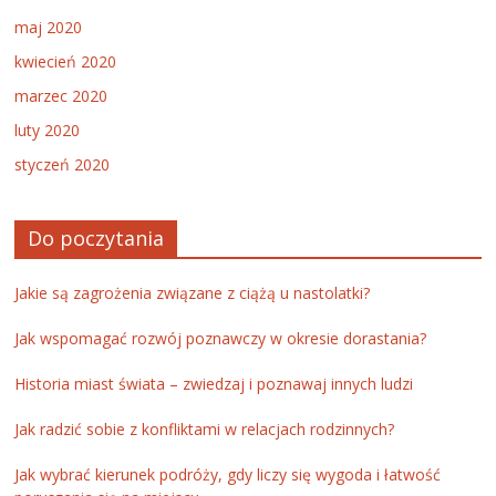
maj 2020
kwiecień 2020
marzec 2020
luty 2020
styczeń 2020
Do poczytania
Jakie są zagrożenia związane z ciążą u nastolatki?
Jak wspomagać rozwój poznawczy w okresie dorastania?
Historia miast świata – zwiedzaj i poznawaj innych ludzi
Jak radzić sobie z konfliktami w relacjach rodzinnych?
Jak wybrać kierunek podróży, gdy liczy się wygoda i łatwość