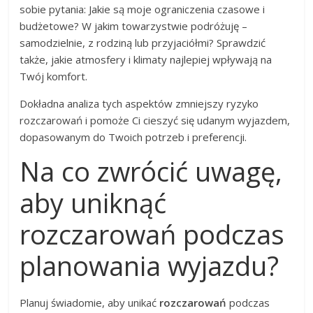
sobie pytania: Jakie są moje ograniczenia czasowe i
budżetowe? W jakim towarzystwie podróżuję –
samodzielnie, z rodziną lub przyjaciółmi? Sprawdzić
także, jakie atmosfery i klimaty najlepiej wpływają na
Twój komfort.
Dokładna analiza tych aspektów zmniejszy ryzyko
rozczarowań i pomoże Ci cieszyć się udanym wyjazdem,
dopasowanym do Twoich potrzeb i preferencji.
Na co zwrócić uwagę,
aby uniknąć
rozczarowań podczas
planowania wyjazdu?
Planuj świadomie, aby unikać
rozczarowań
podczas