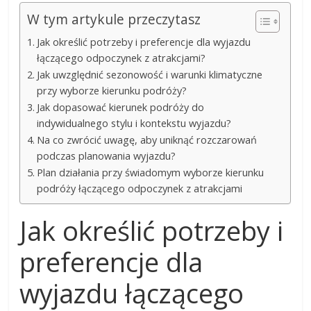
W tym artykule przeczytasz
Jak określić potrzeby i preferencje dla wyjazdu
łączącego odpoczynek z atrakcjami?
Jak uwzględnić sezonowość i warunki klimatyczne
przy wyborze kierunku podróży?
Jak dopasować kierunek podróży do
indywidualnego stylu i kontekstu wyjazdu?
Na co zwrócić uwagę, aby uniknąć rozczarowań
podczas planowania wyjazdu?
Plan działania przy świadomym wyborze kierunku
podróży łączącego odpoczynek z atrakcjami
Jak określić potrzeby i
preferencje dla
wyjazdu łączącego