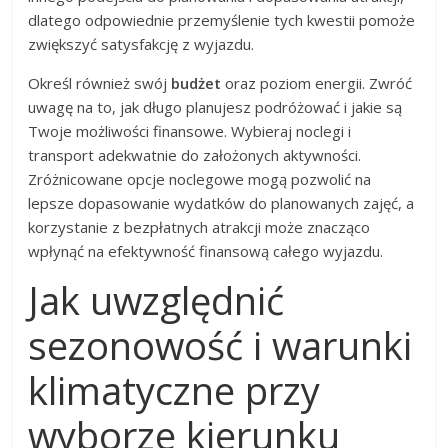
dlatego odpowiednie przemyślenie tych kwestii pomoże
zwiększyć satysfakcję z wyjazdu.
Określ również swój
budżet
oraz poziom energii. Zwróć
uwagę na to, jak długo planujesz podróżować i jakie są
Twoje możliwości finansowe. Wybieraj noclegi i
transport adekwatnie do założonych aktywności.
Zróżnicowane opcje noclegowe mogą pozwolić na
lepsze dopasowanie wydatków do planowanych zajęć, a
korzystanie z bezpłatnych atrakcji może znacząco
wpłynąć na efektywność finansową całego wyjazdu.
Jak uwzględnić
sezonowość i warunki
klimatyczne przy
wyborze kierunku