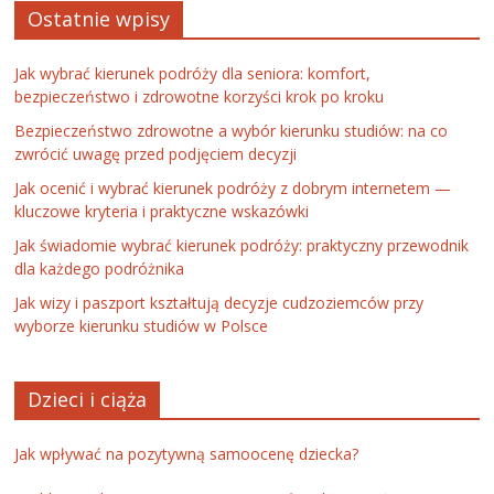
Ostatnie wpisy
Jak wybrać kierunek podróży dla seniora: komfort,
bezpieczeństwo i zdrowotne korzyści krok po kroku
Bezpieczeństwo zdrowotne a wybór kierunku studiów: na co
zwrócić uwagę przed podjęciem decyzji
Jak ocenić i wybrać kierunek podróży z dobrym internetem —
kluczowe kryteria i praktyczne wskazówki
Jak świadomie wybrać kierunek podróży: praktyczny przewodnik
dla każdego podróżnika
Jak wizy i paszport kształtują decyzje cudzoziemców przy
wyborze kierunku studiów w Polsce
Dzieci i ciąża
Jak wpływać na pozytywną samoocenę dziecka?