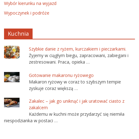
Wybór kierunku na wyjazd
Wypoczynek i podróże
Kuchnia
Szybkie danie z ryżem, kurczakiem i pieczarkami.
Żyjemy w ciągłym biegu, zapracowani, zabiegani i
zestresowani. Praca, opieka …
Gotowanie makaronu ryżowego
Makaron ryżowy w coraz to szybszym tempie
zyskuje coraz większą …
Zakalec – jak go uniknąć i jak uratować ciasto z
zakalcem
Każdemu w kuchni może przydarzyć się niemiła
niespodzianka w postaci …