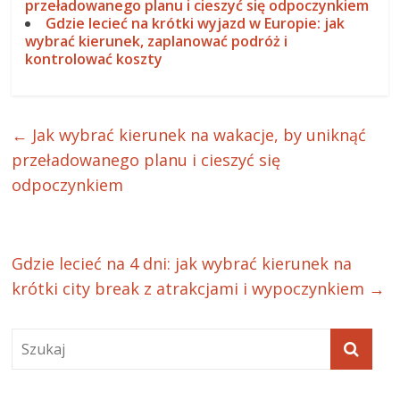
przeładowanego planu i cieszyć się odpoczynkiem
Gdzie lecieć na krótki wyjazd w Europie: jak
wybrać kierunek, zaplanować podróż i
kontrolować koszty
←
Jak wybrać kierunek na wakacje, by uniknąć
przeładowanego planu i cieszyć się
odpoczynkiem
Gdzie lecieć na 4 dni: jak wybrać kierunek na
krótki city break z atrakcjami i wypoczynkiem
→