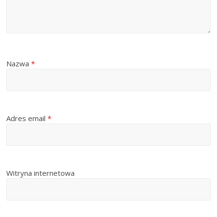
Nazwa
*
Adres email
*
Witryna internetowa