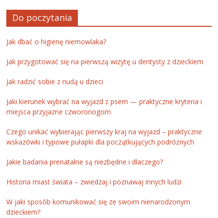
Do poczytania
Jak dbać o higienę niemowlaka?
Jak przygotować się na pierwszą wizytę u dentysty z dzieckiem
Jak radzić sobie z nudą u dzieci
Jaki kierunek wybrać na wyjazd z psem — praktyczne kryteria i
miejsca przyjazne czworonogom
Czego unikać wybierając pierwszy kraj na wyjazd – praktyczne
wskazówki i typowe pułapki dla początkujących podróżnych
Jakie badania prenatalne są niezbędne i dlaczego?
Historia miast świata – zwiedzaj i poznawaj innych ludzi
W jaki sposób komunikować się ze swoim nienarodzonym
dzieckiem?