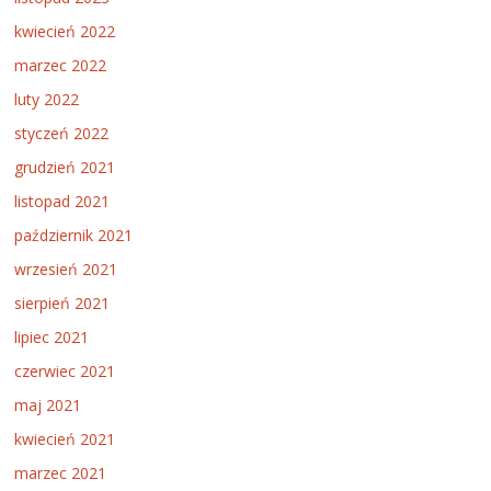
kwiecień 2022
marzec 2022
luty 2022
styczeń 2022
grudzień 2021
listopad 2021
październik 2021
wrzesień 2021
sierpień 2021
lipiec 2021
czerwiec 2021
maj 2021
kwiecień 2021
marzec 2021