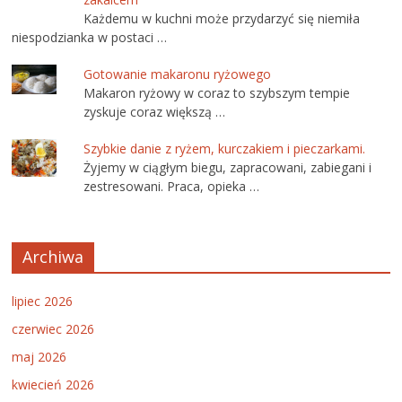
Każdemu w kuchni może przydarzyć się niemiła
niespodzianka w postaci …
Gotowanie makaronu ryżowego
Makaron ryżowy w coraz to szybszym tempie
zyskuje coraz większą …
Szybkie danie z ryżem, kurczakiem i pieczarkami.
Żyjemy w ciągłym biegu, zapracowani, zabiegani i
zestresowani. Praca, opieka …
Archiwa
lipiec 2026
czerwiec 2026
maj 2026
kwiecień 2026