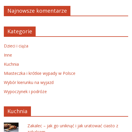
Najnowsze komentarze
Kategorie
Dzieci i ciąża
Inne
Kuchnia
Miasteczka i krótkie wypady w Polsce
Wybór kierunku na wyjazd
Wypoczynek i podróże
Kuchnia
Zakalec – jak go uniknąć i jak uratować ciasto z
zakalcem