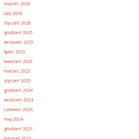
marzec 2026
luty 2026
styczeń 2026
grudzień 2025
wrzesień 2025
lipiec 2025
kwiecień 2025
marzec 2025
styczeń 2025
grudzień 2024
wrzesień 2024
czerwiec 2024
maj 2024
grudzień 2023
listopad 2023