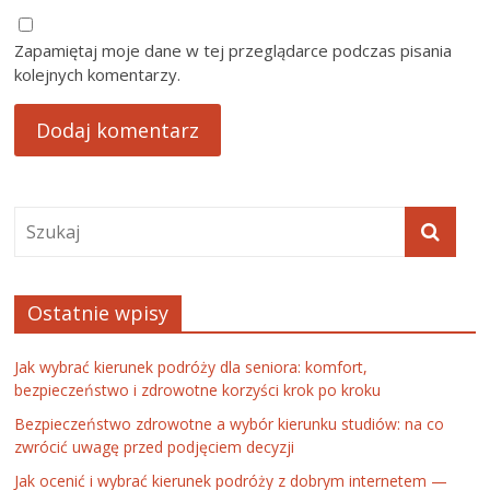
Zapamiętaj moje dane w tej przeglądarce podczas pisania
kolejnych komentarzy.
Ostatnie wpisy
Jak wybrać kierunek podróży dla seniora: komfort,
bezpieczeństwo i zdrowotne korzyści krok po kroku
Bezpieczeństwo zdrowotne a wybór kierunku studiów: na co
zwrócić uwagę przed podjęciem decyzji
Jak ocenić i wybrać kierunek podróży z dobrym internetem —