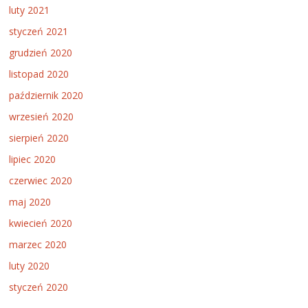
luty 2021
styczeń 2021
grudzień 2020
listopad 2020
październik 2020
wrzesień 2020
sierpień 2020
lipiec 2020
czerwiec 2020
maj 2020
kwiecień 2020
marzec 2020
luty 2020
styczeń 2020