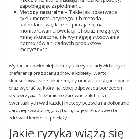
zapobiegając zapłodnieniu.
Metody naturalne
– Takie jak obserwacja
cyklu menstruacyjnego lub metoda
kalendarzowa, które opierają się na
monitorowaniu owulacji. Chociaż mogą być
mniej skuteczne, nie wymagają stosowania
hormonów ani żadnych produktów
medycznych.
Wybór odpowiedniej metody zależy od indywidualnych
preferencji oraz stanu zdrowia kobiety. Warto
skonsultować się z lekarzem, by omówić dostępne opcje
oraz wybrać tę, która najlepiej odpowiada potrzebom i
stylowi życia. Zrozumienie zarówno zalet, jak i
ewentualnych wad każdej metody pozwala na dokonanie
bardziej świadomego wyboru, co jest kluczowe dla
zdrowia i komfortu po ciąży.
Jakie ryzyka wiążą się