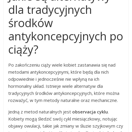
dla tradycyjnych
środków
antykoncepcyjnych po
ciąży?
Po zakończeniu ciąży wiele kobiet zastanawia się nad
metodami antykoncepcyjnymi, które będą dla nich
odpowiednie i jednocześnie nie wpłyną na ich
hormonalny układ. Istnieje wiele alternatyw dla
tradycyjnych środków antykoncepcyjnych, które można
rozważyć, w tym metody naturalne oraz mechaniczne.
Jedną z metod naturalnych jest
observacja cyklu
.
Kobiety mogą śledzić swój cykl miesiączkowy, notując
objawy owulacji, takie jak zmiany w śluzie szyjkowym czy