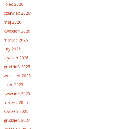
lipiec 2026
czerwiec 2026
maj 2026
kwiecień 2026
marzec 2026
luty 2026
styczeń 2026
grudzień 2025
wrzesień 2025
lipiec 2025
kwiecień 2025
marzec 2025
styczeń 2025
grudzień 2024