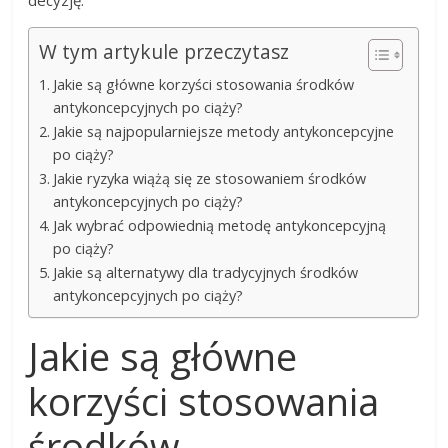
decyzję.
W tym artykule przeczytasz
Jakie są główne korzyści stosowania środków
antykoncepcyjnych po ciąży?
Jakie są najpopularniejsze metody antykoncepcyjne
po ciąży?
Jakie ryzyka wiążą się ze stosowaniem środków
antykoncepcyjnych po ciąży?
Jak wybrać odpowiednią metodę antykoncepcyjną
po ciąży?
Jakie są alternatywy dla tradycyjnych środków
antykoncepcyjnych po ciąży?
Jakie są główne
korzyści stosowania
środków