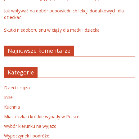
Jak wpływać na dobór odpowiednich lekcji dodatkowych dla
dziecka?
Skutki niedoboru snu w ciąży dla matki i dziecka
Najnowsze komentarze
Kategorie
Dzieci i ciąża
Inne
Kuchnia
Miasteczka i krótkie wypady w Polsce
Wybór kierunku na wyjazd
Wypoczynek i podróże