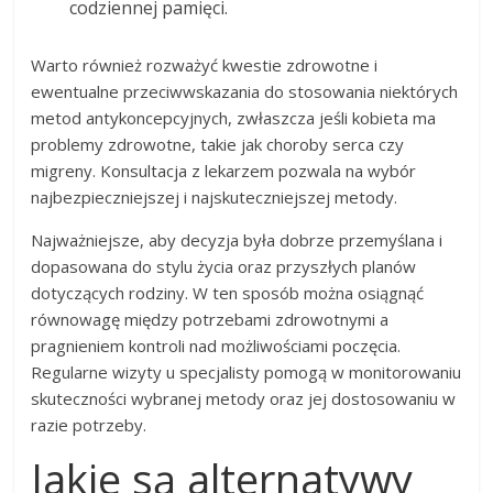
codziennej pamięci.
Warto również rozważyć kwestie zdrowotne i
ewentualne przeciwwskazania do stosowania niektórych
metod antykoncepcyjnych, zwłaszcza jeśli kobieta ma
problemy zdrowotne, takie jak choroby serca czy
migreny. Konsultacja z lekarzem pozwala na wybór
najbezpieczniejszej i najskuteczniejszej metody.
Najważniejsze, aby decyzja była dobrze przemyślana i
dopasowana do stylu życia oraz przyszłych planów
dotyczących rodziny. W ten sposób można osiągnąć
równowagę między potrzebami zdrowotnymi a
pragnieniem kontroli nad możliwościami poczęcia.
Regularne wizyty u specjalisty pomogą w monitorowaniu
skuteczności wybranej metody oraz jej dostosowaniu w
razie potrzeby.
Jakie są alternatywy