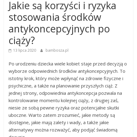
Jakie są korzyści i ryzyka
stosowania środków
antykoncepcyjnych po
ciąży?
13 lipca 2020
bambosza.pl
Po urodzeniu dziecka wiele kobiet staje przed decyzją o
wyborze odpowiednich środków antykoncepcyjnych. To
istotny krok, który może wpłynąć na zdrowie fizyczne i
psychiczne, a także na planowanie przyszłych ciąż. Z
jednej strony, odpowiednia antykoncepcja pozwala na
kontrolowanie momentu kolejnej ciąży, z drugiej zaś,
niesie ze sobą pewne ryzyka oraz potencjalne skutki
uboczne. Warto zatem zrozumieć, jakie metody są
dostępne, jakie mają zalety i wady, a także jakie
alternatywy można rozważyć, aby podjąć świadomą