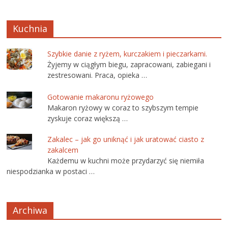
Kuchnia
Szybkie danie z ryżem, kurczakiem i pieczarkami.
Żyjemy w ciągłym biegu, zapracowani, zabiegani i
zestresowani. Praca, opieka …
Gotowanie makaronu ryżowego
Makaron ryżowy w coraz to szybszym tempie
zyskuje coraz większą …
Zakalec – jak go uniknąć i jak uratować ciasto z
zakalcem
Każdemu w kuchni może przydarzyć się niemiła
niespodzianka w postaci …
Archiwa