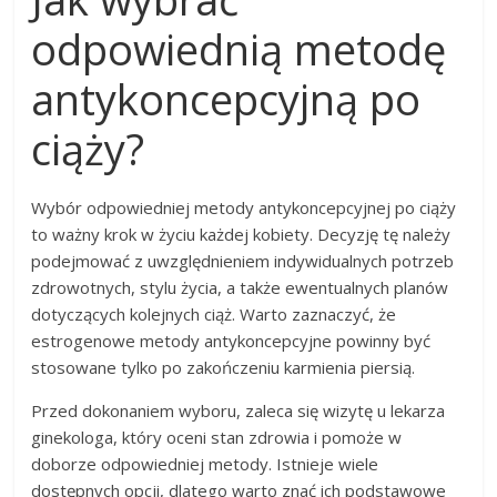
odpowiednią metodę
antykoncepcyjną po
ciąży?
Wybór odpowiedniej metody antykoncepcyjnej po ciąży
to ważny krok w życiu każdej kobiety. Decyzję tę należy
podejmować z uwzględnieniem indywidualnych potrzeb
zdrowotnych, stylu życia, a także ewentualnych planów
dotyczących kolejnych ciąż. Warto zaznaczyć, że
estrogenowe metody antykoncepcyjne powinny być
stosowane tylko po zakończeniu karmienia piersią.
Przed dokonaniem wyboru, zaleca się wizytę u lekarza
ginekologa, który oceni stan zdrowia i pomoże w
doborze odpowiedniej metody. Istnieje wiele
dostępnych opcji, dlatego warto znać ich podstawowe