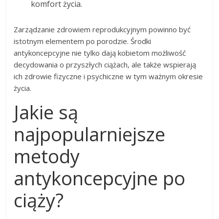
komfort życia.
Zarządzanie zdrowiem reprodukcyjnym powinno być
istotnym elementem po porodzie. Środki
antykoncepcyjne nie tylko dają kobietom możliwość
decydowania o przyszłych ciążach, ale także wspierają
ich zdrowie fizyczne i psychiczne w tym ważnym okresie
życia.
Jakie są
najpopularniejsze
metody
antykoncepcyjne po
ciąży?