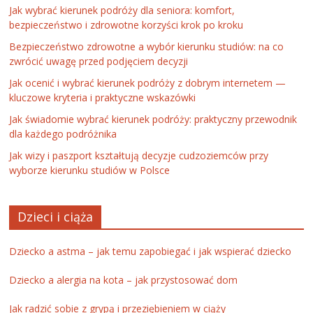
Jak wybrać kierunek podróży dla seniora: komfort,
bezpieczeństwo i zdrowotne korzyści krok po kroku
Bezpieczeństwo zdrowotne a wybór kierunku studiów: na co
zwrócić uwagę przed podjęciem decyzji
Jak ocenić i wybrać kierunek podróży z dobrym internetem —
kluczowe kryteria i praktyczne wskazówki
Jak świadomie wybrać kierunek podróży: praktyczny przewodnik
dla każdego podróżnika
Jak wizy i paszport kształtują decyzje cudzoziemców przy
wyborze kierunku studiów w Polsce
Dzieci i ciąża
Dziecko a astma – jak temu zapobiegać i jak wspierać dziecko
Dziecko a alergia na kota – jak przystosować dom
Jak radzić sobie z grypą i przeziębieniem w ciąży