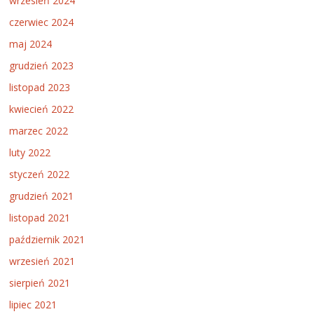
wrzesień 2024
czerwiec 2024
maj 2024
grudzień 2023
listopad 2023
kwiecień 2022
marzec 2022
luty 2022
styczeń 2022
grudzień 2021
listopad 2021
październik 2021
wrzesień 2021
sierpień 2021
lipiec 2021