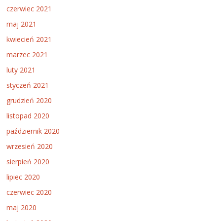
czerwiec 2021
maj 2021
kwiecień 2021
marzec 2021
luty 2021
styczeń 2021
grudzień 2020
listopad 2020
październik 2020
wrzesień 2020
sierpień 2020
lipiec 2020
czerwiec 2020
maj 2020