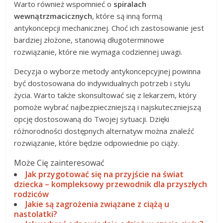
Warto również wspomnieć o
spiralach
wewnątrzmacicznych
, które są inną formą
antykoncepcji mechanicznej. Choć ich zastosowanie jest
bardziej złożone, stanowią długoterminowe
rozwiązanie, które nie wymaga codziennej uwagi.
Decyzja o wyborze metody antykoncepcyjnej powinna
być dostosowana do indywidualnych potrzeb i stylu
życia. Warto także skonsultować się z lekarzem, który
pomoże wybrać najbezpieczniejszą i najskuteczniejszą
opcję dostosowaną do Twojej sytuacji. Dzięki
różnorodności dostępnych alternatyw można znaleźć
rozwiązanie, które będzie odpowiednie po ciąży.
Może Cię zainteresować
Jak przygotować się na przyjście na świat
dziecka – kompleksowy przewodnik dla przyszłych
rodziców
Jakie są zagrożenia związane z ciążą u
nastolatki?