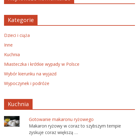
Kategorie
Dzieci i ciąża
Inne
Kuchnia
Miasteczka i krótkie wypady w Polsce
Wybór kierunku na wyjazd
Wypoczynek i podróże
Kuchnia
Gotowanie makaronu ryżowego
Makaron ryżowy w coraz to szybszym tempie
zyskuje coraz większą …