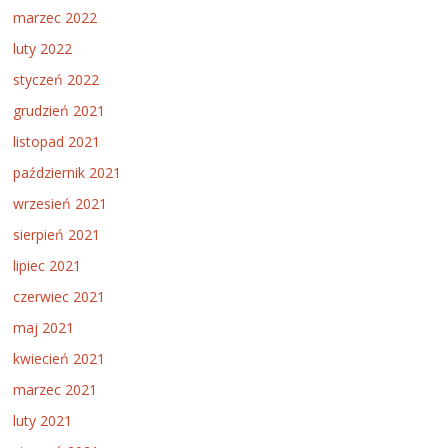
marzec 2022
luty 2022
styczeń 2022
grudzień 2021
listopad 2021
październik 2021
wrzesień 2021
sierpień 2021
lipiec 2021
czerwiec 2021
maj 2021
kwiecień 2021
marzec 2021
luty 2021