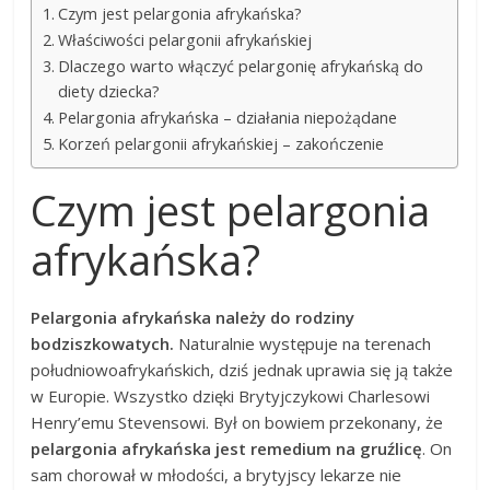
Czym jest pelargonia afrykańska?
Właściwości pelargonii afrykańskiej
Dlaczego warto włączyć pelargonię afrykańską do
diety dziecka?
Pelargonia afrykańska – działania niepożądane
Korzeń pelargonii afrykańskiej – zakończenie
Czym jest pelargonia
afrykańska?
Pelargonia afrykańska należy do rodziny
bodziszkowatych.
Naturalnie występuje na terenach
południowoafrykańskich, dziś jednak uprawia się ją także
w Europie. Wszystko dzięki Brytyjczykowi Charlesowi
Henry’emu Stevensowi. Był on bowiem przekonany, że
pelargonia afrykańska jest remedium na gruźlicę
. On
sam chorował w młodości, a brytyjscy lekarze nie