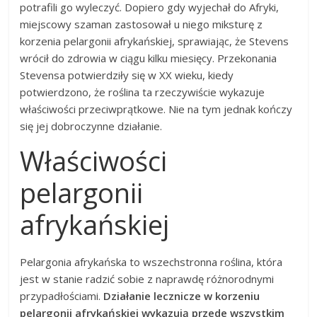
potrafili go wyleczyć. Dopiero gdy wyjechał do Afryki,
miejscowy szaman zastosował u niego miksturę z
korzenia pelargonii afrykańskiej, sprawiając, że Stevens
wrócił do zdrowia w ciągu kilku miesięcy. Przekonania
Stevensa potwierdziły się w XX wieku, kiedy
potwierdzono, że roślina ta rzeczywiście wykazuje
właściwości przeciwprątkowe.
Nie na tym jednak kończy
się jej dobroczynne działanie.
Właściwości
pelargonii
afrykańskiej
Pelargonia afrykańska to wszechstronna roślina, która
jest w stanie radzić sobie z naprawdę różnorodnymi
przypadłościami.
Działanie lecznicze w korzeniu
pelargonii afrykańskiej wykazują przede wszystkim