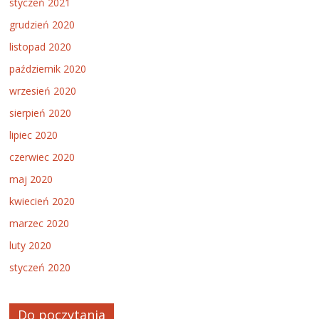
styczeń 2021
grudzień 2020
listopad 2020
październik 2020
wrzesień 2020
sierpień 2020
lipiec 2020
czerwiec 2020
maj 2020
kwiecień 2020
marzec 2020
luty 2020
styczeń 2020
Do poczytania