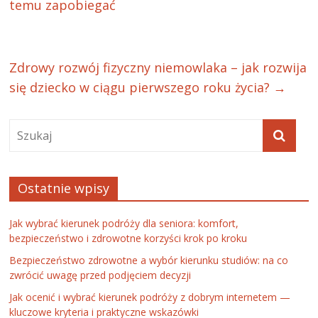
temu zapobiegać
Zdrowy rozwój fizyczny niemowlaka – jak rozwija
się dziecko w ciągu pierwszego roku życia?
→
Ostatnie wpisy
Jak wybrać kierunek podróży dla seniora: komfort,
bezpieczeństwo i zdrowotne korzyści krok po kroku
Bezpieczeństwo zdrowotne a wybór kierunku studiów: na co
zwrócić uwagę przed podjęciem decyzji
Jak ocenić i wybrać kierunek podróży z dobrym internetem —
kluczowe kryteria i praktyczne wskazówki