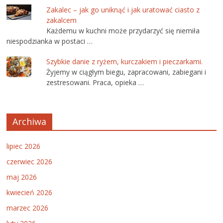
Zakalec – jak go uniknąć i jak uratować ciasto z
zakalcem
Każdemu w kuchni może przydarzyć się niemiła
niespodzianka w postaci …
Szybkie danie z ryżem, kurczakiem i pieczarkami.
Żyjemy w ciągłym biegu, zapracowani, zabiegani i
zestresowani. Praca, opieka …
Archiwa
lipiec 2026
czerwiec 2026
maj 2026
kwiecień 2026
marzec 2026