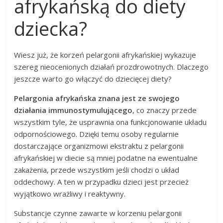
afrykańską do diety
dziecka?
Wiesz już, że korzeń pelargonii afrykańskiej wykazuje
szereg nieocenionych działań prozdrowotnych. Dlaczego
jeszcze warto go włączyć do dziecięcej diety?
Pelargonia afrykańska znana jest ze swojego
działania immunostymulującego
, co znaczy przede
wszystkim tyle, że usprawnia ona funkcjonowanie układu
odpornościowego. Dzięki temu osoby regularnie
dostarczające organizmowi ekstraktu z pelargonii
afrykańskiej w diecie są mniej podatne na ewentualne
zakażenia, przede wszystkim jeśli chodzi o układ
oddechowy. A ten w przypadku dzieci jest przecież
wyjątkowo wrażliwy i reaktywny.
Substancje czynne zawarte w korzeniu pelargonii