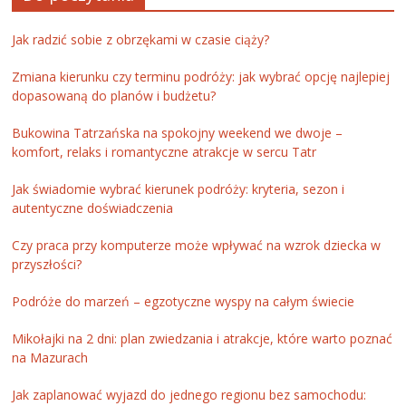
Jak radzić sobie z obrzękami w czasie ciąży?
Zmiana kierunku czy terminu podróży: jak wybrać opcję najlepiej
dopasowaną do planów i budżetu?
Bukowina Tatrzańska na spokojny weekend we dwoje –
komfort, relaks i romantyczne atrakcje w sercu Tatr
Jak świadomie wybrać kierunek podróży: kryteria, sezon i
autentyczne doświadczenia
Czy praca przy komputerze może wpływać na wzrok dziecka w
przyszłości?
Podróże do marzeń – egzotyczne wyspy na całym świecie
Mikołajki na 2 dni: plan zwiedzania i atrakcje, które warto poznać
na Mazurach
Jak zaplanować wyjazd do jednego regionu bez samochodu: