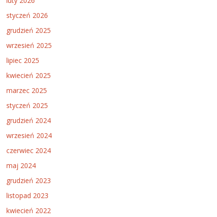
luty 2026
styczeń 2026
grudzień 2025
wrzesień 2025
lipiec 2025
kwiecień 2025
marzec 2025
styczeń 2025
grudzień 2024
wrzesień 2024
czerwiec 2024
maj 2024
grudzień 2023
listopad 2023
kwiecień 2022