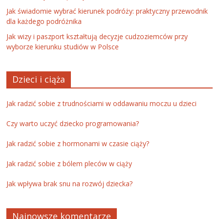
Jak świadomie wybrać kierunek podróży: praktyczny przewodnik
dla każdego podróżnika
Jak wizy i paszport kształtują decyzje cudzoziemców przy
wyborze kierunku studiów w Polsce
Dzieci i ciąża
Jak radzić sobie z trudnościami w oddawaniu moczu u dzieci
Czy warto uczyć dziecko programowania?
Jak radzić sobie z hormonami w czasie ciąży?
Jak radzić sobie z bólem pleców w ciąży
Jak wpływa brak snu na rozwój dziecka?
Najnowsze komentarze