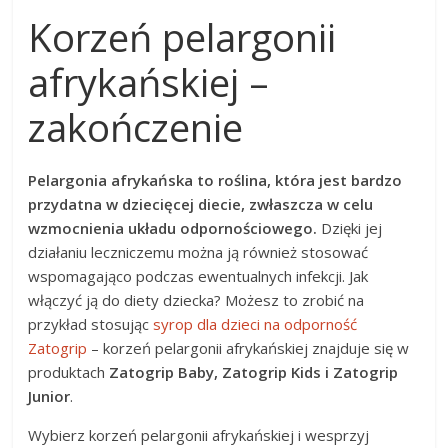
Korzeń pelargonii
afrykańskiej –
zakończenie
Pelargonia afrykańska to roślina, która jest bardzo
przydatna w dziecięcej diecie, zwłaszcza w celu
wzmocnienia układu odpornościowego.
Dzięki jej
działaniu leczniczemu można ją również stosować
wspomagająco podczas ewentualnych infekcji. Jak
włączyć ją do diety dziecka? Możesz to zrobić na
przykład stosując
syrop dla dzieci na odporność
Zatogrip
– korzeń pelargonii afrykańskiej znajduje się w
produktach
Zatogrip Baby, Zatogrip Kids i Zatogrip
Junior
.
Wybierz korzeń pelargonii afrykańskiej i wesprzyj