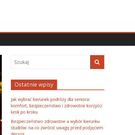
Ostatnie wpisy
Jak wybrać kierunek podróży dla seniora:
komfort, bezpieczeństwo i zdrowotne korzyści
krok po kroku
Bezpieczeństwo zdrowotne a wybór kierunku
studiów: na co zwrócić uwagę przed podjęciem
decyzji