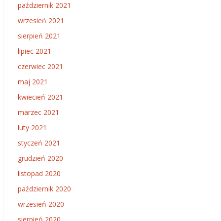
październik 2021
wrzesień 2021
sierpień 2021
lipiec 2021
czerwiec 2021
maj 2021
kwiecień 2021
marzec 2021
luty 2021
styczeń 2021
grudzień 2020
listopad 2020
październik 2020
wrzesień 2020
sierpień 2020