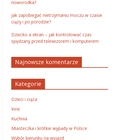
noworodka?
Jak zapobiegać nietrzymaniu moczu w czasie
ciąży i po porodzie?
Dziecko a ekran – jak kontrolować czas
spędzany przed telewizorem i komputerem
Najnowsze komentarze
Kategorie
Dzieci i ciąża
Inne
Kuchnia
Miasteczka i krótkie wypady w Polsce
Wybór kierunku na wyjazd