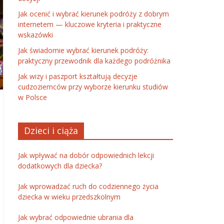
Jak ocenić i wybrać kierunek podróży z dobrym
internetem — kluczowe kryteria i praktyczne
wskazówki
Jak świadomie wybrać kierunek podróży:
praktyczny przewodnik dla każdego podróżnika
Jak wizy i paszport kształtują decyzje
cudzoziemców przy wyborze kierunku studiów
w Polsce
Dzieci i ciąża
Jak wpływać na dobór odpowiednich lekcji
dodatkowych dla dziecka?
Jak wprowadzać ruch do codziennego życia
dziecka w wieku przedszkolnym
Jak wybrać odpowiednie ubrania dla