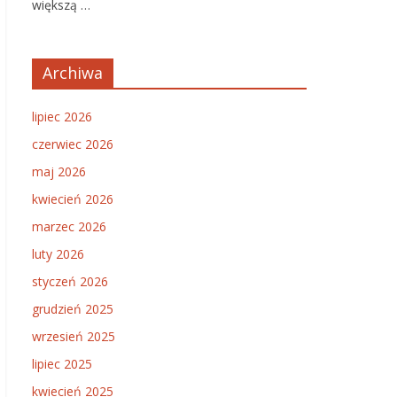
większą …
Archiwa
lipiec 2026
czerwiec 2026
maj 2026
kwiecień 2026
marzec 2026
luty 2026
styczeń 2026
grudzień 2025
wrzesień 2025
lipiec 2025
kwiecień 2025