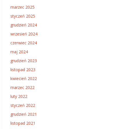
marzec 2025
styczeń 2025
grudzień 2024
wrzesień 2024
czerwiec 2024
maj 2024
grudzień 2023
listopad 2023
kwiecień 2022
marzec 2022
luty 2022
styczeń 2022
grudzień 2021
listopad 2021