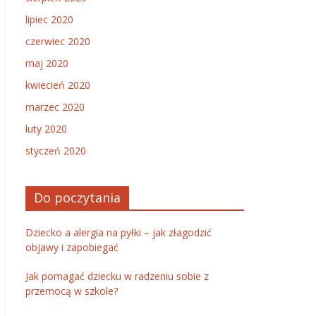
lipiec 2020
czerwiec 2020
maj 2020
kwiecień 2020
marzec 2020
luty 2020
styczeń 2020
Do poczytania
Dziecko a alergia na pyłki – jak złagodzić
objawy i zapobiegać
Jak pomagać dziecku w radzeniu sobie z
przemocą w szkole?