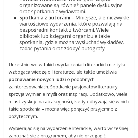
organizowane są również panele dyskusyjne
oraz spotkania z wydawcami.
Spotkania z autorami
– Mniejsze, ale niezwykle
wartościowe wydarzenia, które pozwalają na
bezpośredni kontakt z twórcami. Wiele
bibliotek lub księgarni organizuje takie
spotkania, gdzie można wysłuchać wykładów,
zadać pytania oraz zdobyć autografy.
Uczestnictwo w takich wydarzeniach literackich nie tylko
wzbogaca wiedzę o literaturze, ale także umożliwia
poznawanie nowych ludzi
o podobnych
zainteresowaniach. Spotkanie pasjonatów literatury
sprzyja wymianie myśli oraz inspiracji. Dodatkowo, wiele
miast zyskuje na atrakcyjności, kiedy odbywają się w nich
takie spotkania – można więc połączyć przyjemne z
pożytecznym.
Wybierając się na wydarzenie literackie, warto wcześniej
zapoznać się z programem, aby nie przegapić