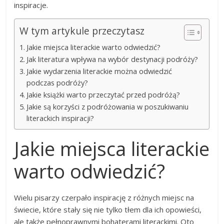
inspiracje.
W tym artykule przeczytasz
Jakie miejsca literackie warto odwiedzić?
Jak literatura wpływa na wybór destynacji podróży?
Jakie wydarzenia literackie można odwiedzić
podczas podróży?
Jakie książki warto przeczytać przed podróżą?
Jakie są korzyści z podróżowania w poszukiwaniu
literackich inspiracji?
Jakie miejsca literackie
warto odwiedzić?
Wielu pisarzy czerpało inspirację z różnych miejsc na
świecie, które stały się nie tylko tłem dla ich opowieści,
ale także pełnoprawnymi bohaterami literackimi. Oto