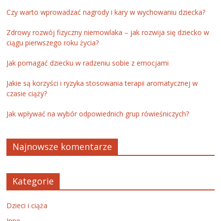
Czy warto wprowadzać nagrody i kary w wychowaniu dziecka?
Zdrowy rozwój fizyczny niemowlaka – jak rozwija się dziecko w
ciągu pierwszego roku życia?
Jak pomagać dziecku w radzeniu sobie z emocjami
Jakie są korzyści i ryzyka stosowania terapii aromatycznej w
czasie ciąży?
Jak wpływać na wybór odpowiednich grup rówieśniczych?
Najnowsze komentarze
Kategorie
Dzieci i ciąża
Inne