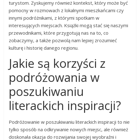
turystom. Zyskujemy również kontekst, który może być
pomocny w rozmowach z lokalnymi mieszkańcami czy
innymi podróżnikami, z którymi spotkam w
interesujących miejscach. Książki mogą stać się naszymi
przewodnikami, które przygotują nas na to, co
zobaczymy, a także pozwolą nam lepiej zrozumieć
kulturę i historię danego regionu.
Jakie są korzyści z
podróżowania w
poszukiwaniu
literackich inspiracji?
Podróżowanie w poszukiwaniu literackich inspiracji to nie
tylko sposób na odkrywanie nowych miejsc, ale również
doskonała okazja do rozwijania swojej wyobraźni i