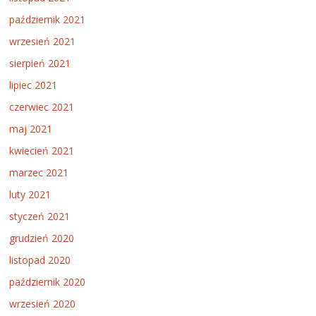
październik 2021
wrzesień 2021
sierpień 2021
lipiec 2021
czerwiec 2021
maj 2021
kwiecień 2021
marzec 2021
luty 2021
styczeń 2021
grudzień 2020
listopad 2020
październik 2020
wrzesień 2020