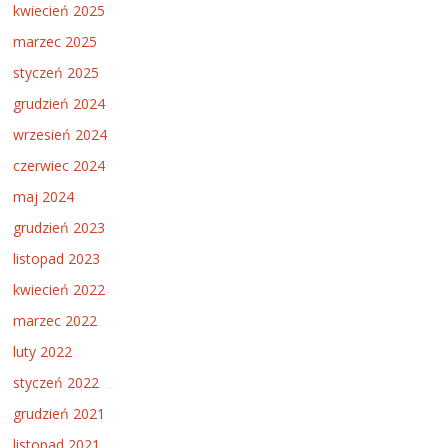
kwiecień 2025
marzec 2025
styczeń 2025
grudzień 2024
wrzesień 2024
czerwiec 2024
maj 2024
grudzień 2023
listopad 2023
kwiecień 2022
marzec 2022
luty 2022
styczeń 2022
grudzień 2021
listopad 2021