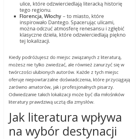
ulice, które odzwierciedlają literacką historię
tego regionu.
Florencja, Włochy
– to miasto, które
inspirowało Dantego. Spacerując ulicami,
można odczuć atmosferę renesansu i zgłębić
klasyczne dzieła, które odzwierciedlają piękno
tej lokalizacji.
Kiedy podróżujesz do miejsc związanych z literaturą,
możesz nie tylko zwiedzać, ale również zanurzyć się w
twórczości ulubionych autorów. Każde z tych miejsc
oferuje niepowtarzalne doświadczenia, które przyciągają
zarówno amatorów, jak i profesjonalnych pisarzy.
Odwiedzanie takich lokalizacji może być dla miłośników
literatury prawdziwą ucztą dla zmysłów.
Jak literatura wpływa
na wybór destynacji