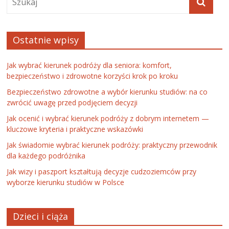
Ostatnie wpisy
Jak wybrać kierunek podróży dla seniora: komfort,
bezpieczeństwo i zdrowotne korzyści krok po kroku
Bezpieczeństwo zdrowotne a wybór kierunku studiów: na co
zwrócić uwagę przed podjęciem decyzji
Jak ocenić i wybrać kierunek podróży z dobrym internetem —
kluczowe kryteria i praktyczne wskazówki
Jak świadomie wybrać kierunek podróży: praktyczny przewodnik
dla każdego podróżnika
Jak wizy i paszport kształtują decyzje cudzoziemców przy
wyborze kierunku studiów w Polsce
Dzieci i ciąża