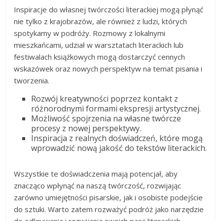
Inspiracje do własnej twórczości literackiej mogą płynąć
nie tylko z krajobrazów, ale również z ludzi, których
spotykamy w podróży. Rozmowy z lokalnymi
mieszkańcami, udział w warsztatach literackich lub
festiwalach książkowych mogą dostarczyć cennych
wskazówek oraz nowych perspektyw na temat pisania i
tworzenia.
Rozwój kreatywności poprzez kontakt z
różnorodnymi formami ekspresji artystycznej.
Możliwość spojrzenia na własne twórcze
procesy z nowej perspektywy.
Inspiracja z realnych doświadczeń, które mogą
wprowadzić nową jakość do tekstów literackich.
Wszystkie te doświadczenia mają potencjał, aby
znacząco wpłynąć na naszą twórczość, rozwijając
zarówno umiejętności pisarskie, jak i osobiste podejście
do sztuki. Warto zatem rozważyć podróż jako narzędzie