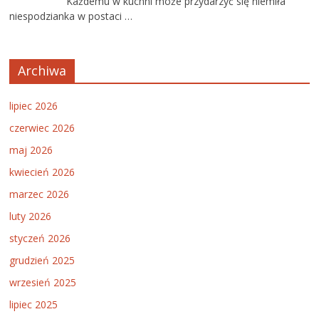
Każdemu w kuchni może przydarzyć się niemiła
niespodzianka w postaci …
Archiwa
lipiec 2026
czerwiec 2026
maj 2026
kwiecień 2026
marzec 2026
luty 2026
styczeń 2026
grudzień 2025
wrzesień 2025
lipiec 2025