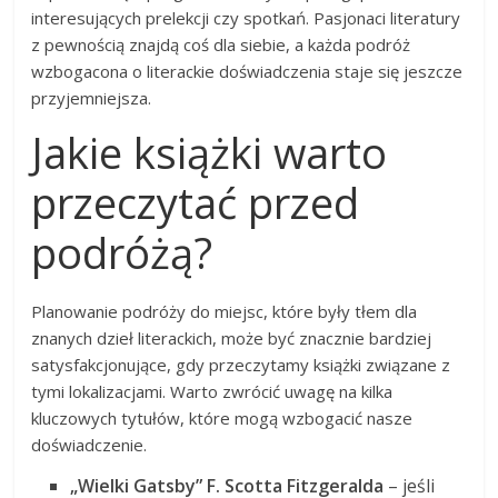
interesujących prelekcji czy spotkań. Pasjonaci literatury
z pewnością znajdą coś dla siebie, a każda podróż
wzbogacona o literackie doświadczenia staje się jeszcze
przyjemniejsza.
Jakie książki warto
przeczytać przed
podróżą?
Planowanie podróży do miejsc, które były tłem dla
znanych dzieł literackich, może być znacznie bardziej
satysfakcjonujące, gdy przeczytamy książki związane z
tymi lokalizacjami. Warto zwrócić uwagę na kilka
kluczowych tytułów, które mogą wzbogacić nasze
doświadczenie.
„Wielki Gatsby” F. Scotta Fitzgeralda
– jeśli