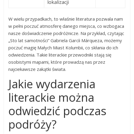
lokalizacji
W wielu przypadkach, to właśnie literatura pozwala nam
w pełni poczuć atmosferę danego miejsca, co wzbogaca
nasze doświadczenie podróżnicze. Na przykład, czytając
„Sto lat samotności” Gabriela Garcíi Márqueza, możemy
poczuć magię Małych Miast Kolumbii, co skłania do ich
odwiedzenia. Takie literackie przewodniki stają się
osobistymi mapami, które prowadzą nas przez
najciekawsze zakątki świata.
Jakie wydarzenia
literackie można
odwiedzić podczas
podróży?