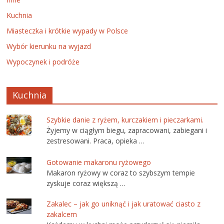
Kuchnia
Miasteczka i krótkie wypady w Polsce
Wybór kierunku na wyjazd
Wypoczynek i podróże
Kuchnia
Szybkie danie z ryżem, kurczakiem i pieczarkami.
Żyjemy w ciągłym biegu, zapracowani, zabiegani i
zestresowani. Praca, opieka …
Gotowanie makaronu ryżowego
Makaron ryżowy w coraz to szybszym tempie
zyskuje coraz większą …
Zakalec – jak go uniknąć i jak uratować ciasto z
zakalcem