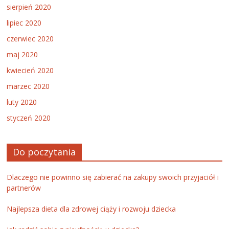
sierpień 2020
lipiec 2020
czerwiec 2020
maj 2020
kwiecień 2020
marzec 2020
luty 2020
styczeń 2020
Do poczytania
Dlaczego nie powinno się zabierać na zakupy swoich przyjaciół i
partnerów
Najlepsza dieta dla zdrowej ciąży i rozwoju dziecka