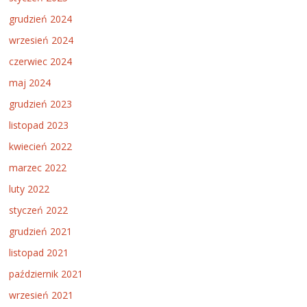
grudzień 2024
wrzesień 2024
czerwiec 2024
maj 2024
grudzień 2023
listopad 2023
kwiecień 2022
marzec 2022
luty 2022
styczeń 2022
grudzień 2021
listopad 2021
październik 2021
wrzesień 2021