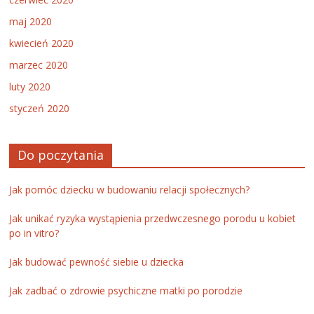
maj 2020
kwiecień 2020
marzec 2020
luty 2020
styczeń 2020
Do poczytania
Jak pomóc dziecku w budowaniu relacji społecznych?
Jak unikać ryzyka wystąpienia przedwczesnego porodu u kobiet
po in vitro?
Jak budować pewność siebie u dziecka
Jak zadbać o zdrowie psychiczne matki po porodzie