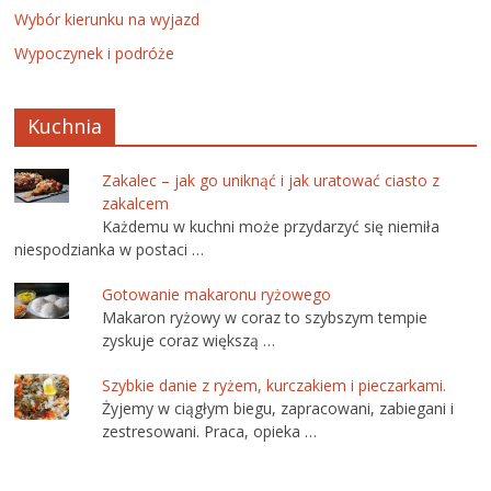
Wybór kierunku na wyjazd
Wypoczynek i podróże
Kuchnia
Zakalec – jak go uniknąć i jak uratować ciasto z
zakalcem
Każdemu w kuchni może przydarzyć się niemiła
niespodzianka w postaci …
Gotowanie makaronu ryżowego
Makaron ryżowy w coraz to szybszym tempie
zyskuje coraz większą …
Szybkie danie z ryżem, kurczakiem i pieczarkami.
Żyjemy w ciągłym biegu, zapracowani, zabiegani i
zestresowani. Praca, opieka …