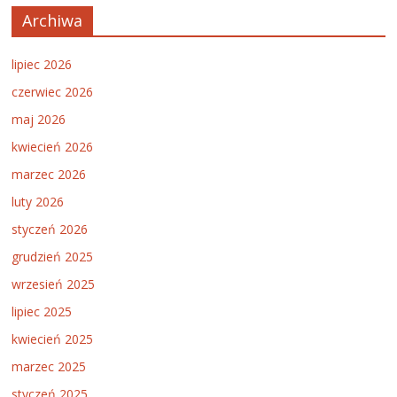
Archiwa
lipiec 2026
czerwiec 2026
maj 2026
kwiecień 2026
marzec 2026
luty 2026
styczeń 2026
grudzień 2025
wrzesień 2025
lipiec 2025
kwiecień 2025
marzec 2025
styczeń 2025