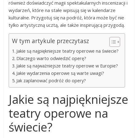
również doświadczyć magii spektakularnych inscenizacji i
wydarzeń, które na stałe wpisują się w kalendarze
kulturalne. Przygotuj się na podróż, która może być nie
tylko artystyczną ucztą, ale także inspirującą przygodą.
W tym artykule przeczytasz
Jakie są najpiękniejsze teatry operowe na świecie?
Dlaczego warto odwiedzić operę?
Jakie są najważniejsze teatry operowe w Europie?
Jakie wydarzenia operowe są warte uwagi?
Jak zaplanować podróż do opery?
Jakie są najpiękniejsze
teatry operowe na
świecie?