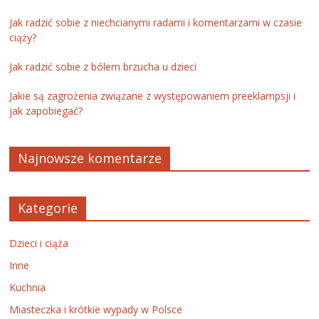
Jak radzić sobie z niechcianymi radami i komentarzami w czasie
ciąży?
Jak radzić sobie z bólem brzucha u dzieci
Jakie są zagrożenia związane z występowaniem preeklampsji i
jak zapobiegać?
Najnowsze komentarze
Kategorie
Dzieci i ciąża
Inne
Kuchnia
Miasteczka i krótkie wypady w Polsce