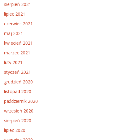
sierpień 2021
lipiec 2021
czerwiec 2021
maj 2021
kwiecień 2021
marzec 2021
luty 2021
styczeń 2021
grudzień 2020
listopad 2020
październik 2020
wrzesień 2020
sierpień 2020
lipiec 2020
czerwiec 2020