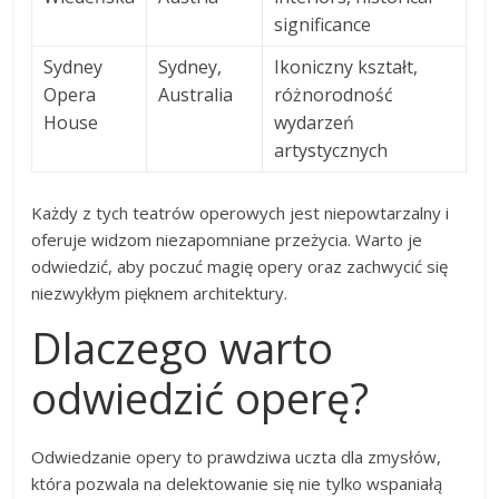
significance
Sydney
Sydney,
Ikoniczny kształt,
Opera
Australia
różnorodność
House
wydarzeń
artystycznych
Każdy z tych teatrów operowych jest niepowtarzalny i
oferuje widzom niezapomniane przeżycia. Warto je
odwiedzić, aby poczuć magię opery oraz zachwycić się
niezwykłym pięknem architektury.
Dlaczego warto
odwiedzić operę?
Odwiedzanie opery to prawdziwa uczta dla zmysłów,
która pozwala na delektowanie się nie tylko wspaniałą