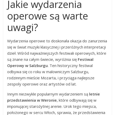
Jakie wydarzenia
operowe są warte
uwagi?
Wydarzenia operowe to doskonała okazja do zanurzenia
się w świat muzyki klasycznej i przeróżnych interpretacji
dzieł. Wśród najważniejszych festiwali operowych, które
są znane na całym świecie, wyróżnia się
Festiwal
Operowy w Salzburgu
. Ten historyczny festiwal
odbywa się co roku w malowniczym Salzburgu,
rodzinnym mieście Mozarta, i przyciąga najlepsze
zespoły operowe oraz artystów od lat.
Innym niezwykle popularnym wydarzeniem są
letnie
przedstawienia w Weronie
, które odbywają się w
imponującej starożytnej arenie. Urok tego miejsca,
położonego w sercu Włoch, sprawia, że przedstawienia