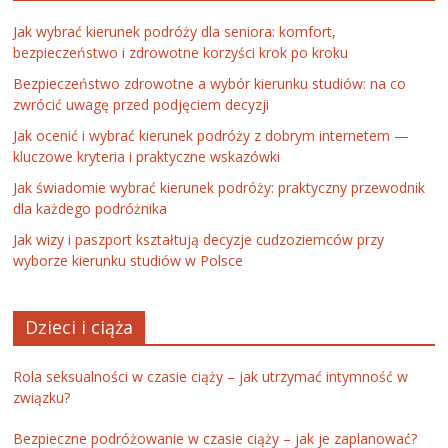
Jak wybrać kierunek podróży dla seniora: komfort,
bezpieczeństwo i zdrowotne korzyści krok po kroku
Bezpieczeństwo zdrowotne a wybór kierunku studiów: na co
zwrócić uwagę przed podjęciem decyzji
Jak ocenić i wybrać kierunek podróży z dobrym internetem —
kluczowe kryteria i praktyczne wskazówki
Jak świadomie wybrać kierunek podróży: praktyczny przewodnik
dla każdego podróżnika
Jak wizy i paszport kształtują decyzje cudzoziemców przy
wyborze kierunku studiów w Polsce
Dzieci i ciąża
Rola seksualności w czasie ciąży – jak utrzymać intymność w
związku?
Bezpieczne podróżowanie w czasie ciąży – jak je zaplanować?