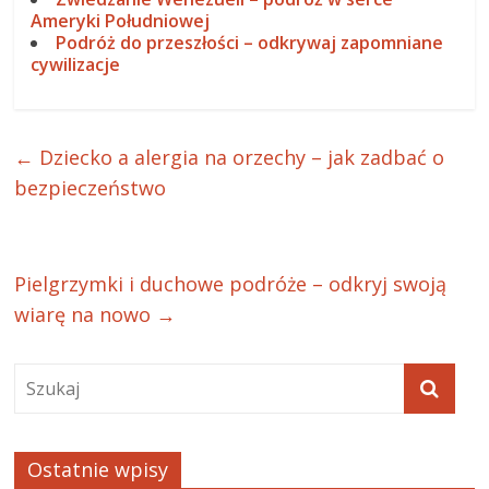
Ameryki Południowej
Podróż do przeszłości – odkrywaj zapomniane
cywilizacje
←
Dziecko a alergia na orzechy – jak zadbać o
bezpieczeństwo
Pielgrzymki i duchowe podróże – odkryj swoją
wiarę na nowo
→
Ostatnie wpisy