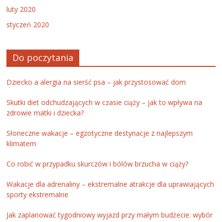
luty 2020
styczeń 2020
Do poczytania
Dziecko a alergia na sierść psa – jak przystosować dom
Skutki diet odchudzających w czasie ciąży – jak to wpływa na
zdrowie matki i dziecka?
Słoneczne wakacje – egzotyczne destynacje z najlepszym
klimatem
Co robić w przypadku skurczów i bólów brzucha w ciąży?
Wakacje dla adrenaliny – ekstremalne atrakcje dla uprawiających
sporty ekstremalne
Jak zaplanować tygodniowy wyjazd przy małym budżecie: wybór