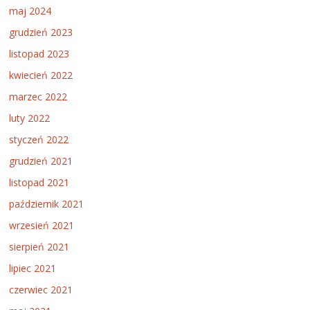
maj 2024
grudzień 2023
listopad 2023
kwiecień 2022
marzec 2022
luty 2022
styczeń 2022
grudzień 2021
listopad 2021
październik 2021
wrzesień 2021
sierpień 2021
lipiec 2021
czerwiec 2021