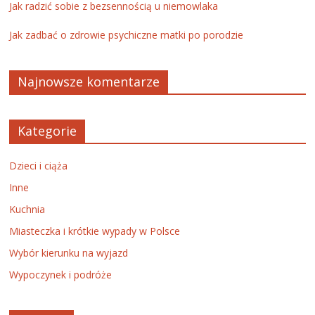
Jak radzić sobie z bezsennością u niemowlaka
Jak zadbać o zdrowie psychiczne matki po porodzie
Najnowsze komentarze
Kategorie
Dzieci i ciąża
Inne
Kuchnia
Miasteczka i krótkie wypady w Polsce
Wybór kierunku na wyjazd
Wypoczynek i podróże