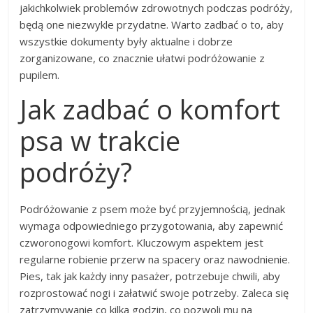
jakichkolwiek problemów zdrowotnych podczas podróży,
będą one niezwykle przydatne. Warto zadbać o to, aby
wszystkie dokumenty były aktualne i dobrze
zorganizowane, co znacznie ułatwi podróżowanie z
pupilem.
Jak zadbać o komfort
psa w trakcie
podróży?
Podróżowanie z psem może być przyjemnością, jednak
wymaga odpowiedniego przygotowania, aby zapewnić
czworonogowi komfort. Kluczowym aspektem jest
regularne robienie przerw na spacery oraz nawodnienie.
Pies, tak jak każdy inny pasażer, potrzebuje chwili, aby
rozprostować nogi i załatwić swoje potrzeby. Zaleca się
zatrzymywanie co kilka godzin, co pozwoli mu na