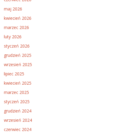
maj 2026
kwiecień 2026
marzec 2026
luty 2026
styczeń 2026
grudzień 2025
wrzesień 2025
lipiec 2025
kwiecień 2025
marzec 2025
styczeń 2025
grudzień 2024
wrzesień 2024
czerwiec 2024