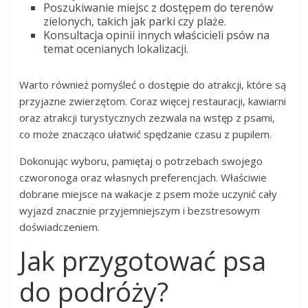
Poszukiwanie miejsc z dostępem do terenów
zielonych, takich jak parki czy plaże.
Konsultacja opinii innych właścicieli psów na
temat ocenianych lokalizacji.
Warto również pomyśleć o dostępie do atrakcji, które są
przyjazne zwierzętom. Coraz więcej restauracji, kawiarni
oraz atrakcji turystycznych zezwala na wstęp z psami,
co może znacząco ułatwić spędzanie czasu z pupilem.
Dokonując wyboru, pamiętaj o potrzebach swojego
czworonoga oraz własnych preferencjach. Właściwie
dobrane miejsce na wakacje z psem może uczynić cały
wyjazd znacznie przyjemniejszym i bezstresowym
doświadczeniem.
Jak przygotować psa
do podróży?