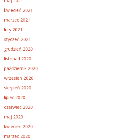
maj 2021
kwiecień 2021
marzec 2021
luty 2021
styczeń 2021
grudzień 2020
listopad 2020
październik 2020
wrzesień 2020
sierpień 2020
lipiec 2020
czerwiec 2020
maj 2020
kwiecień 2020
marzec 2020