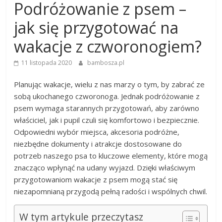
Podróżowanie z psem –
jak się przygotować na
wakacje z czworonogiem?
11 listopada 2020
bambosza.pl
Planując wakacje, wielu z nas marzy o tym, by zabrać ze
sobą ukochanego czworonoga. Jednak podróżowanie z
psem wymaga starannych przygotowań, aby zarówno
właściciel, jak i pupil czuli się komfortowo i bezpiecznie.
Odpowiedni wybór miejsca, akcesoria podróżne,
niezbędne dokumenty i atrakcje dostosowane do
potrzeb naszego psa to kluczowe elementy, które mogą
znacząco wpłynąć na udany wyjazd. Dzięki właściwym
przygotowaniom wakacje z psem mogą stać się
niezapomnianą przygodą pełną radości i wspólnych chwil.
W tym artykule przeczytasz