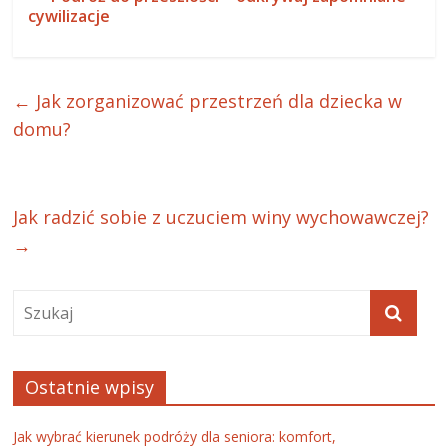
cywilizacje
←
Jak zorganizować przestrzeń dla dziecka w
domu?
Jak radzić sobie z uczuciem winy wychowawczej?
→
Ostatnie wpisy
Jak wybrać kierunek podróży dla seniora: komfort,