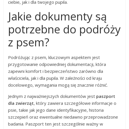
ciebie, jak i dla twojego pupila.
Jakie dokumenty są
potrzebne do podróży
z psem?
Podróżując z psem, kluczowym aspektem jest
przygotowanie odpowiedniej dokumentacji, która
zapewni komfort i bezpieczeństwo zarówno dla
właściciela, jak i dla pupila. W zależności od kraju
docelowego, wymagania mogą się znacznie różnić.
Jednym z najważniejszych dokumentów jest
paszport
dla zwierząt
, który zawiera szczegółowe informacje o
psie, takie jak jego dane identyfikacyjne, historia
szczepień oraz ewentualne niedawno przeprowadzone
badania. Paszport ten jest szczególnie ważny w