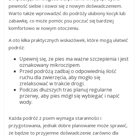
pewność siebie i oswoi się z nowym doświadczeniem.
Warto także wprowadzić do podróży ulubiony kocyk lub
zabawkę, co może pomóc psu poczuć się bardziej
komfortowo w nowym otoczeniu.
A oto kilka praktycznych wskazówek, które mogą ułatwić
podróż:
Upewnij się, że pies ma ważne szczepienia i jest
oznakowany mikroczipem.
Przed podróżą zadbaj o odpowiednią ilość
ruchu dla zwierzęcia, aby mogło się
zrelaksować w trakcie drogi.
Podczas dłuższych tras planuj regularne
przerwy, aby pies mógł się wybiegać i napić
wody.
Każda podróż z psem wymaga staranności i
przygotowania, jednak dobre planowanie może sprawić,
że będzie to przyjemne doświadczenie zarówno dla