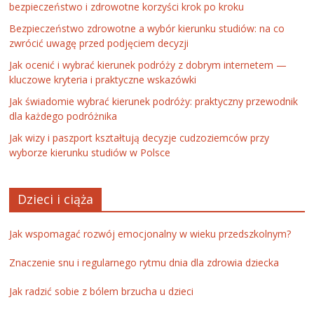
bezpieczeństwo i zdrowotne korzyści krok po kroku
Bezpieczeństwo zdrowotne a wybór kierunku studiów: na co
zwrócić uwagę przed podjęciem decyzji
Jak ocenić i wybrać kierunek podróży z dobrym internetem —
kluczowe kryteria i praktyczne wskazówki
Jak świadomie wybrać kierunek podróży: praktyczny przewodnik
dla każdego podróżnika
Jak wizy i paszport kształtują decyzje cudzoziemców przy
wyborze kierunku studiów w Polsce
Dzieci i ciąża
Jak wspomagać rozwój emocjonalny w wieku przedszkolnym?
Znaczenie snu i regularnego rytmu dnia dla zdrowia dziecka
Jak radzić sobie z bólem brzucha u dzieci