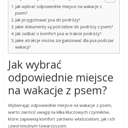
Jak wybrać odpowiednie miejsce na wakacje z
psem?
Jak przygotować psa do podróży?
Jakie dokumenty są potrzebne do podróży z psem?
Jak zadbać o komfort psa w trakcie podróży?
Jakie atrakcje można zorganizować dla psa podczas
wakacji?
Jak wybrać
odpowiednie miejsce
na wakacje z psem?
Wybierając odpowiednie miejsce na wakacje z psem,
warto zwrócić uwagę na kilka kluczowych czynników,
które zapewnią komfort zarówno właścicielom, jak i ich
czworonożnym towarzyszom.