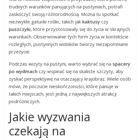
trudnych warunków panujących na pustyniach, potrafi
zaskoczyć swoją różnorodnością. Można tu spotkać
niezwykłe gatunki roślin, takich jak
kaktusy
czy
puszczyki
, które przystosowały się do życia w skrajnych
warunkach. Obserwowanie tych form życia w kontekście
rozległych, pustynnych widoków tworzy niezapomniane
przeżycie.
Podczas wizyty na pustyni, warto wybrać się na
spacery
po wydmach
czy wspinać się na skaliste szczyty, aby
zyskać perspektywę na otaczający krajobraz. Wiele osób
mówi, że poczucie nieskończoności, które panuje w
takich miejscach, jest jedną z największych atrakcji
podróżniczych.
Jakie wyzwania
czekają na