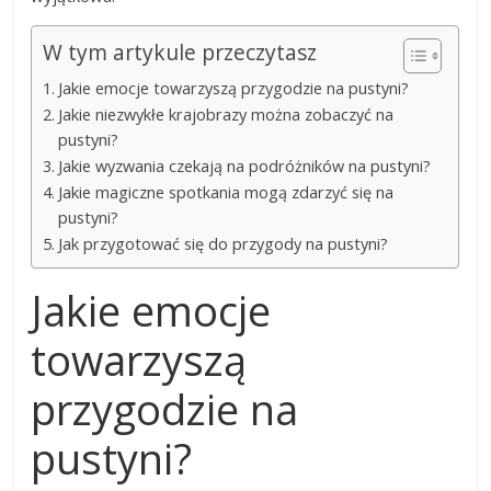
W tym artykule przeczytasz
Jakie emocje towarzyszą przygodzie na pustyni?
Jakie niezwykłe krajobrazy można zobaczyć na
pustyni?
Jakie wyzwania czekają na podróżników na pustyni?
Jakie magiczne spotkania mogą zdarzyć się na
pustyni?
Jak przygotować się do przygody na pustyni?
Jakie emocje
towarzyszą
przygodzie na
pustyni?