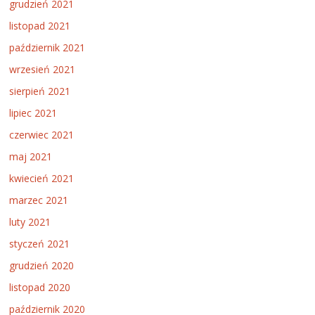
grudzień 2021
listopad 2021
październik 2021
wrzesień 2021
sierpień 2021
lipiec 2021
czerwiec 2021
maj 2021
kwiecień 2021
marzec 2021
luty 2021
styczeń 2021
grudzień 2020
listopad 2020
październik 2020