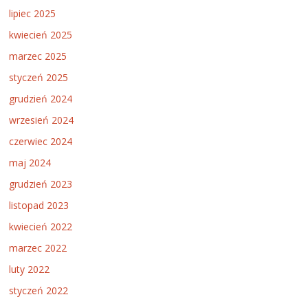
lipiec 2025
kwiecień 2025
marzec 2025
styczeń 2025
grudzień 2024
wrzesień 2024
czerwiec 2024
maj 2024
grudzień 2023
listopad 2023
kwiecień 2022
marzec 2022
luty 2022
styczeń 2022