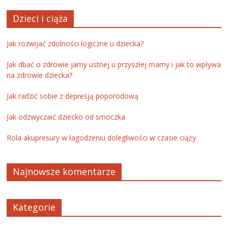
Dzieci i ciąża
Jak rozwijać zdolności logiczne u dziecka?
Jak dbać o zdrowie jamy ustnej u przyszłej mamy i jak to wpływa
na zdrowie dziecka?
Jak radzić sobie z depresją poporodową
Jak odzwyczaić dziecko od smoczka
Rola akupresury w łagodzeniu dolegliwości w czasie ciąży
Najnowsze komentarze
Kategorie