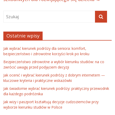
Ostatnie wpisy
Jak wybrać kierunek podróży dla seniora: komfort,
bezpieczeństwo i zdrowotne korzyści krok po kroku
Bezpieczeństwo zdrowotne a wybór kierunku studiów: na co
zwrócić uwagę przed podjęciem decyzji
Jak ocenić i wybrać kierunek podróży z dobrym internetem —
kluczowe kryteria i praktyczne wskazówki
Jak świadomie wybrać kierunek podróży: praktyczny przewodnik
dla każdego podróżnika
Jak wizy i paszport kształtują decyzje cudzoziemców przy
wyborze kierunku studiów w Polsce