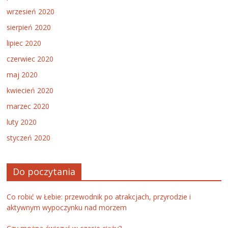
wrzesień 2020
sierpień 2020
lipiec 2020
czerwiec 2020
maj 2020
kwiecień 2020
marzec 2020
luty 2020
styczeń 2020
Do poczytania
Co robić w Łebie: przewodnik po atrakcjach, przyrodzie i
aktywnym wypoczynku nad morzem