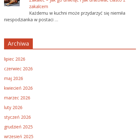
zakalcem
Każdemu w kuchni może przydarzyć się niemiła
niespodzianka w postaci …
Archiwa
lipiec 2026
czerwiec 2026
maj 2026
kwiecień 2026
marzec 2026
luty 2026
styczeń 2026
grudzień 2025
wrzesień 2025