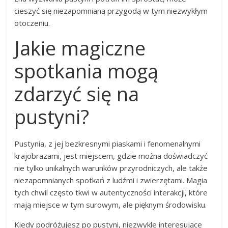
cieszyć się niezapomnianą przygodą w tym niezwykłym
otoczeniu.
Jakie magiczne
spotkania mogą
zdarzyć się na
pustyni?
Pustynia, z jej bezkresnymi piaskami i fenomenalnymi
krajobrazami, jest miejscem, gdzie można doświadczyć
nie tylko unikalnych warunków przyrodniczych, ale także
niezapomnianych spotkań z ludźmi i zwierzętami. Magia
tych chwil często tkwi w autentyczności interakcji, które
mają miejsce w tym surowym, ale pięknym środowisku.
Kiedy podróżujesz po pustyni, niezwykle interesujące