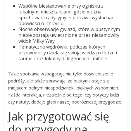
Wspólne biesiadowanie przy ognisku z
lokalnymi mieszkańcami, gdzie można
spróbować tradycyjnych potraw i wysłuchać
opowieści o ich życiu.
Nocne obserwacje gwiazd, które w pustynnym
niebie zostają uwiecznione przez niesamowity
widok Milky Way.
Tematyczne wędrówki, podczas których
przewodnicy dzielą się swoją wiedzą o florze i
faunie oraz lokalnych legendach i mitach.
Takie spotkania wzbogacają nie tylko doświadczenie
podróży, ale także sprawiają, że pustynia staje się
miejscem pełnym niespodzianek i pięknych wspomnień.
Każda interakcja, niezależnie od tego, czy dotyczy ludzi
czy natury, dodaje głębi naszej podróżniczej przygodzie.
Jak przygotować się
do przygody na