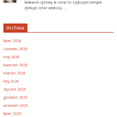
Makaron ryżowy w coraz to szybszym tempie
zyskuje coraz większą …
Archiwa
lipiec 2026
czerwiec 2026
maj 2026
kwiecień 2026
marzec 2026
luty 2026
styczeń 2026
grudzień 2025
wrzesień 2025
lipiec 2025