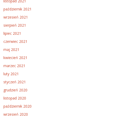
listopad 2021
październik 2021
wrzesień 2021
sierpień 2021
lipiec 2021
czerwiec 2021
maj 2021
kwiecień 2021
marzec 2021
luty 2021
styczeń 2021
grudzień 2020
listopad 2020
październik 2020
wrzesień 2020