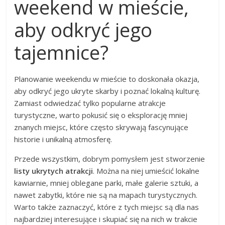
weekend w mieście,
aby odkryć jego
tajemnice?
Planowanie weekendu w mieście to doskonała okazja,
aby odkryć jego ukryte skarby i poznać lokalną kulturę.
Zamiast odwiedzać tylko popularne atrakcje
turystyczne, warto pokusić się o eksplorację mniej
znanych miejsc, które często skrywają fascynujące
historie i unikalną atmosferę.
Przede wszystkim, dobrym pomysłem jest stworzenie
listy ukrytych atrakcji
. Można na niej umieścić lokalne
kawiarnie, mniej oblegane parki, małe galerie sztuki, a
nawet zabytki, które nie są na mapach turystycznych.
Warto także zaznaczyć, które z tych miejsc są dla nas
najbardziej interesujące i skupiać się na nich w trakcie