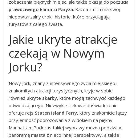
zobaczenia pięknych miejsc, ale także okazja do poczucia
prawdziwego klimatu Paryża
. Każda z nich ma swój
niepowtarzalny urok i historię, które przyciągają
turystów z całego świata.
Jakie ukryte atrakcje
czekają w Nowym
Jorku?
Nowy Jork, znany z intensywnego życia miejskiego i
znakomitych atrakcji turystycznych, kryje w sobie
również
ukryte skarby
, które mogą zachwycić każdego
odwiedzającego. Niezwykle ciekawe doświadczenie
oferuje rejs
Staten Island Ferry
, który znakomicie łączy
przyjemność podróżowania z widokiem na piękny
Manhattan. Podczas takiej wyprawy można podziwiać
panoramę miasta z nieco innej perspektywy, a także