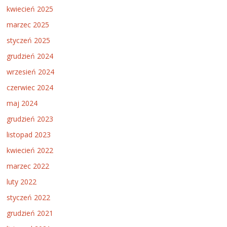
kwiecień 2025
marzec 2025
styczeń 2025
grudzień 2024
wrzesień 2024
czerwiec 2024
maj 2024
grudzień 2023
listopad 2023
kwiecień 2022
marzec 2022
luty 2022
styczeń 2022
grudzień 2021