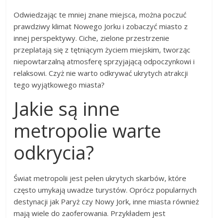
Odwiedzając te mniej znane miejsca, można poczuć
prawdziwy klimat Nowego Jorku i zobaczyć miasto z
innej perspektywy. Ciche, zielone przestrzenie
przeplatają się z tętniącym życiem miejskim, tworząc
niepowtarzalną atmosferę sprzyjającą odpoczynkowi i
relaksowi. Czyż nie warto odkrywać ukrytych atrakcji
tego wyjątkowego miasta?
Jakie są inne
metropolie warte
odkrycia?
Świat metropolii jest pełen ukrytych skarbów, które
często umykają uwadze turystów. Oprócz popularnych
destynacji jak Paryż czy Nowy Jork, inne miasta również
mają wiele do zaoferowania. Przykładem jest