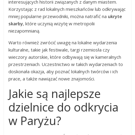
interesujących historii związanych z danym miastem.
Korzystając z rad lokalnych mieszkańców lub odkrywając
mniej popularne przewodniki, można natrafić na
ukryte
skarby
, które uczynią wizytę w metropolii
niezapomnianą.
Warto również zwrócić uwagę na lokalne wydarzenia
kulturalne, takie jak festiwale, targi rzemiosła czy
wieczory autorskie, które odbywają się w kameralnych
przestrzeniach. Uczestnictwo w takich wydarzeniach to
doskonała okazja, aby poznać lokalnych twórców i ich
prace, a także nawiązać nowe znajomości.
Jakie są najlepsze
dzielnice do odkrycia
w Paryżu?