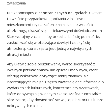
zwiedzania.
Nie zapomnijmy o
spontanicznych odkryciach
. Czasami
to właśnie przypadkowe spotkania z lokalnymi
mieszkańcami czy natrafienie na nieznane wcześniej
uliczki mogą okazać się najciekawszymi doświadczeniami.
Skorzystajmy z czasu, aby przechadzać się po mieście,
zasłuchiwać się w otaczające dźwięki i cieszyć się
atmosferą, która często jest jedną z największych
atrakcji miasta.
Aby ułatwić sobie poszukiwania, warto skorzystać z
lokalnych
przewodników
lub aplikacji mobilnych, które
oferują wskazówki dotyczące mniej znanych, ale
interesujących miejsc. Często zawierają one informacje o
wydarzeniach kulturalnych, koncertach czy wystawach,
które odbywają się w danym czasie. Można z nich także
skorzystać, aby dowiedzieć się więcej o historii i kulturze
odkrywanych miejsc.