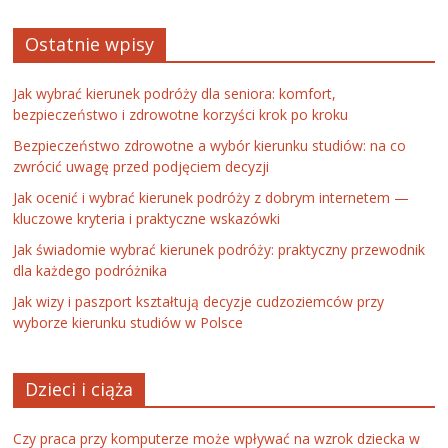
Ostatnie wpisy
Jak wybrać kierunek podróży dla seniora: komfort,
bezpieczeństwo i zdrowotne korzyści krok po kroku
Bezpieczeństwo zdrowotne a wybór kierunku studiów: na co
zwrócić uwagę przed podjęciem decyzji
Jak ocenić i wybrać kierunek podróży z dobrym internetem —
kluczowe kryteria i praktyczne wskazówki
Jak świadomie wybrać kierunek podróży: praktyczny przewodnik
dla każdego podróżnika
Jak wizy i paszport kształtują decyzje cudzoziemców przy
wyborze kierunku studiów w Polsce
Dzieci i ciąża
Czy praca przy komputerze może wpływać na wzrok dziecka w