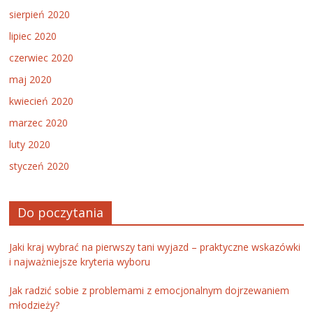
sierpień 2020
lipiec 2020
czerwiec 2020
maj 2020
kwiecień 2020
marzec 2020
luty 2020
styczeń 2020
Do poczytania
Jaki kraj wybrać na pierwszy tani wyjazd – praktyczne wskazówki
i najważniejsze kryteria wyboru
Jak radzić sobie z problemami z emocjonalnym dojrzewaniem
młodzieży?