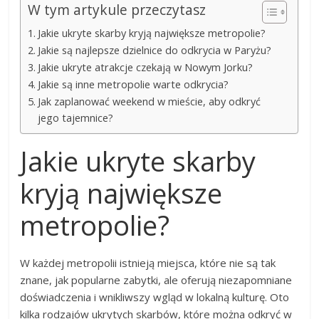
W tym artykule przeczytasz
Jakie ukryte skarby kryją największe metropolie?
Jakie są najlepsze dzielnice do odkrycia w Paryżu?
Jakie ukryte atrakcje czekają w Nowym Jorku?
Jakie są inne metropolie warte odkrycia?
Jak zaplanować weekend w mieście, aby odkryć
jego tajemnice?
Jakie ukryte skarby
kryją największe
metropolie?
W każdej metropolii istnieją miejsca, które nie są tak
znane, jak popularne zabytki, ale oferują niezapomniane
doświadczenia i wnikliwszy wgląd w lokalną kulturę. Oto
kilka rodzajów ukrytych skarbów, które można odkryć w