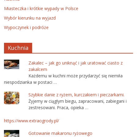
Miasteczka i krótkie wypady w Polsce
Wybór kierunku na wyjazd
Wypoczynek i podróże
Kuchnia
Zakalec – jak go uniknąć i jak uratować ciasto z
zakalcem
Każdemu w kuchni może przydarzyć się niemiła
niespodzianka w postaci …
Szybkie danie z ryżem, kurczakiem i pieczarkami.
Żyjemy w ciągłym biegu, zapracowani, zabiegani i
zestresowani. Praca, opieka …
https://www.extraogrody.pl/
Gotowanie makaronu ryżowego