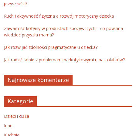
przyszłości?
Ruch i aktywność fizyczna a rozwój motoryczny dziecka
Zawartość kofeiny w produktach spożywczych – co powinna
wiedzieć przyszła mama?
Jak rozwijać zdolności pragmatyczne u dziecka?
Jak radzić sobie z problemami narkotykowymi u nastolatków?
Najnowsze komentarze
Kategorie
Dzieci i ciąża
Inne
Kuchnia