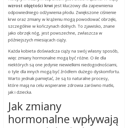
wzrost objętości krwi
jest kluczowy dla zapewnienia
odpowiedniego odżywienia płodu. Zwiększone ciśnienie
krwi oraz zmiany w krążeniu mogą powodować obrzęki,
szczególnie w kończynach dolnych. To zjawisko, znane
jako obrzęk nóg, jest powszechne, zwłaszcza w
późniejszych miesiącach ciąży.
Każda kobieta doświadcza ciąży na swój własny sposób,
więc zmiany hormonalne mogą być różne. O ile dla
niektórych są one jedynie niewielkimi niedogodnościami,
o tyle dla innych mogą być źródłem dużego dyskomfortu.
Warto jednak pamiętać, że są to naturalne procesy,
które mają na celu wspieranie zdrowia zarówno matki,
jak i dziecka.
Jak zmiany
hormonalne wpływają