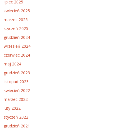
lipiec 2025
kwiecień 2025
marzec 2025
styczeń 2025
grudzień 2024
wrzesień 2024
czerwiec 2024
maj 2024
grudzień 2023
listopad 2023
kwiecień 2022
marzec 2022
luty 2022
styczeń 2022
grudzień 2021