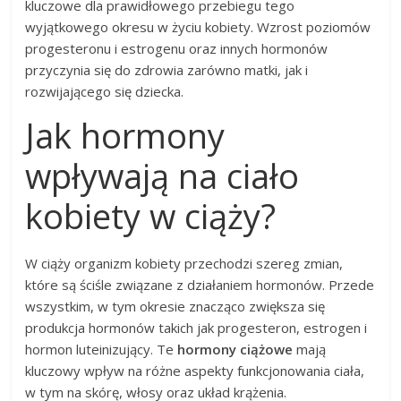
kluczowe dla prawidłowego przebiegu tego
wyjątkowego okresu w życiu kobiety. Wzrost poziomów
progesteronu i estrogenu oraz innych hormonów
przyczynia się do zdrowia zarówno matki, jak i
rozwijającego się dziecka.
Jak hormony
wpływają na ciało
kobiety w ciąży?
W ciąży organizm kobiety przechodzi szereg zmian,
które są ściśle związane z działaniem hormonów. Przede
wszystkim, w tym okresie znacząco zwiększa się
produkcja hormonów takich jak progesteron, estrogen i
hormon luteinizujący. Te
hormony ciążowe
mają
kluczowy wpływ na różne aspekty funkcjonowania ciała,
w tym na skórę, włosy oraz układ krążenia.