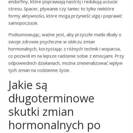
endorfiny, które poprawiają nastrój i redukują uczucie
stresu. Spacer, pływanie czy taniec to tylko niektóre
formy aktywności, które mogą przynieść ulgę i poprawić
samopoczucie.
Podsumowując, ważne jest, aby przyszłe matki dbały o
swoje zdrowie psychiczne w obliczu zmian
hormonalnych, korzystając z różnych technik i wsparcia,
co pozwoli im na lepsze radzenie sobie z emocjami. Przy
odpowiednich działaniach, można zminimalizować wpływ
tych zmian na codzienne życie.
Jakie są
długoterminowe
skutki zmian
hormonalnych po