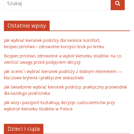
Ostatnie wpisy
Jak wybrać kierunek podróży dla seniora: komfort,
bezpieczeństwo i zdrowotne korzyści krok po kroku
Bezpieczeństwo zdrowotne a wybór kierunku studiów: na co
zwrócić uwagę przed podjęciem decyzji
Jak ocenić i wybrać kierunek podróży z dobrym internetem —
kluczowe kryteria i praktyczne wskazówki
Jak świadomie wybrać kierunek podróży: praktyczny przewodnik
dla każdego podróżnika
Jak wizy i paszport kształtują decyzje cudzoziemców przy
wyborze kierunku studiów w Polsce
Dzieci i ciąża