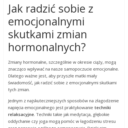
Jak radzić sobie z
emocjonalnymi
skutkami zmian
hormonalnych?
Zmiany hormonalne, szczególnie w okresie ciąży, mogą
znacząco wpływać na nasze samopoczucie emocjonalne.
Dlatego ważne jest, aby przyszłe matki miały
świadomość, jak radzić sobie z emocjonalnymi skutkami
tych zmian.
Jednym z najskuteczniejszych sposobów na złagodzenie
napięcia emocjonalnego jest praktykowanie
techniki
relaksacyjne
. Techniki takie jak medytacja, głębokie
oddychanie czy joga mogą pomóc w łagodzeniu stresu
oraz poprawie ogólnego samopoczucia. Dzięki nim