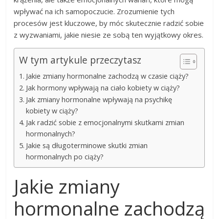
wpływać na ich samopoczucie. Zrozumienie tych
procesów jest kluczowe, by móc skutecznie radzić sobie
z wyzwaniami, jakie niesie ze sobą ten wyjątkowy okres.
W tym artykule przeczytasz
Jakie zmiany hormonalne zachodzą w czasie ciąży?
Jak hormony wpływają na ciało kobiety w ciąży?
Jak zmiany hormonalne wpływają na psychikę
kobiety w ciąży?
Jak radzić sobie z emocjonalnymi skutkami zmian
hormonalnych?
Jakie są długoterminowe skutki zmian
hormonalnych po ciąży?
Jakie zmiany
hormonalne zachodzą