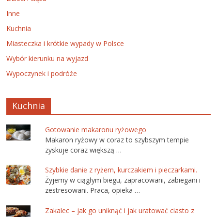
Inne
Kuchnia
Miasteczka i krótkie wypady w Polsce
Wybór kierunku na wyjazd
Wypoczynek i podróże
Kuchnia
Gotowanie makaronu ryżowego
Makaron ryżowy w coraz to szybszym tempie
zyskuje coraz większą …
Szybkie danie z ryżem, kurczakiem i pieczarkami.
Żyjemy w ciągłym biegu, zapracowani, zabiegani i
zestresowani. Praca, opieka …
Zakalec – jak go uniknąć i jak uratować ciasto z