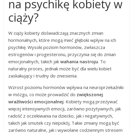
na psychikę kobiety w
ciąży?
W ciąży kobiety doświadczają znacznych zmian
hormonalnych, które mogą mieć głęboki wpływ na ich
psychikę. Wysoki poziom hormonów, zwłaszcza
estrogenów i progesteronu, przyczynia się do zmian
emocjonalnych, takich jak
wahania nastroju
. To
naturalny proces, jednak może być dla wielu kobiet
zaskakujący i trudny do zniesienia.
Wzrost poziomu hormonów wpływa na neuroprzekaźniki
w mózgu, co może prowadzić do
zwiększonej
wrażliwości emocjonalnej
. Kobiety mogą przeżywać
więcej intensywnych emocji, zarówno pozytywnych, jak
radość z oczekiwania na dziecko, jak i negatywnych,
takich jak smutek czy niepokój. Takie zmiany mogą być
zarówno naturalne, jak i wywołane codziennym stresem