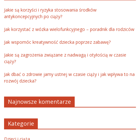
Jakie są korzyści i ryzyka stosowania środków
antykoncepcyjnych po ciąży?
Jak korzystać z wózka wielofunkcyjnego – poradnik dla rodziców
Jak wspomóc kreatywność dziecka poprzez zabawę?
Jakie są zagrożenia związane z nadwagą i otyłością w czasie
ciąży?
Jak dbać o zdrowie jamy ustnej w czasie ciąży i jak wpływa to na
rozwój dziecka?
Najnowsze komentarze
Kategorie
Dzieci i ciąża