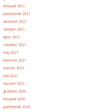
listopad 2021
październik 2021
wrzesień 2021
sierpień 2021
lipiec 2021
czerwiec 2021
maj 2021
kwiecień 2021
marzec 2021
luty 2021
styczeń 2021
grudzień 2020
listopad 2020
październik 2020