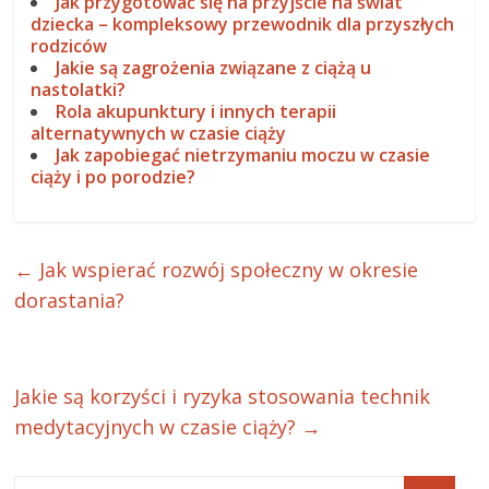
Jak przygotować się na przyjście na świat
dziecka – kompleksowy przewodnik dla przyszłych
rodziców
Jakie są zagrożenia związane z ciążą u
nastolatki?
Rola akupunktury i innych terapii
alternatywnych w czasie ciąży
Jak zapobiegać nietrzymaniu moczu w czasie
ciąży i po porodzie?
←
Jak wspierać rozwój społeczny w okresie
dorastania?
Jakie są korzyści i ryzyka stosowania technik
medytacyjnych w czasie ciąży?
→