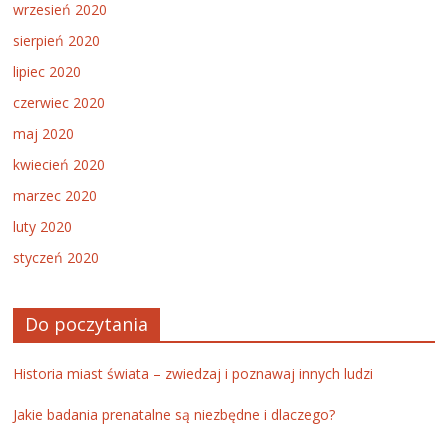
wrzesień 2020
sierpień 2020
lipiec 2020
czerwiec 2020
maj 2020
kwiecień 2020
marzec 2020
luty 2020
styczeń 2020
Do poczytania
Historia miast świata – zwiedzaj i poznawaj innych ludzi
Jakie badania prenatalne są niezbędne i dlaczego?