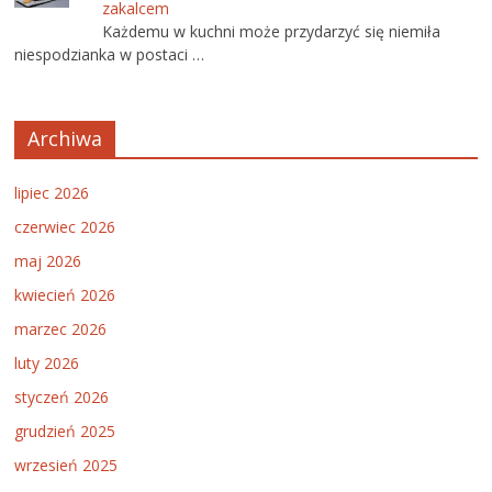
zakalcem
Każdemu w kuchni może przydarzyć się niemiła
niespodzianka w postaci …
Archiwa
lipiec 2026
czerwiec 2026
maj 2026
kwiecień 2026
marzec 2026
luty 2026
styczeń 2026
grudzień 2025
wrzesień 2025