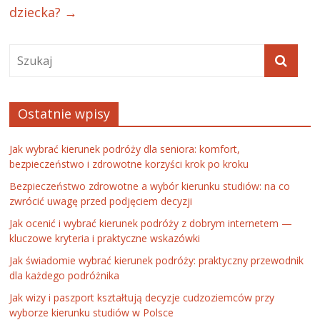
dziecka?
→
Ostatnie wpisy
Jak wybrać kierunek podróży dla seniora: komfort,
bezpieczeństwo i zdrowotne korzyści krok po kroku
Bezpieczeństwo zdrowotne a wybór kierunku studiów: na co
zwrócić uwagę przed podjęciem decyzji
Jak ocenić i wybrać kierunek podróży z dobrym internetem —
kluczowe kryteria i praktyczne wskazówki
Jak świadomie wybrać kierunek podróży: praktyczny przewodnik
dla każdego podróżnika
Jak wizy i paszport kształtują decyzje cudzoziemców przy
wyborze kierunku studiów w Polsce