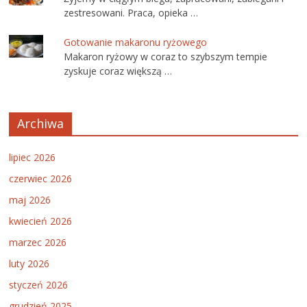
zestresowani. Praca, opieka …
Gotowanie makaronu ryżowego
Makaron ryżowy w coraz to szybszym tempie
zyskuje coraz większą …
Archiwa
lipiec 2026
czerwiec 2026
maj 2026
kwiecień 2026
marzec 2026
luty 2026
styczeń 2026
grudzień 2025