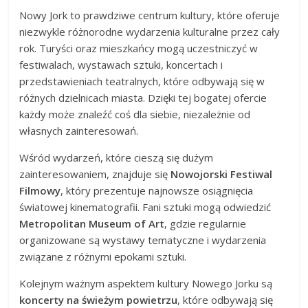
Nowy Jork to prawdziwe centrum kultury, które oferuje
niezwykle różnorodne wydarzenia kulturalne przez cały
rok. Turyści oraz mieszkańcy mogą uczestniczyć w
festiwalach, wystawach sztuki, koncertach i
przedstawieniach teatralnych, które odbywają się w
różnych dzielnicach miasta. Dzięki tej bogatej ofercie
każdy może znaleźć coś dla siebie, niezależnie od
własnych zainteresowań.
Wśród wydarzeń, które cieszą się dużym
zainteresowaniem, znajduje się
Nowojorski Festiwal
Filmowy
, który prezentuje najnowsze osiągnięcia
światowej kinematografii. Fani sztuki mogą odwiedzić
Metropolitan Museum of Art
, gdzie regularnie
organizowane są wystawy tematyczne i wydarzenia
związane z różnymi epokami sztuki.
Kolejnym ważnym aspektem kultury Nowego Jorku są
koncerty na świeżym powietrzu
, które odbywają się