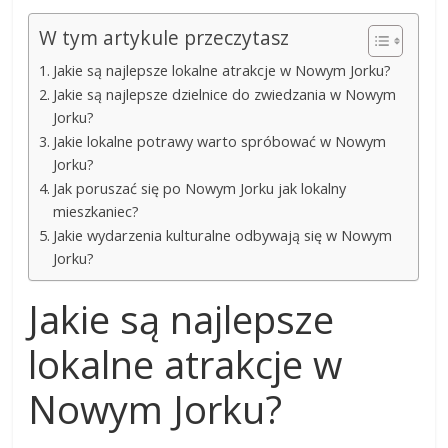
W tym artykule przeczytasz
Jakie są najlepsze lokalne atrakcje w Nowym Jorku?
Jakie są najlepsze dzielnice do zwiedzania w Nowym
Jorku?
Jakie lokalne potrawy warto spróbować w Nowym
Jorku?
Jak poruszać się po Nowym Jorku jak lokalny
mieszkaniec?
Jakie wydarzenia kulturalne odbywają się w Nowym
Jorku?
Jakie są najlepsze
lokalne atrakcje w
Nowym Jorku?