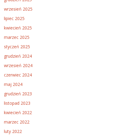
wrzesień 2025
lipiec 2025
kwiecień 2025
marzec 2025
styczeń 2025
grudzień 2024
wrzesień 2024
czerwiec 2024
maj 2024
grudzień 2023
listopad 2023
kwiecień 2022
marzec 2022
luty 2022