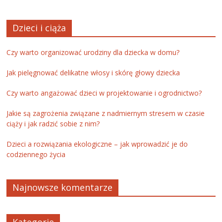
Dzieci i ciąża
Czy warto organizować urodziny dla dziecka w domu?
Jak pielęgnować delikatne włosy i skórę głowy dziecka
Czy warto angażować dzieci w projektowanie i ogrodnictwo?
Jakie są zagrożenia związane z nadmiernym stresem w czasie
ciąży i jak radzić sobie z nim?
Dzieci a rozwiązania ekologiczne – jak wprowadzić je do
codziennego życia
Najnowsze komentarze