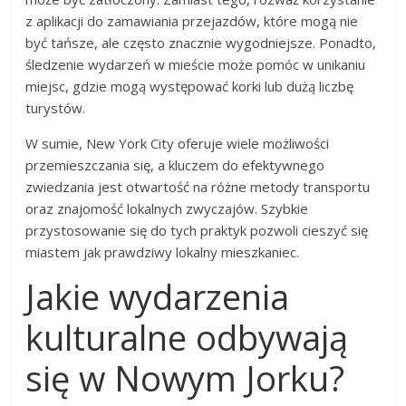
z aplikacji do zamawiania przejazdów, które mogą nie
być tańsze, ale często znacznie wygodniejsze. Ponadto,
śledzenie wydarzeń w mieście może pomóc w unikaniu
miejsc, gdzie mogą występować korki lub dużą liczbę
turystów.
W sumie, New York City oferuje wiele możliwości
przemieszczania się, a kluczem do efektywnego
zwiedzania jest otwartość na różne metody transportu
oraz znajomość lokalnych zwyczajów. Szybkie
przystosowanie się do tych praktyk pozwoli cieszyć się
miastem jak prawdziwy lokalny mieszkaniec.
Jakie wydarzenia
kulturalne odbywają
się w Nowym Jorku?