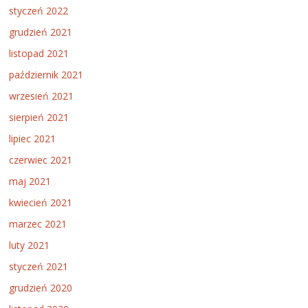
styczeń 2022
grudzień 2021
listopad 2021
październik 2021
wrzesień 2021
sierpień 2021
lipiec 2021
czerwiec 2021
maj 2021
kwiecień 2021
marzec 2021
luty 2021
styczeń 2021
grudzień 2020