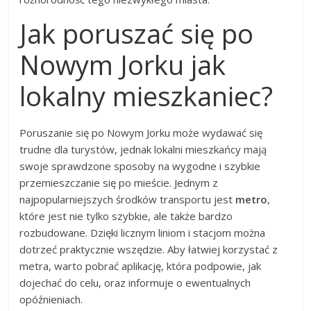
Jak poruszać się po
Nowym Jorku jak
lokalny mieszkaniec?
Poruszanie się po Nowym Jorku może wydawać się
trudne dla turystów, jednak lokalni mieszkańcy mają
swoje sprawdzone sposoby na wygodne i szybkie
przemieszczanie się po mieście. Jednym z
najpopularniejszych środków transportu jest
metro
,
które jest nie tylko szybkie, ale także bardzo
rozbudowane. Dzięki licznym liniom i stacjom można
dotrzeć praktycznie wszędzie. Aby łatwiej korzystać z
metra, warto pobrać aplikację, która podpowie, jak
dojechać do celu, oraz informuje o ewentualnych
opóźnieniach.