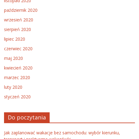
listopad 2020
październik 2020
wrzesień 2020
sierpień 2020
lipiec 2020
czerwiec 2020
maj 2020
kwiecień 2020
marzec 2020
luty 2020
styczeń 2020
Do poczytania
Jak zaplanować wakacje bez samochodu: wybór kierunku,