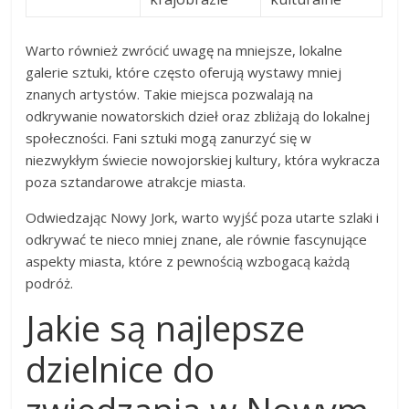
Warto również zwrócić uwagę na mniejsze, lokalne
galerie sztuki, które często oferują wystawy mniej
znanych artystów. Takie miejsca pozwalają na
odkrywanie nowatorskich dzieł oraz zbliżają do lokalnej
społeczności. Fani sztuki mogą zanurzyć się w
niezwykłym świecie nowojorskiej kultury, która wykracza
poza sztandarowe atrakcje miasta.
Odwiedzając Nowy Jork, warto wyjść poza utarte szlaki i
odkrywać te nieco mniej znane, ale równie fascynujące
aspekty miasta, które z pewnością wzbogacą każdą
podróż.
Jakie są najlepsze
dzielnice do