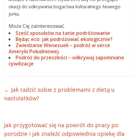
okazji do odkrywania bogactwa kulturalnego Nowego
Jorku.
Może Cię zainteresować
Sześć sposobów na tanie podróżowanie
Będąc eco: jak podróżować ekologicznie?
Zwiedzanie Wenezueli – podróż w serce
Ameryki Południowej
Podróż do przeszłości – odkrywaj zapomniane
cywilizacje
←
Jak radzić sobie z problemami z dietą u
nastolatków?
Jak przygotować się na powrót do pracy po
porodzie i jak znaleźć odpowiednia opiekę dla