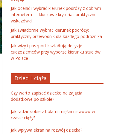
Jak ocenić i wybrać kierunek podróży z dobrym
internetem — kluczowe kryteria i praktyczne
wskazówki
Jak świadomie wybrać kierunek podróży:
praktyczny przewodnik dla każdego podróżnika
Jak wizy i paszport kształtują decyzje
cudzoziemców przy wyborze kierunku studiów
w Polsce
Dzieci i ciąża
Czy warto zapisać dziecko na zajęcia
dodatkowe po szkole?
Jak radzić sobie z bólami mięśni i stawów w
czasie ciąży?
Jak wpływa ekran na rozwój dziecka?