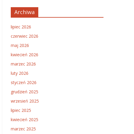
Archiwa
lipiec 2026
czerwiec 2026
maj 2026
kwiecień 2026
marzec 2026
luty 2026
styczeń 2026
grudzień 2025
wrzesień 2025
lipiec 2025
kwiecień 2025
marzec 2025