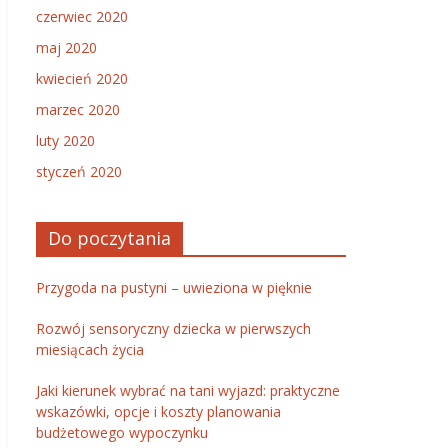
czerwiec 2020
maj 2020
kwiecień 2020
marzec 2020
luty 2020
styczeń 2020
Do poczytania
Przygoda na pustyni – uwieziona w pięknie
Rozwój sensoryczny dziecka w pierwszych
miesiącach życia
Jaki kierunek wybrać na tani wyjazd: praktyczne
wskazówki, opcje i koszty planowania
budżetowego wypoczynku