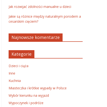
Jak rozwijać zdolności manualne u dzieci
Jakie są różnice między naturalnym porodem a
cesarskim cięciem?
Najnowsze komentarze
Kategorie
Dzieci i ciąża
Inne
Kuchnia
Miasteczka i krótkie wypady w Polsce
Wybór kierunku na wyjazd
Wypoczynek i podróże