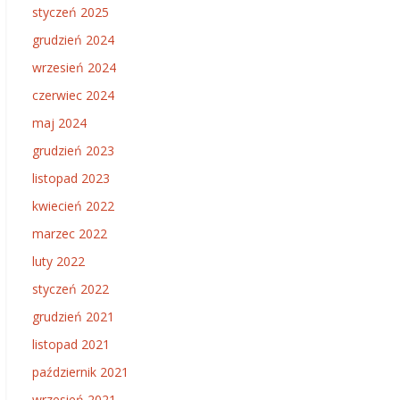
styczeń 2025
grudzień 2024
wrzesień 2024
czerwiec 2024
maj 2024
grudzień 2023
listopad 2023
kwiecień 2022
marzec 2022
luty 2022
styczeń 2022
grudzień 2021
listopad 2021
październik 2021
wrzesień 2021