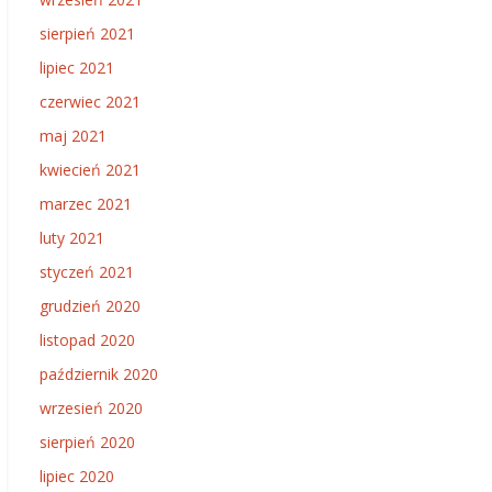
sierpień 2021
lipiec 2021
czerwiec 2021
maj 2021
kwiecień 2021
marzec 2021
luty 2021
styczeń 2021
grudzień 2020
listopad 2020
październik 2020
wrzesień 2020
sierpień 2020
lipiec 2020