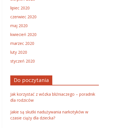
lipiec 2020
czerwiec 2020
maj 2020
kwiecień 2020
marzec 2020
luty 2020
styczeń 2020
Do poczytania
Jak korzystać z wózka bliźniaczego – poradnik
dla rodziców
Jakie są skutki nadużywania narkotyków w
czasie ciąży dla dziecka?