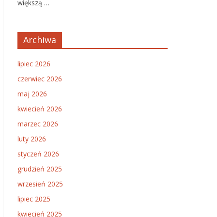
większą …
Archiwa
lipiec 2026
czerwiec 2026
maj 2026
kwiecień 2026
marzec 2026
luty 2026
styczeń 2026
grudzień 2025
wrzesień 2025
lipiec 2025
kwiecień 2025