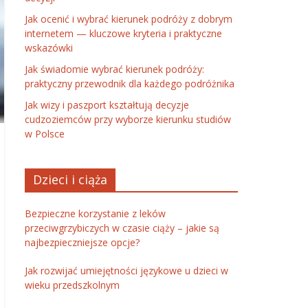
Jak ocenić i wybrać kierunek podróży z dobrym
internetem — kluczowe kryteria i praktyczne
wskazówki
Jak świadomie wybrać kierunek podróży:
praktyczny przewodnik dla każdego podróżnika
Jak wizy i paszport kształtują decyzje
cudzoziemców przy wyborze kierunku studiów
w Polsce
Dzieci i ciąża
Bezpieczne korzystanie z leków
przeciwgrzybiczych w czasie ciąży – jakie są
najbezpieczniejsze opcje?
Jak rozwijać umiejętności językowe u dzieci w
wieku przedszkolnym