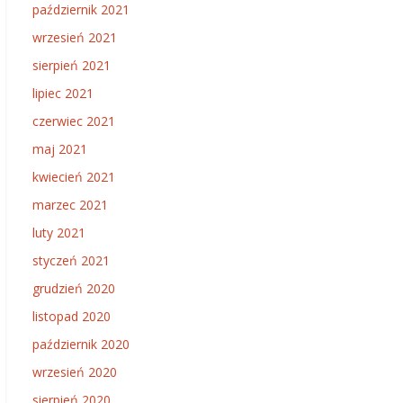
październik 2021
wrzesień 2021
sierpień 2021
lipiec 2021
czerwiec 2021
maj 2021
kwiecień 2021
marzec 2021
luty 2021
styczeń 2021
grudzień 2020
listopad 2020
październik 2020
wrzesień 2020
sierpień 2020