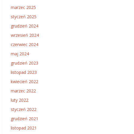
marzec 2025
styczeń 2025
grudzień 2024
wrzesień 2024
czerwiec 2024
maj 2024
grudzień 2023
listopad 2023
kwiecień 2022
marzec 2022
luty 2022
styczeń 2022
grudzień 2021
listopad 2021