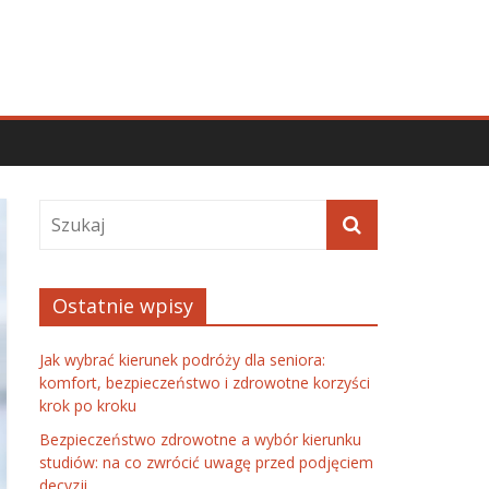
Ostatnie wpisy
Jak wybrać kierunek podróży dla seniora:
komfort, bezpieczeństwo i zdrowotne korzyści
krok po kroku
Bezpieczeństwo zdrowotne a wybór kierunku
studiów: na co zwrócić uwagę przed podjęciem
decyzji