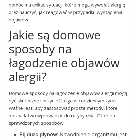
pomóc mu unikać sytuacji, które mogą wywołać alergię
oraz nauczyć, jak reagować w przypadku wystąpienia
objawów.
Jakie są domowe
sposoby na
łagodzenie objawów
alergii?
Domowe sposoby na łagodzenie objawów alergii mogą
być skuteczne i przynieść ulgę w codziennym życiu.
Ważne jest, aby zastosować proste metody, które
można łatwo wprowadzić do rutyny dnia. Oto kilka
sprawdzonych sposobów:
Pij dużo płynów:
Nawodnienie organizmu jest