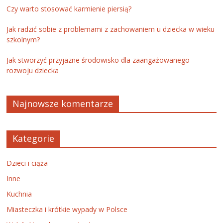
Czy warto stosować karmienie piersią?
Jak radzić sobie z problemami z zachowaniem u dziecka w wieku
szkolnym?
Jak stworzyć przyjazne środowisko dla zaangażowanego
rozwoju dziecka
Najnowsze komentarze
Kategorie
Dzieci i ciąża
Inne
Kuchnia
Miasteczka i krótkie wypady w Polsce