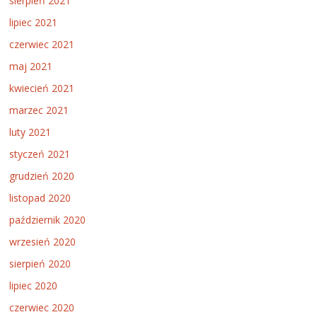
sierpień 2021
lipiec 2021
czerwiec 2021
maj 2021
kwiecień 2021
marzec 2021
luty 2021
styczeń 2021
grudzień 2020
listopad 2020
październik 2020
wrzesień 2020
sierpień 2020
lipiec 2020
czerwiec 2020