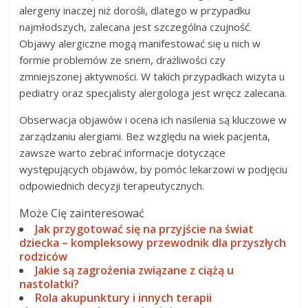
alergeny inaczej niż dorośli, dlatego w przypadku
najmłodszych, zalecana jest szczególna czujność.
Objawy alergiczne mogą manifestować się u nich w
formie problemów ze snem, drażliwości czy
zmniejszonej aktywności. W takich przypadkach wizyta u
pediatry oraz specjalisty alergologa jest wręcz zalecana.
Obserwacja objawów i ocena ich nasilenia są kluczowe w
zarządzaniu alergiami. Bez względu na wiek pacjenta,
zawsze warto zebrać informacje dotyczące
występujących objawów, by pomóc lekarzowi w podjęciu
odpowiednich decyzji terapeutycznych.
Może Cię zainteresować
Jak przygotować się na przyjście na świat
dziecka – kompleksowy przewodnik dla przyszłych
rodziców
Jakie są zagrożenia związane z ciążą u
nastolatki?
Rola akupunktury i innych terapii