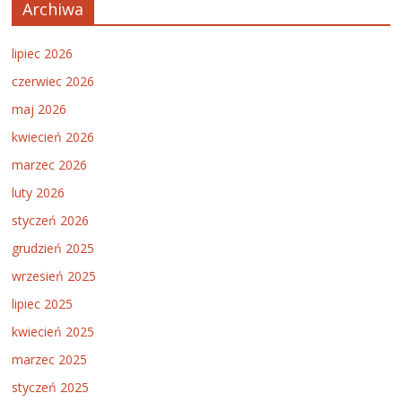
Archiwa
lipiec 2026
czerwiec 2026
maj 2026
kwiecień 2026
marzec 2026
luty 2026
styczeń 2026
grudzień 2025
wrzesień 2025
lipiec 2025
kwiecień 2025
marzec 2025
styczeń 2025