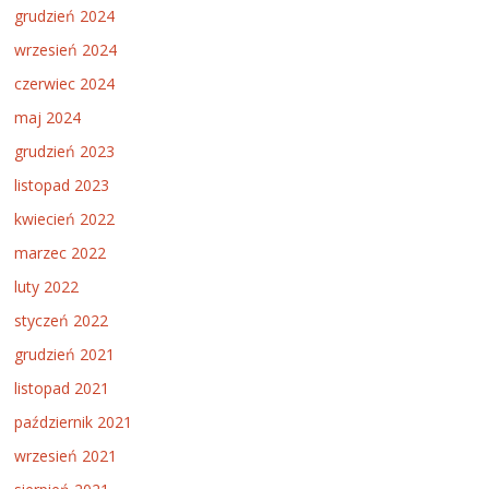
grudzień 2024
wrzesień 2024
czerwiec 2024
maj 2024
grudzień 2023
listopad 2023
kwiecień 2022
marzec 2022
luty 2022
styczeń 2022
grudzień 2021
listopad 2021
październik 2021
wrzesień 2021