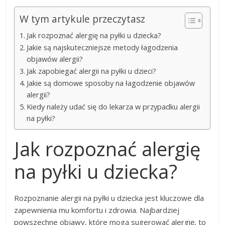
W tym artykule przeczytasz
Jak rozpoznać alergię na pyłki u dziecka?
Jakie są najskuteczniejsze metody łagodzenia
objawów alergii?
Jak zapobiegać alergii na pyłki u dzieci?
Jakie są domowe sposoby na łagodzenie objawów
alergii?
Kiedy należy udać się do lekarza w przypadku alergii
na pyłki?
Jak rozpoznać alergię
na pyłki u dziecka?
Rozpoznanie alergii na pyłki u dziecka jest kluczowe dla
zapewnienia mu komfortu i zdrowia. Najbardziej
powszechne objawy, które mogą sugerować alergię, to