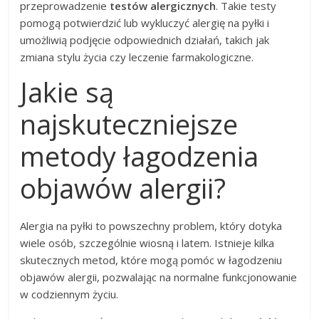
przeprowadzenie
testów alergicznych
. Takie testy
pomogą potwierdzić lub wykluczyć alergię na pyłki i
umożliwią podjęcie odpowiednich działań, takich jak
zmiana stylu życia czy leczenie farmakologiczne.
Jakie są
najskuteczniejsze
metody łagodzenia
objawów alergii?
Alergia na pyłki to powszechny problem, który dotyka
wiele osób, szczególnie wiosną i latem. Istnieje kilka
skutecznych metod, które mogą pomóc w łagodzeniu
objawów alergii, pozwalając na normalne funkcjonowanie
w codziennym życiu.