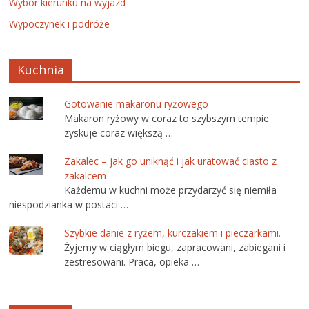
Wybór kierunku na wyjazd
Wypoczynek i podróże
Kuchnia
Gotowanie makaronu ryżowego
Makaron ryżowy w coraz to szybszym tempie
zyskuje coraz większą …
Zakalec – jak go uniknąć i jak uratować ciasto z
zakalcem
Każdemu w kuchni może przydarzyć się niemiła
niespodzianka w postaci …
Szybkie danie z ryżem, kurczakiem i pieczarkami.
Żyjemy w ciągłym biegu, zapracowani, zabiegani i
zestresowani. Praca, opieka …