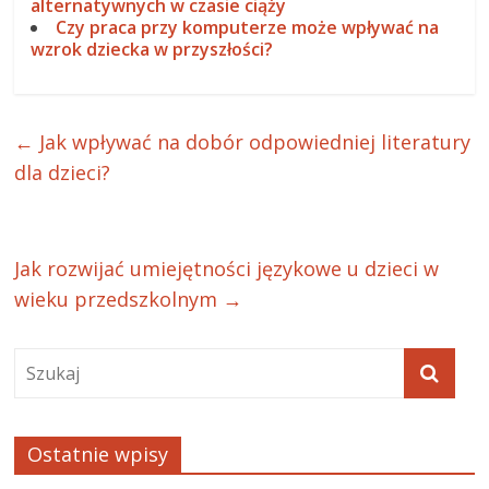
alternatywnych w czasie ciąży
Czy praca przy komputerze może wpływać na
wzrok dziecka w przyszłości?
←
Jak wpływać na dobór odpowiedniej literatury
dla dzieci?
Jak rozwijać umiejętności językowe u dzieci w
wieku przedszkolnym
→
Ostatnie wpisy