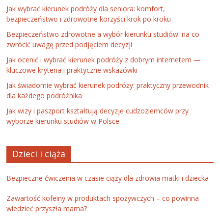
Jak wybrać kierunek podróży dla seniora: komfort,
bezpieczeństwo i zdrowotne korzyści krok po kroku
Bezpieczeństwo zdrowotne a wybór kierunku studiów: na co
zwrócić uwagę przed podjęciem decyzji
Jak ocenić i wybrać kierunek podróży z dobrym internetem —
kluczowe kryteria i praktyczne wskazówki
Jak świadomie wybrać kierunek podróży: praktyczny przewodnik
dla każdego podróżnika
Jak wizy i paszport kształtują decyzje cudzoziemców przy
wyborze kierunku studiów w Polsce
Dzieci i ciąża
Bezpieczne ćwiczenia w czasie ciąży dla zdrowia matki i dziecka
Zawartość kofeiny w produktach spożywczych – co powinna
wiedzieć przyszła mama?