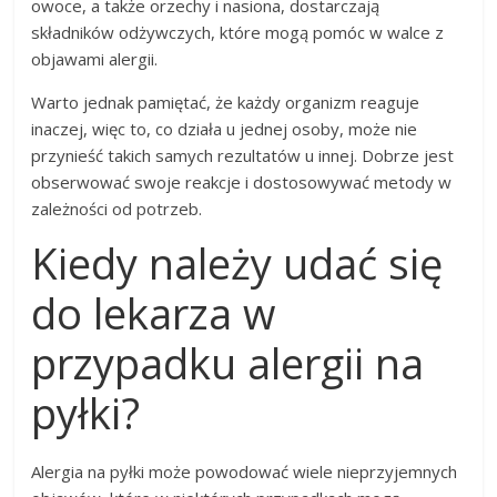
owoce, a także orzechy i nasiona, dostarczają
składników odżywczych, które mogą pomóc w walce z
objawami alergii.
Warto jednak pamiętać, że każdy organizm reaguje
inaczej, więc to, co działa u jednej osoby, może nie
przynieść takich samych rezultatów u innej. Dobrze jest
obserwować swoje reakcje i dostosowywać metody w
zależności od potrzeb.
Kiedy należy udać się
do lekarza w
przypadku alergii na
pyłki?
Alergia na pyłki może powodować wiele nieprzyjemnych