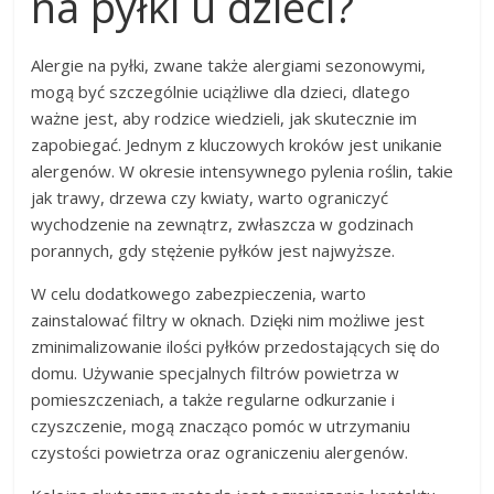
na pyłki u dzieci?
Alergie na pyłki, zwane także alergiami sezonowymi,
mogą być szczególnie uciążliwe dla dzieci, dlatego
ważne jest, aby rodzice wiedzieli, jak skutecznie im
zapobiegać. Jednym z kluczowych kroków jest unikanie
alergenów. W okresie intensywnego pylenia roślin, takie
jak trawy, drzewa czy kwiaty, warto ograniczyć
wychodzenie na zewnątrz, zwłaszcza w godzinach
porannych, gdy stężenie pyłków jest najwyższe.
W celu dodatkowego zabezpieczenia, warto
zainstalować filtry w oknach. Dzięki nim możliwe jest
zminimalizowanie ilości pyłków przedostających się do
domu. Używanie specjalnych filtrów powietrza w
pomieszczeniach, a także regularne odkurzanie i
czyszczenie, mogą znacząco pomóc w utrzymaniu
czystości powietrza oraz ograniczeniu alergenów.