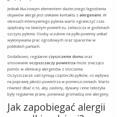
Jednak kluczowym elementem skutecznego łagodzenia
objawów alergii jest unikanie kontaktu z
alergenami
. W
okresach intensywnego pylenia warto ograniczyć czas
spędzany na świeżym powietrzu, zwłaszcza w godzinach
szczytu pylenia. Osoby uczulone na pyłki powinny unikać
wykonywania prac ogrodowych oraz spacerów w
pobliskich parkach.
Dodatkowo, regularne
czyszczenie domu
oraz
stosowanie
oczyszczaczy powietrza
może znacząco
pomóc w eliminacji alergenów z otoczenia.
Oczyszczacze zatrzymują cząsteczki pyłków, co wpływa
na poprawę jakości powietrza w pomieszczeniach. Warto
również dbać o to, aby zasłony, dywany i inne tekstylia
były regularnie prane, ponieważ gromadzą one alergeny.
Jak zapobiegać alergii