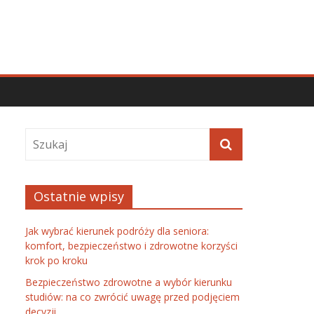
Ostatnie wpisy
Jak wybrać kierunek podróży dla seniora:
komfort, bezpieczeństwo i zdrowotne korzyści
krok po kroku
Bezpieczeństwo zdrowotne a wybór kierunku
studiów: na co zwrócić uwagę przed podjęciem
decyzji