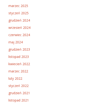
marzec 2025
styczeń 2025
grudzień 2024
wrzesień 2024
czerwiec 2024
maj 2024
grudzień 2023
listopad 2023
kwiecień 2022
marzec 2022
luty 2022
styczeń 2022
grudzień 2021
listopad 2021