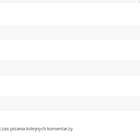
zas pisania kolejnych komentarzy.