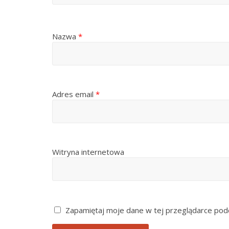
Nazwa
*
Adres email
*
Witryna internetowa
Zapamiętaj moje dane w tej przeglądarce podc