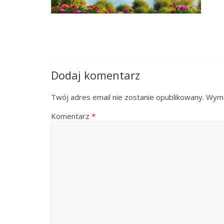
Dodaj komentarz
Twój adres email nie zostanie opublikowany.
Wyma
Komentarz
*