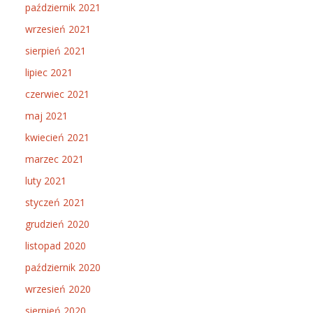
październik 2021
wrzesień 2021
sierpień 2021
lipiec 2021
czerwiec 2021
maj 2021
kwiecień 2021
marzec 2021
luty 2021
styczeń 2021
grudzień 2020
listopad 2020
październik 2020
wrzesień 2020
sierpień 2020