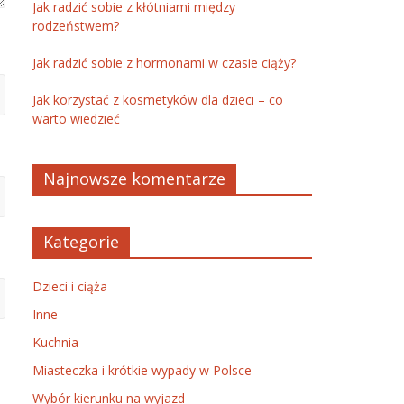
Jak radzić sobie z kłótniami między
rodzeństwem?
Jak radzić sobie z hormonami w czasie ciąży?
Jak korzystać z kosmetyków dla dzieci – co
warto wiedzieć
Najnowsze komentarze
Kategorie
Dzieci i ciąża
Inne
Kuchnia
Miasteczka i krótkie wypady w Polsce
Wybór kierunku na wyjazd