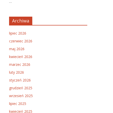
…
Archiwa
lipiec 2026
czerwiec 2026
maj 2026
kwiecień 2026
marzec 2026
luty 2026
styczeń 2026
grudzień 2025
wrzesień 2025
lipiec 2025
kwiecień 2025