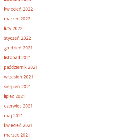
kwiecień 2022
marzec 2022
luty 2022
styczeń 2022
grudzień 2021
listopad 2021
październik 2021
wrzesień 2021
sierpień 2021
lipiec 2021
czerwiec 2021
maj 2021
kwiecień 2021
marzec 2021