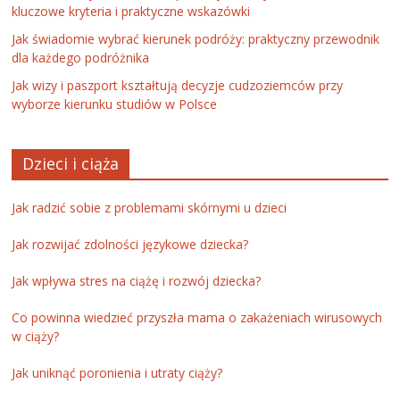
kluczowe kryteria i praktyczne wskazówki
Jak świadomie wybrać kierunek podróży: praktyczny przewodnik
dla każdego podróżnika
Jak wizy i paszport kształtują decyzje cudzoziemców przy
wyborze kierunku studiów w Polsce
Dzieci i ciąża
Jak radzić sobie z problemami skórnymi u dzieci
Jak rozwijać zdolności językowe dziecka?
Jak wpływa stres na ciążę i rozwój dziecka?
Co powinna wiedzieć przyszła mama o zakażeniach wirusowych
w ciąży?
Jak uniknąć poronienia i utraty ciąży?