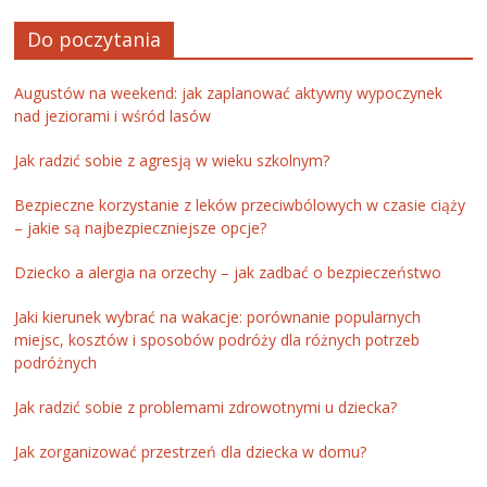
Do poczytania
Augustów na weekend: jak zaplanować aktywny wypoczynek
nad jeziorami i wśród lasów
Jak radzić sobie z agresją w wieku szkolnym?
Bezpieczne korzystanie z leków przeciwbólowych w czasie ciąży
– jakie są najbezpieczniejsze opcje?
Dziecko a alergia na orzechy – jak zadbać o bezpieczeństwo
Jaki kierunek wybrać na wakacje: porównanie popularnych
miejsc, kosztów i sposobów podróży dla różnych potrzeb
podróżnych
Jak radzić sobie z problemami zdrowotnymi u dziecka?
Jak zorganizować przestrzeń dla dziecka w domu?