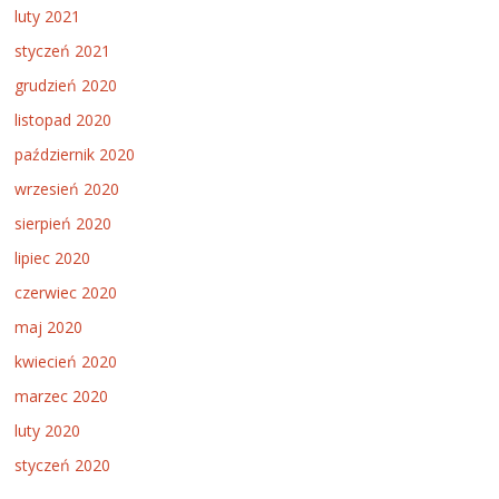
luty 2021
styczeń 2021
grudzień 2020
listopad 2020
październik 2020
wrzesień 2020
sierpień 2020
lipiec 2020
czerwiec 2020
maj 2020
kwiecień 2020
marzec 2020
luty 2020
styczeń 2020