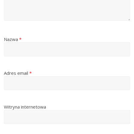
Nazwa
*
Adres email
*
Witryna internetowa