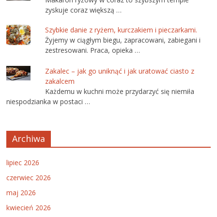
zyskuje coraz większą …
Szybkie danie z ryżem, kurczakiem i pieczarkami.
Żyjemy w ciągłym biegu, zapracowani, zabiegani i
zestresowani. Praca, opieka …
Zakalec – jak go uniknąć i jak uratować ciasto z
zakalcem
Każdemu w kuchni może przydarzyć się niemiła
niespodzianka w postaci …
Archiwa
lipiec 2026
czerwiec 2026
maj 2026
kwiecień 2026