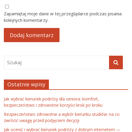
Zapamiętaj moje dane w tej przeglądarce podczas pisania
kolejnych komentarzy.
Ostatnie wpisy
Jak wybrać kierunek podróży dla seniora: komfort,
bezpieczeństwo i zdrowotne korzyści krok po kroku
Bezpieczeństwo zdrowotne a wybór kierunku studiów: na co
zwrócić uwagę przed podjęciem decyzji
Jak ocenić i wybrać kierunek podróży z dobrym internetem —