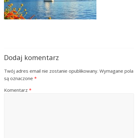
Dodaj komentarz
Twój adres email nie zostanie opublikowany.
Wymagane pola
są oznaczone
*
Komentarz
*