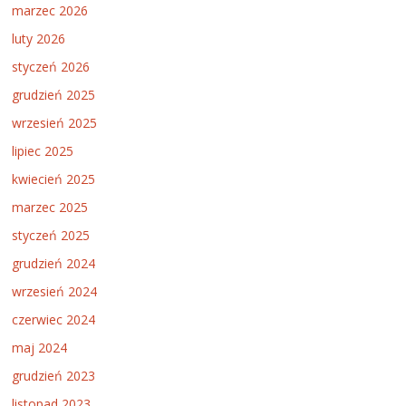
marzec 2026
luty 2026
styczeń 2026
grudzień 2025
wrzesień 2025
lipiec 2025
kwiecień 2025
marzec 2025
styczeń 2025
grudzień 2024
wrzesień 2024
czerwiec 2024
maj 2024
grudzień 2023
listopad 2023