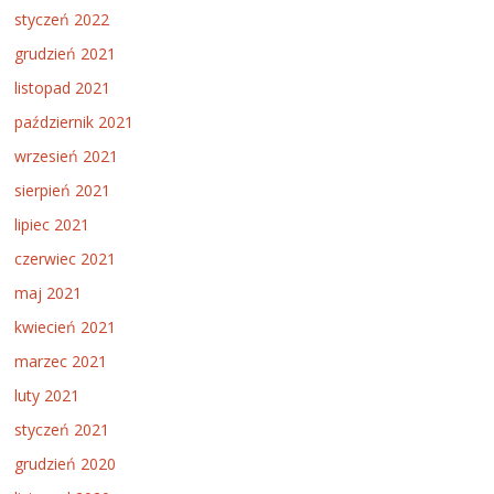
styczeń 2022
grudzień 2021
listopad 2021
październik 2021
wrzesień 2021
sierpień 2021
lipiec 2021
czerwiec 2021
maj 2021
kwiecień 2021
marzec 2021
luty 2021
styczeń 2021
grudzień 2020