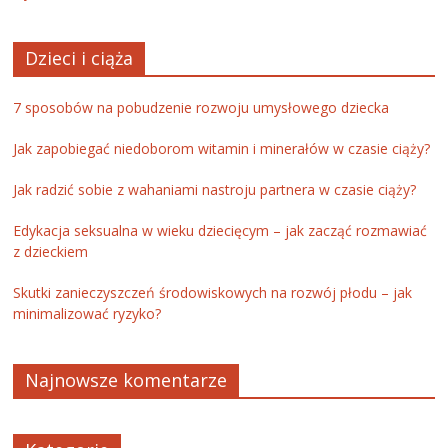
Dzieci i ciąża
7 sposobów na pobudzenie rozwoju umysłowego dziecka
Jak zapobiegać niedoborom witamin i minerałów w czasie ciąży?
Jak radzić sobie z wahaniami nastroju partnera w czasie ciąży?
Edykacja seksualna w wieku dziecięcym – jak zacząć rozmawiać
z dzieckiem
Skutki zanieczyszczeń środowiskowych na rozwój płodu – jak
minimalizować ryzyko?
Najnowsze komentarze