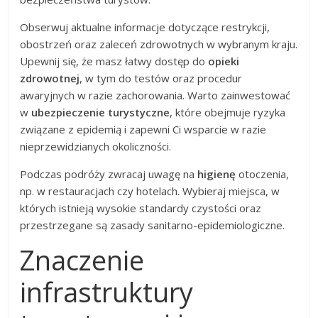
Obserwuj aktualne informacje dotyczące restrykcji,
obostrzeń oraz zaleceń zdrowotnych w wybranym kraju.
Upewnij się, że masz łatwy dostęp do
opieki
zdrowotnej
, w tym do testów oraz procedur
awaryjnych w razie zachorowania. Warto zainwestować
w
ubezpieczenie turystyczne
, które obejmuje ryzyka
związane z epidemią i zapewni Ci wsparcie w razie
nieprzewidzianych okoliczności.
Podczas podróży zwracaj uwagę na
higienę
otoczenia,
np. w restauracjach czy hotelach. Wybieraj miejsca, w
których istnieją wysokie standardy czystości oraz
przestrzegane są zasady sanitarno-epidemiologiczne.
Znaczenie
infrastruktury