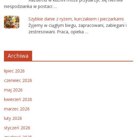
niespodzianka w postaci …
Szybkie danie z ryżem, kurczakiem i pieczarkami.
Żyjemy w ciągłym biegu, zapracowani, zabiegani i
zestresowani. Praca, opieka …
Archiwa
lipiec 2026
czerwiec 2026
maj 2026
kwiecień 2026
marzec 2026
luty 2026
styczeń 2026