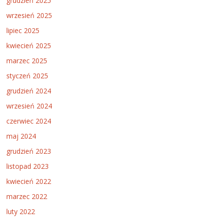
grudzień 2025
wrzesień 2025
lipiec 2025
kwiecień 2025
marzec 2025
styczeń 2025
grudzień 2024
wrzesień 2024
czerwiec 2024
maj 2024
grudzień 2023
listopad 2023
kwiecień 2022
marzec 2022
luty 2022