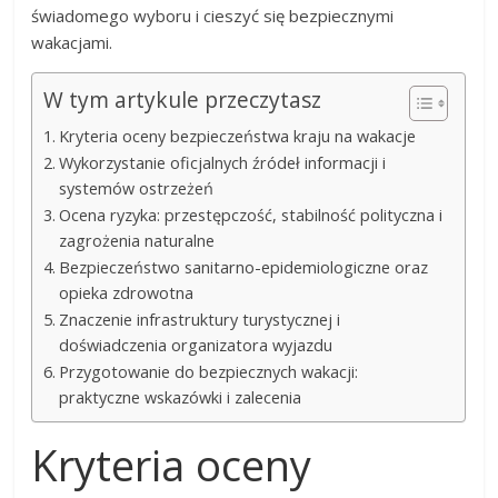
świadomego wyboru i cieszyć się bezpiecznymi
wakacjami.
W tym artykule przeczytasz
Kryteria oceny bezpieczeństwa kraju na wakacje
Wykorzystanie oficjalnych źródeł informacji i
systemów ostrzeżeń
Ocena ryzyka: przestępczość, stabilność polityczna i
zagrożenia naturalne
Bezpieczeństwo sanitarno-epidemiologiczne oraz
opieka zdrowotna
Znaczenie infrastruktury turystycznej i
doświadczenia organizatora wyjazdu
Przygotowanie do bezpiecznych wakacji:
praktyczne wskazówki i zalecenia
Kryteria oceny