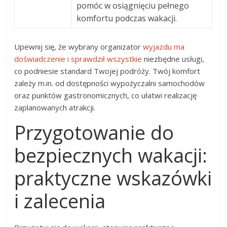
pomóc w osiągnięciu pełnego
komfortu podczas wakacji.
Upewnij się, że wybrany organizator
wyjazdu ma
doświadczenie i sprawdził wszystkie
niezbędne usługi,
co podniesie standard Twojej podróży. Twój komfort
zależy m.in. od dostępności wypożyczalni samochodów
oraz punktów gastronomicznych, co ułatwi realizację
zaplanowanych atrakcji.
Przygotowanie do
bezpiecznych wakacji:
praktyczne wskazówki
i zalecenia