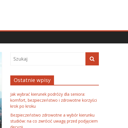
Ostatnie wpisy
Jak wybrać kierunek podróży dla seniora:
komfort, bezpieczeństwo i zdrowotne korzyści
krok po kroku
Bezpieczeństwo zdrowotne a wybór kierunku
studiów: na co zwrócić uwagę przed podjęciem
decyzji