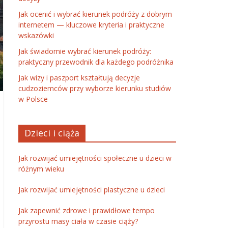
Jak ocenić i wybrać kierunek podróży z dobrym
internetem — kluczowe kryteria i praktyczne
wskazówki
Jak świadomie wybrać kierunek podróży:
praktyczny przewodnik dla każdego podróżnika
Jak wizy i paszport kształtują decyzje
cudzoziemców przy wyborze kierunku studiów
w Polsce
Dzieci i ciąża
Jak rozwijać umiejętności społeczne u dzieci w
różnym wieku
Jak rozwijać umiejętności plastyczne u dzieci
Jak zapewnić zdrowe i prawidłowe tempo
przyrostu masy ciała w czasie ciąży?