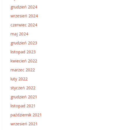
grudzień 2024
wrzesień 2024
czerwiec 2024
maj 2024
grudzień 2023
listopad 2023
kwiecień 2022
marzec 2022
luty 2022
styczeń 2022
grudzień 2021
listopad 2021
październik 2021
wrzesień 2021