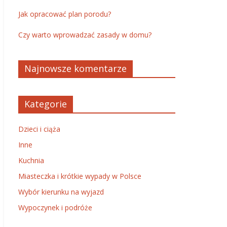
Jak opracować plan porodu?
Czy warto wprowadzać zasady w domu?
Najnowsze komentarze
Kategorie
Dzieci i ciąża
Inne
Kuchnia
Miasteczka i krótkie wypady w Polsce
Wybór kierunku na wyjazd
Wypoczynek i podróże