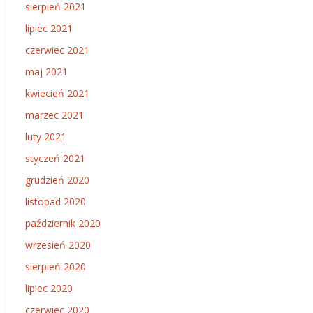
sierpień 2021
lipiec 2021
czerwiec 2021
maj 2021
kwiecień 2021
marzec 2021
luty 2021
styczeń 2021
grudzień 2020
listopad 2020
październik 2020
wrzesień 2020
sierpień 2020
lipiec 2020
czerwiec 2020