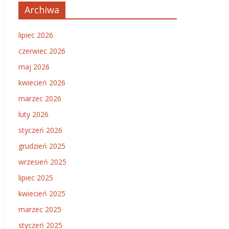
Archiwa
lipiec 2026
czerwiec 2026
maj 2026
kwiecień 2026
marzec 2026
luty 2026
styczeń 2026
grudzień 2025
wrzesień 2025
lipiec 2025
kwiecień 2025
marzec 2025
styczeń 2025