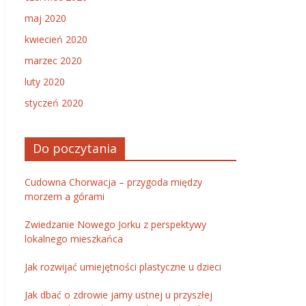
maj 2020
kwiecień 2020
marzec 2020
luty 2020
styczeń 2020
Do poczytania
Cudowna Chorwacja – przygoda między
morzem a górami
Zwiedzanie Nowego Jorku z perspektywy
lokalnego mieszkańca
Jak rozwijać umiejętności plastyczne u dzieci
Jak dbać o zdrowie jamy ustnej u przyszłej