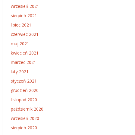
wrzesień 2021
sierpień 2021
lipiec 2021
czerwiec 2021
maj 2021
kwiecień 2021
marzec 2021
luty 2021
styczeń 2021
grudzień 2020
listopad 2020
październik 2020
wrzesień 2020
sierpień 2020