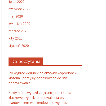
lipiec 2020
czerwiec 2020
maj 2020
kwiecień 2020
marzec 2020
luty 2020
styczeń 2020
Do poczytania
Jak wybrać kierunek na aktywny wypoczynek:
kryteria i pomysły dopasowane do stylu
podróżowania
Kiedy krótki wyjazd za granicę traci sens:
kluczowe czynniki do rozważenia przed
planowaniem weekendowego wypadu