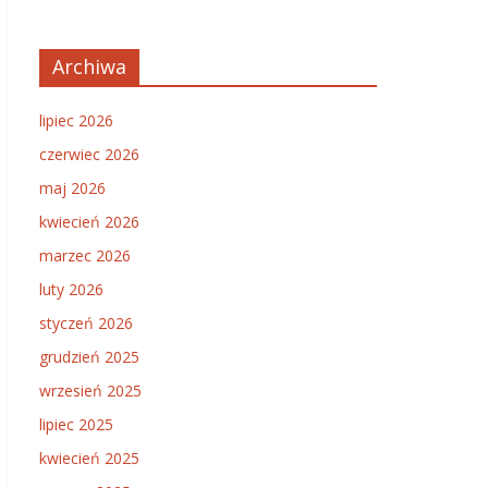
Archiwa
lipiec 2026
czerwiec 2026
maj 2026
kwiecień 2026
marzec 2026
luty 2026
styczeń 2026
grudzień 2025
wrzesień 2025
lipiec 2025
kwiecień 2025