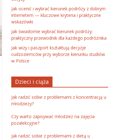
Jak ocenić i wybrać kierunek podróży z dobrym
internetem — kluczowe kryteria i praktyczne
wskazówki
Jak świadomie wybrać kierunek podróży:
praktyczny przewodnik dla każdego podróżnika
Jak wizy i paszport kształtują decyzje
cudzoziemców przy wyborze kierunku studiów
w Polsce
Dzieci i ciąża
Jak radzić sobie z problemami z koncentracją u
młodzieży?
Czy warto zapisywać młodzież na zajęcia
pozalekcyjne?
Jak radzić sobie z problemami z dietą u