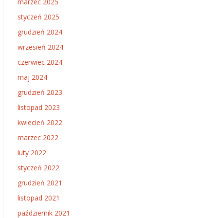
marzec 2025
styczeń 2025
grudzień 2024
wrzesień 2024
czerwiec 2024
maj 2024
grudzień 2023
listopad 2023
kwiecień 2022
marzec 2022
luty 2022
styczeń 2022
grudzień 2021
listopad 2021
październik 2021