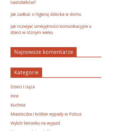
nastolatków?
Jak zadbać o higienę dziecka w domu
Jak rozwijać umiejętności komunikacyjne u
dzieci w różnym wieku
Najnowsze komentarze
Kategorie
Dzieci i ciąża
Inne
Kuchnia
Miasteczka i krótkie wypady w Polsce
Wybór kierunku na wyjazd