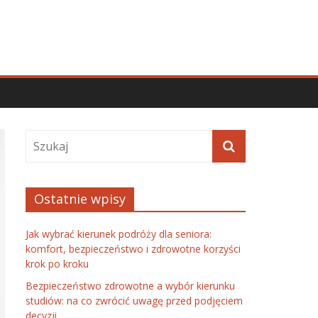
Ostatnie wpisy
Jak wybrać kierunek podróży dla seniora:
komfort, bezpieczeństwo i zdrowotne korzyści
krok po kroku
Bezpieczeństwo zdrowotne a wybór kierunku
studiów: na co zwrócić uwagę przed podjęciem
decyzji