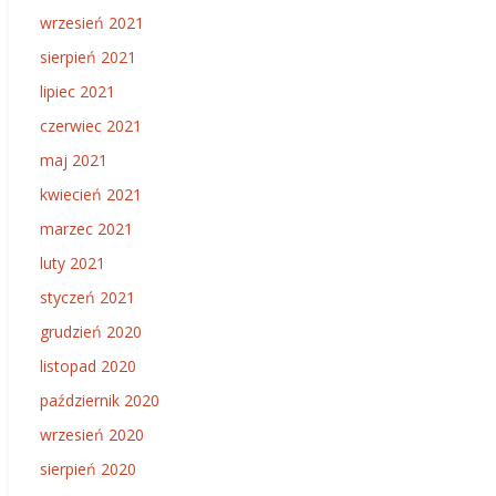
wrzesień 2021
sierpień 2021
lipiec 2021
czerwiec 2021
maj 2021
kwiecień 2021
marzec 2021
luty 2021
styczeń 2021
grudzień 2020
listopad 2020
październik 2020
wrzesień 2020
sierpień 2020