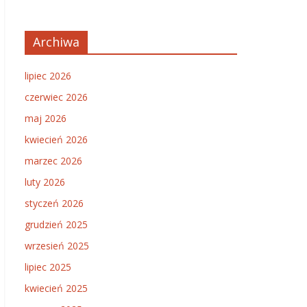
Archiwa
lipiec 2026
czerwiec 2026
maj 2026
kwiecień 2026
marzec 2026
luty 2026
styczeń 2026
grudzień 2025
wrzesień 2025
lipiec 2025
kwiecień 2025