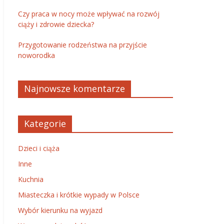
Czy praca w nocy może wpływać na rozwój
ciąży i zdrowie dziecka?
Przygotowanie rodzeństwa na przyjście
noworodka
Najnowsze komentarze
Kategorie
Dzieci i ciąża
Inne
Kuchnia
Miasteczka i krótkie wypady w Polsce
Wybór kierunku na wyjazd