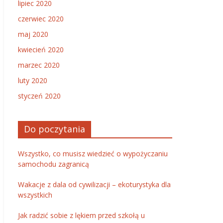
lipiec 2020
czerwiec 2020
maj 2020
kwiecień 2020
marzec 2020
luty 2020
styczeń 2020
Do poczytania
Wszystko, co musisz wiedzieć o wypożyczaniu
samochodu zagranicą
Wakacje z dala od cywilizacji – ekoturystyka dla
wszystkich
Jak radzić sobie z lękiem przed szkołą u