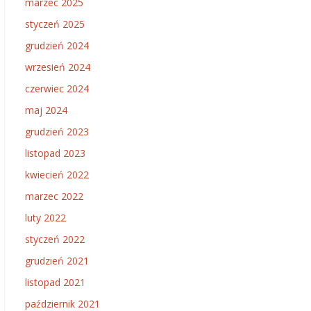
marzec 2025
styczeń 2025
grudzień 2024
wrzesień 2024
czerwiec 2024
maj 2024
grudzień 2023
listopad 2023
kwiecień 2022
marzec 2022
luty 2022
styczeń 2022
grudzień 2021
listopad 2021
październik 2021