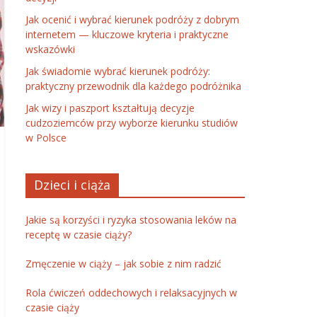
Jak ocenić i wybrać kierunek podróży z dobrym
internetem — kluczowe kryteria i praktyczne
wskazówki
Jak świadomie wybrać kierunek podróży:
praktyczny przewodnik dla każdego podróżnika
Jak wizy i paszport kształtują decyzje
cudzoziemców przy wyborze kierunku studiów
w Polsce
Dzieci i ciąża
Jakie są korzyści i ryzyka stosowania leków na
receptę w czasie ciąży?
Zmęczenie w ciąży – jak sobie z nim radzić
Rola ćwiczeń oddechowych i relaksacyjnych w
czasie ciąży