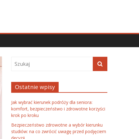
Ostatnie wpisy
Jak wybrać kierunek podróży dla seniora:
komfort, bezpieczeństwo i zdrowotne korzyści
krok po kroku
Bezpieczeństwo zdrowotne a wybór kierunku
studiów: na co zwrócić uwagę przed podjęciem
decyzji