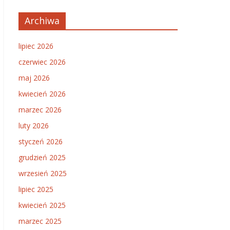
Archiwa
lipiec 2026
czerwiec 2026
maj 2026
kwiecień 2026
marzec 2026
luty 2026
styczeń 2026
grudzień 2025
wrzesień 2025
lipiec 2025
kwiecień 2025
marzec 2025