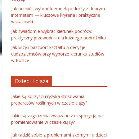
Jak ocenić i wybrać kierunek podróży z dobrym
internetem — kluczowe kryteria i praktyczne
wskazówki
Jak świadomie wybrać kierunek podróży:
praktyczny przewodnik dla każdego podróżnika
Jak wizy i paszport kształtują decyzje
cudzoziemców przy wyborze kierunku studiów
w Polsce
Dzieci i ciąża
Jakie są korzyści i ryzyka stosowania
preparatów roślinnych w czasie ciąży?
Jakie są zagrożenia związane z ekspozycją na
promieniowanie w czasie ciąży?
Jak radzić sobie z problemami skórnymi u dzieci