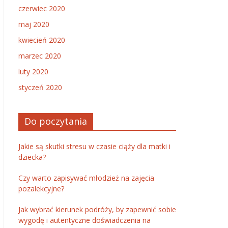
czerwiec 2020
maj 2020
kwiecień 2020
marzec 2020
luty 2020
styczeń 2020
Do poczytania
Jakie są skutki stresu w czasie ciąży dla matki i
dziecka?
Czy warto zapisywać młodzież na zajęcia
pozalekcyjne?
Jak wybrać kierunek podróży, by zapewnić sobie
wygodę i autentyczne doświadczenia na