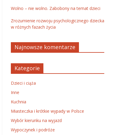
Wolno – nie wolno. Zabobony na temat dzieci
Zrozumienie rozwoju psychologicznego dziecka
w różnych fazach życia
Najnowsze komentarze
Kategorie
Dzieci i ciąża
Inne
Kuchnia
Miasteczka i krótkie wypady w Polsce
Wybór kierunku na wyjazd
Wypoczynek i podróże