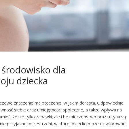
e środowisko dla
oju dziecka
uczowe znaczenie ma otoczenie, w jakim dorasta. Odpowiednie
wność siebie oraz umiejętności społeczne, a także wpływa na
mieć, że nie tylko zabawki, ale i bezpieczeństwo oraz rutyna są
nie przyjaznej przestrzeni, w której dziecko może eksplorować