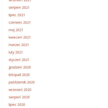
sierpień 2021
lipiec 2021
czerwiec 2021
maj 2021
kwiecień 2021
marzec 2021
luty 2021
styczeń 2021
grudzień 2020
listopad 2020
październik 2020
wrzesień 2020
sierpień 2020
lipiec 2020