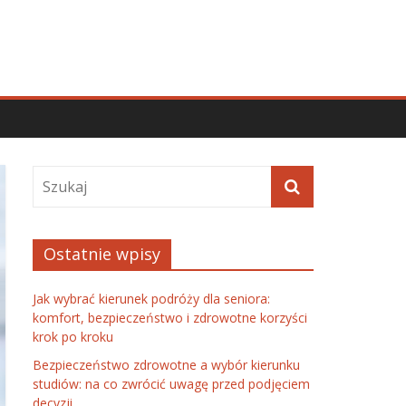
Ostatnie wpisy
Jak wybrać kierunek podróży dla seniora:
komfort, bezpieczeństwo i zdrowotne korzyści
krok po kroku
Bezpieczeństwo zdrowotne a wybór kierunku
studiów: na co zwrócić uwagę przed podjęciem
decyzji