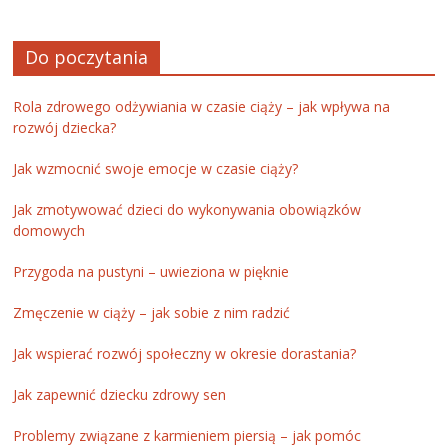
Do poczytania
Rola zdrowego odżywiania w czasie ciąży – jak wpływa na
rozwój dziecka?
Jak wzmocnić swoje emocje w czasie ciąży?
Jak zmotywować dzieci do wykonywania obowiązków
domowych
Przygoda na pustyni – uwieziona w pięknie
Zmęczenie w ciąży – jak sobie z nim radzić
Jak wspierać rozwój społeczny w okresie dorastania?
Jak zapewnić dziecku zdrowy sen
Problemy związane z karmieniem piersią – jak pomóc