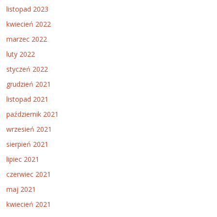
listopad 2023
kwiecień 2022
marzec 2022
luty 2022
styczeń 2022
grudzień 2021
listopad 2021
październik 2021
wrzesień 2021
sierpień 2021
lipiec 2021
czerwiec 2021
maj 2021
kwiecień 2021