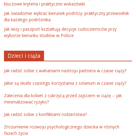
kluczowe kryteria i praktyczne wskazówki
Jak świadomie wybrać kierunek podróży: praktyczny przewodnik
dla każdego podróżnika
Jak wizy i paszport kształtują decyzje cudzoziemców przy
wyborze kierunku studiów w Polsce
Dzieci i ciąża
Jak radzić sobie z wahaniami nastroju partnera w czasie ciąży?
Jakie są skutki częstego korzystania z solarium w czasie ciąży?
Zalecenia dla kobiet z cukrzycą przed zajściem w ciążę – jak
minimalizować ryzyko?
Jak radzić sobie z konfliktami rodzeństwa?
Zrozumienie rozwoju psychologicznego dziecka w różnych
fazach życia