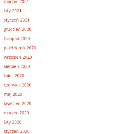
marzec 2021
luty 2021
styczeń 2021
grudzień 2020
listopad 2020
październik 2020
wrzesień 2020
sierpień 2020
lipiec 2020
czerwiec 2020
maj 2020
kwiecień 2020
marzec 2020
luty 2020
styczeń 2020