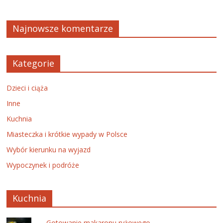
Najnowsze komentarze
Kategorie
Dzieci i ciąża
Inne
Kuchnia
Miasteczka i krótkie wypady w Polsce
Wybór kierunku na wyjazd
Wypoczynek i podróże
Kuchnia
Gotowanie makaronu ryżowego