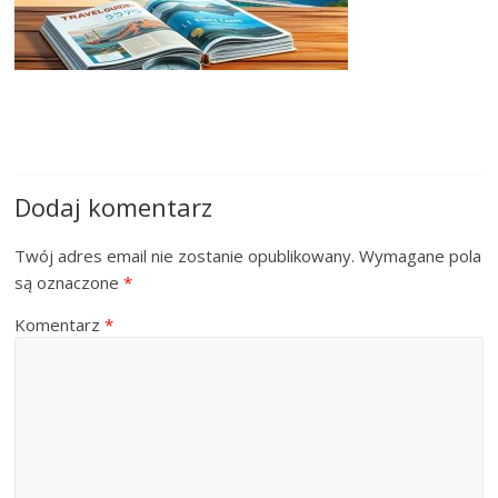
Dodaj komentarz
Twój adres email nie zostanie opublikowany.
Wymagane pola
są oznaczone
*
Komentarz
*