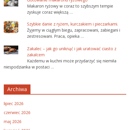
Makaron ryżowy w coraz to szybszym tempie
zyskuje coraz większą …
Szybkie danie z ryżem, kurczakiem i pieczarkami.
Żyjemy w ciągłym biegu, zapracowani, zabiegani i
zestresowani. Praca, opieka …
Zakalec – jak go uniknąć i jak uratować ciasto z
zakalcem
Każdemu w kuchni może przydarzyć się niemiła
niespodzianka w postaci …
Archiwa
lipiec 2026
czerwiec 2026
maj 2026