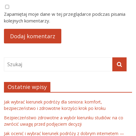
Zapamiętaj moje dane w tej przeglądarce podczas pisania
kolejnych komentarzy.
Ostatnie wpisy
Jak wybrać kierunek podróży dla seniora: komfort,
bezpieczeństwo i zdrowotne korzyści krok po kroku
Bezpieczeństwo zdrowotne a wybór kierunku studiów: na co
zwrócić uwagę przed podjęciem decyzji
Jak ocenić i wybrać kierunek podróży z dobrym internetem —