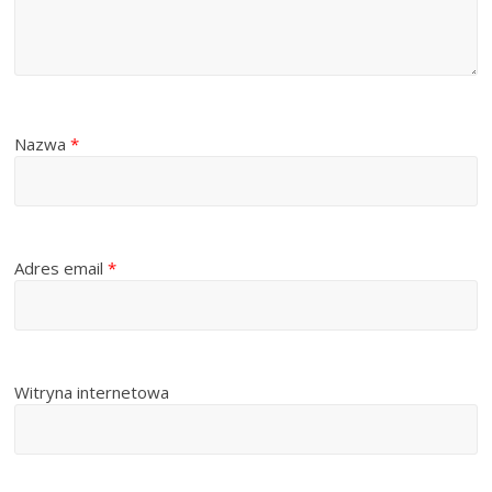
Nazwa
*
Adres email
*
Witryna internetowa