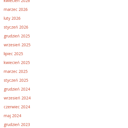
kwiecień 2026
marzec 2026
luty 2026
styczeń 2026
grudzień 2025
wrzesień 2025
lipiec 2025
kwiecień 2025
marzec 2025
styczeń 2025
grudzień 2024
wrzesień 2024
czerwiec 2024
maj 2024
grudzień 2023