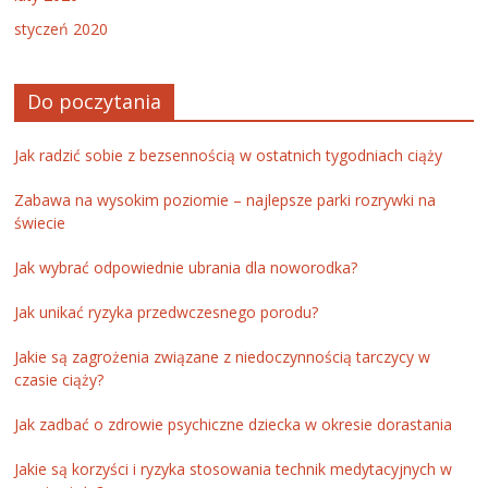
styczeń 2020
Do poczytania
Jak radzić sobie z bezsennością w ostatnich tygodniach ciąży
Zabawa na wysokim poziomie – najlepsze parki rozrywki na
świecie
Jak wybrać odpowiednie ubrania dla noworodka?
Jak unikać ryzyka przedwczesnego porodu?
Jakie są zagrożenia związane z niedoczynnością tarczycy w
czasie ciąży?
Jak zadbać o zdrowie psychiczne dziecka w okresie dorastania
Jakie są korzyści i ryzyka stosowania technik medytacyjnych w