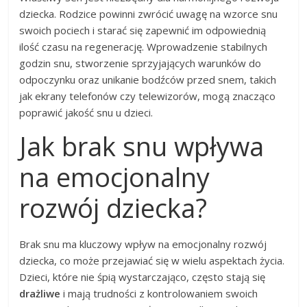
dziecka. Rodzice powinni zwrócić uwagę na wzorce snu
swoich pociech i starać się zapewnić im odpowiednią
ilość czasu na regenerację. Wprowadzenie stabilnych
godzin snu, stworzenie sprzyjających warunków do
odpoczynku oraz unikanie bodźców przed snem, takich
jak ekrany telefonów czy telewizorów, mogą znacząco
poprawić jakość snu u dzieci.
Jak brak snu wpływa
na emocjonalny
rozwój dziecka?
Brak snu ma kluczowy wpływ na emocjonalny rozwój
dziecka, co może przejawiać się w wielu aspektach życia.
Dzieci, które nie śpią wystarczająco, często stają się
drażliwe
i mają trudności z kontrolowaniem swoich