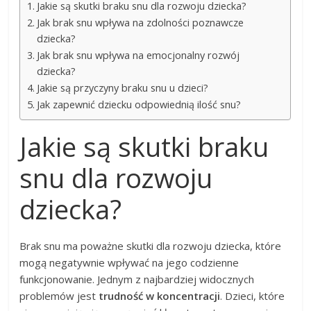
Jakie są skutki braku snu dla rozwoju dziecka?
Jak brak snu wpływa na zdolności poznawcze
dziecka?
Jak brak snu wpływa na emocjonalny rozwój
dziecka?
Jakie są przyczyny braku snu u dzieci?
Jak zapewnić dziecku odpowiednią ilość snu?
Jakie są skutki braku
snu dla rozwoju
dziecka?
Brak snu ma poważne skutki dla rozwoju dziecka, które
mogą negatywnie wpływać na jego codzienne
funkcjonowanie. Jednym z najbardziej widocznych
problemów jest
trudność w koncentracji
. Dzieci, które