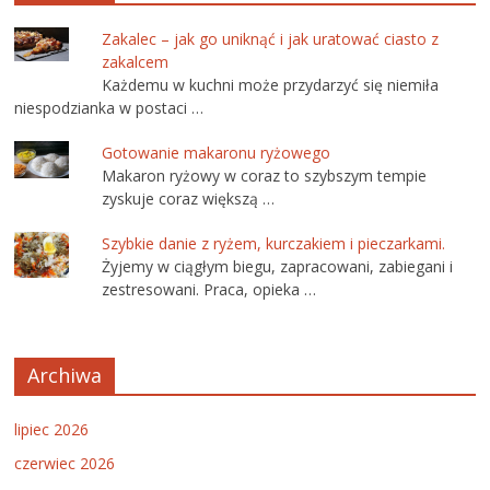
Zakalec – jak go uniknąć i jak uratować ciasto z
zakalcem
Każdemu w kuchni może przydarzyć się niemiła
niespodzianka w postaci …
Gotowanie makaronu ryżowego
Makaron ryżowy w coraz to szybszym tempie
zyskuje coraz większą …
Szybkie danie z ryżem, kurczakiem i pieczarkami.
Żyjemy w ciągłym biegu, zapracowani, zabiegani i
zestresowani. Praca, opieka …
Archiwa
lipiec 2026
czerwiec 2026