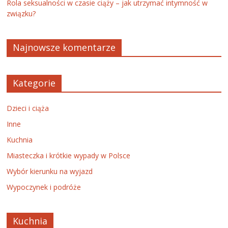
Rola seksualności w czasie ciąży – jak utrzymać intymność w
związku?
Najnowsze komentarze
Kategorie
Dzieci i ciąża
Inne
Kuchnia
Miasteczka i krótkie wypady w Polsce
Wybór kierunku na wyjazd
Wypoczynek i podróże
Kuchnia