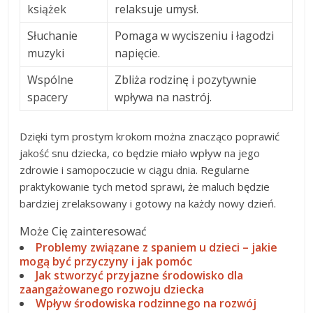
książek
relaksuje umysł.
Słuchanie
Pomaga w wyciszeniu i łagodzi
muzyki
napięcie.
Wspólne
Zbliża rodzinę i pozytywnie
spacery
wpływa na nastrój.
Dzięki tym prostym krokom można znacząco poprawić
jakość snu dziecka, co będzie miało wpływ na jego
zdrowie i samopoczucie w ciągu dnia. Regularne
praktykowanie tych metod sprawi, że maluch będzie
bardziej zrelaksowany i gotowy na każdy nowy dzień.
Może Cię zainteresować
Problemy związane z spaniem u dzieci – jakie
mogą być przyczyny i jak pomóc
Jak stworzyć przyjazne środowisko dla
zaangażowanego rozwoju dziecka
Wpływ środowiska rodzinnego na rozwój