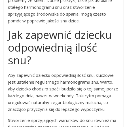
problemy ze snem. Dobre praktyki, takie jak ustalanie
stałego harmonogramu snu oraz stworzenie
sprzyjającego środowiska do spania, mogą często
pomóc w poprawie jakości snu dzieci.
Jak zapewnić dziecku
odpowiednią ilość
snu?
Aby zapewnić dziecku odpowiednią ilość snu, kluczowe
jest ustalenie regularnego harmonogramu snu. Warto,
aby dziecko chodziło spać i budziło się o tej samej porze
każdego dnia, nawet w weekendy. Taki rytm pomaga
uregulować naturalny zegar biologiczny malucha, co
znacząco przyczynia się do lepszego wypoczynku.
Stworzenie sprzyjających warunków do snu również ma