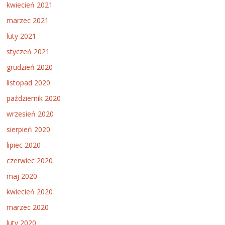
kwiecień 2021
marzec 2021
luty 2021
styczeń 2021
grudzień 2020
listopad 2020
październik 2020
wrzesień 2020
sierpień 2020
lipiec 2020
czerwiec 2020
maj 2020
kwiecień 2020
marzec 2020
luty 2020