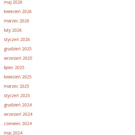
maj 2026
kwiecień 2026
marzec 2026
luty 2026
styczeń 2026
grudzień 2025
wrzesień 2025
lipiec 2025
kwiecień 2025
marzec 2025
styczeń 2025
grudzień 2024
wrzesień 2024
czerwiec 2024
maj 2024