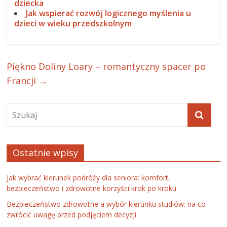
dziecka
Jak wspierać rozwój logicznego myślenia u
dzieci w wieku przedszkolnym
Piękno Doliny Loary – romantyczny spacer po
Francji
→
Ostatnie wpisy
Jak wybrać kierunek podróży dla seniora: komfort,
bezpieczeństwo i zdrowotne korzyści krok po kroku
Bezpieczeństwo zdrowotne a wybór kierunku studiów: na co
zwrócić uwagę przed podjęciem decyzji