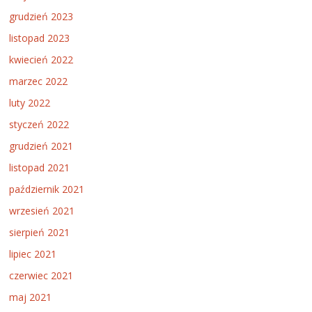
grudzień 2023
listopad 2023
kwiecień 2022
marzec 2022
luty 2022
styczeń 2022
grudzień 2021
listopad 2021
październik 2021
wrzesień 2021
sierpień 2021
lipiec 2021
czerwiec 2021
maj 2021