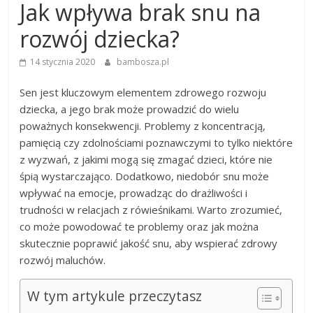
Jak wpływa brak snu na
rozwój dziecka?
14 stycznia 2020
bambosza.pl
Sen jest kluczowym elementem zdrowego rozwoju
dziecka, a jego brak może prowadzić do wielu
poważnych konsekwencji. Problemy z koncentracją,
pamięcią czy zdolnościami poznawczymi to tylko niektóre
z wyzwań, z jakimi mogą się zmagać dzieci, które nie
śpią wystarczająco. Dodatkowo, niedobór snu może
wpływać na emocje, prowadząc do drażliwości i
trudności w relacjach z rówieśnikami. Warto zrozumieć,
co może powodować te problemy oraz jak można
skutecznie poprawić jakość snu, aby wspierać zdrowy
rozwój maluchów.
W tym artykule przeczytasz