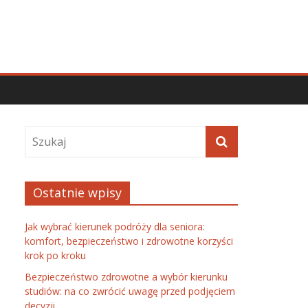
Ostatnie wpisy
Jak wybrać kierunek podróży dla seniora:
komfort, bezpieczeństwo i zdrowotne korzyści
krok po kroku
Bezpieczeństwo zdrowotne a wybór kierunku
studiów: na co zwrócić uwagę przed podjęciem
decyzji