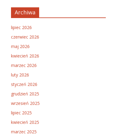
Archiwa
lipiec 2026
czerwiec 2026
maj 2026
kwiecień 2026
marzec 2026
luty 2026
styczeń 2026
grudzień 2025
wrzesień 2025
lipiec 2025
kwiecień 2025
marzec 2025