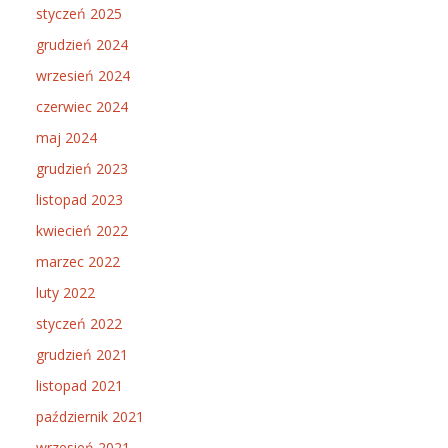
styczeń 2025
grudzień 2024
wrzesień 2024
czerwiec 2024
maj 2024
grudzień 2023
listopad 2023
kwiecień 2022
marzec 2022
luty 2022
styczeń 2022
grudzień 2021
listopad 2021
październik 2021
wrzesień 2021