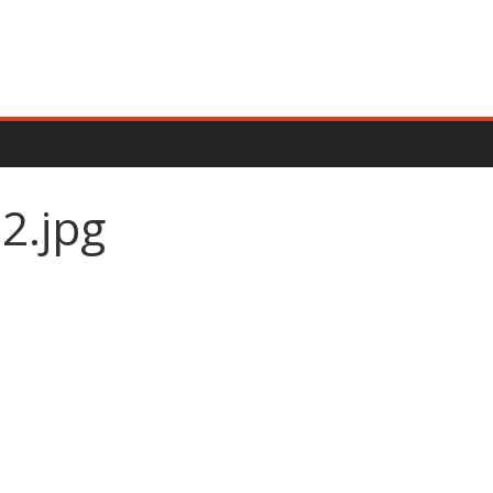
2.jpg