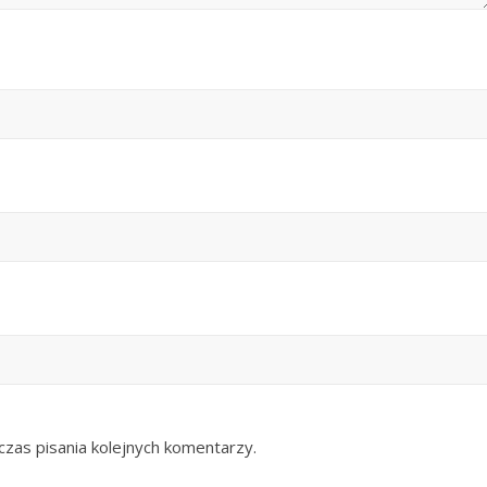
zas pisania kolejnych komentarzy.