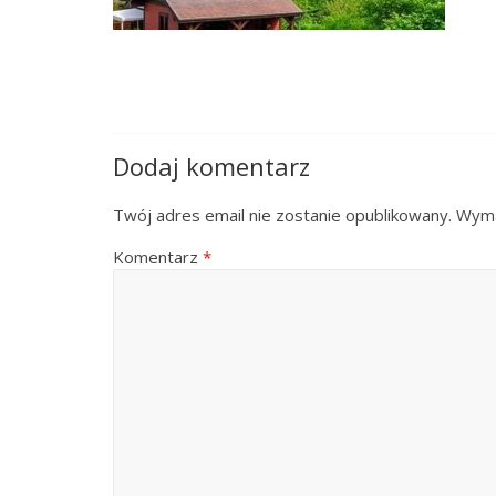
Dodaj komentarz
Twój adres email nie zostanie opublikowany.
Wyma
Komentarz
*