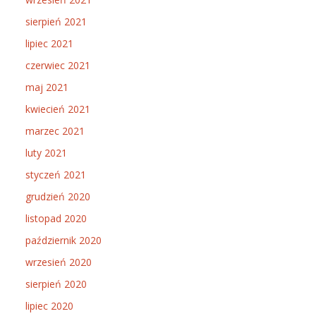
sierpień 2021
lipiec 2021
czerwiec 2021
maj 2021
kwiecień 2021
marzec 2021
luty 2021
styczeń 2021
grudzień 2020
listopad 2020
październik 2020
wrzesień 2020
sierpień 2020
lipiec 2020