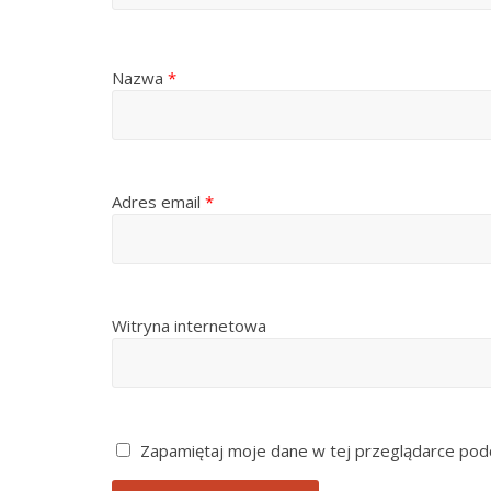
Nazwa
*
Adres email
*
Witryna internetowa
Zapamiętaj moje dane w tej przeglądarce podc