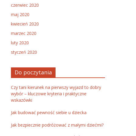
czerwiec 2020
maj 2020
kwiecień 2020
marzec 2020
luty 2020
styczeń 2020
Do poczytania
Czy tani kierunek na pierwszy wyjazd to dobry
wybór – kluczowe kryteria i praktyczne
wskazówki
Jak budować pewność siebie u dziecka
Jak bezpiecznie podróżować z małymi dziećmi?