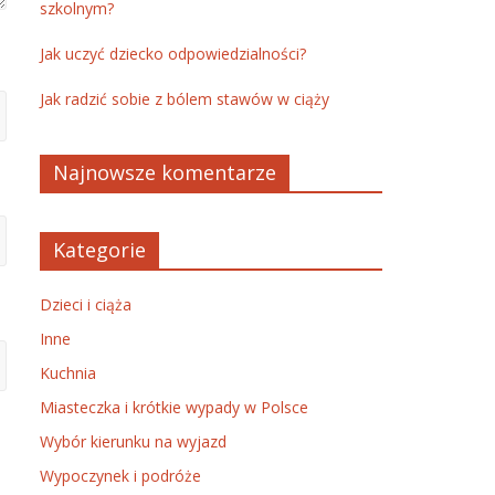
szkolnym?
Jak uczyć dziecko odpowiedzialności?
Jak radzić sobie z bólem stawów w ciąży
Najnowsze komentarze
Kategorie
Dzieci i ciąża
Inne
Kuchnia
Miasteczka i krótkie wypady w Polsce
Wybór kierunku na wyjazd
Wypoczynek i podróże