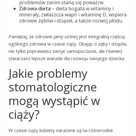
problemów zanim staną się poważne.
Zdrowa dieta
– dieta bogata w witaminy i
minerały, zwłaszcza wapń i witaminę D, wspiera
zdrowie zębów i dziąseł, a także rozwój płodu.
Pamiętaj, że zdrowie jamy ustnej jest integralną częścią
ogólnego zdrowia w czasie ciąży. Dbając o zęby i dziąsła,
nie tylko poprawiasz swoje samopoczucie, ale również
stwarzasz lepsze warunki dla rozwoju swojego dziecka.
Jakie problemy
stomatologiczne
mogą wystąpić w
ciąży?
W czasie ciąży kobiety narażone są na różnorodne