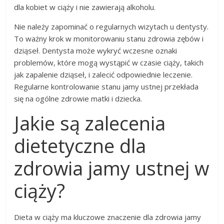
dla kobiet w ciąży i nie zawierają alkoholu.
Nie należy zapominać o regularnych wizytach u dentysty.
To ważny krok w monitorowaniu stanu zdrowia zębów i
dziąseł. Dentysta może wykryć wczesne oznaki
problemów, które mogą wystąpić w czasie ciąży, takich
jak zapalenie dziąseł, i zalecić odpowiednie leczenie.
Regularne kontrolowanie stanu jamy ustnej przekłada
się na ogólne zdrowie matki i dziecka.
Jakie są zalecenia
dietetyczne dla
zdrowia jamy ustnej w
ciąży?
Dieta w ciąży ma kluczowe znaczenie dla zdrowia jamy