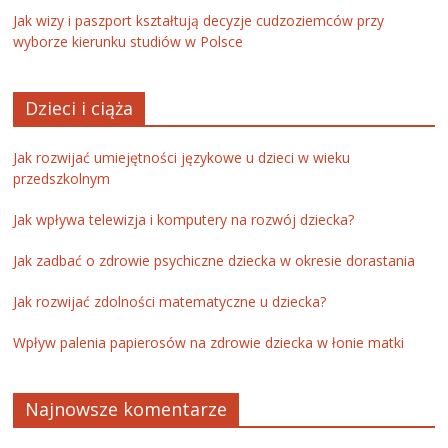
Jak wizy i paszport kształtują decyzje cudzoziemców przy
wyborze kierunku studiów w Polsce
Dzieci i ciąża
Jak rozwijać umiejętności językowe u dzieci w wieku
przedszkolnym
Jak wpływa telewizja i komputery na rozwój dziecka?
Jak zadbać o zdrowie psychiczne dziecka w okresie dorastania
Jak rozwijać zdolności matematyczne u dziecka?
Wpływ palenia papierosów na zdrowie dziecka w łonie matki
Najnowsze komentarze