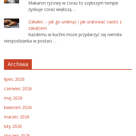
Makaron ryżowy w coraz to szybszym tempie
zyskuje coraz większą …
Zakalec – jak go uniknąć i jak uratować ciasto z
zakalcem
Każdemu w kuchni może przydarzyć się niemiła
niespodzianka w postaci …
Archiwa
lipiec 2026
czerwiec 2026
maj 2026
kwiecień 2026
marzec 2026
luty 2026
styczeń 2026