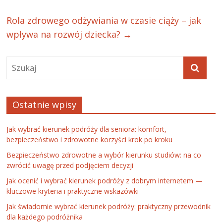
Rola zdrowego odżywiania w czasie ciąży – jak
wpływa na rozwój dziecka?
→
Ostatnie wpisy
Jak wybrać kierunek podróży dla seniora: komfort,
bezpieczeństwo i zdrowotne korzyści krok po kroku
Bezpieczeństwo zdrowotne a wybór kierunku studiów: na co
zwrócić uwagę przed podjęciem decyzji
Jak ocenić i wybrać kierunek podróży z dobrym internetem —
kluczowe kryteria i praktyczne wskazówki
Jak świadomie wybrać kierunek podróży: praktyczny przewodnik
dla każdego podróżnika