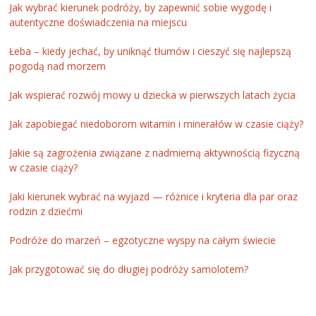
Jak wybrać kierunek podróży, by zapewnić sobie wygodę i
autentyczne doświadczenia na miejscu
Łeba – kiedy jechać, by uniknąć tłumów i cieszyć się najlepszą
pogodą nad morzem
Jak wspierać rozwój mowy u dziecka w pierwszych latach życia
Jak zapobiegać niedoborom witamin i minerałów w czasie ciąży?
Jakie są zagrożenia związane z nadmierną aktywnością fizyczną
w czasie ciąży?
Jaki kierunek wybrać na wyjazd — różnice i kryteria dla par oraz
rodzin z dziećmi
Podróże do marzeń – egzotyczne wyspy na całym świecie
Jak przygotować się do długiej podróży samolotem?