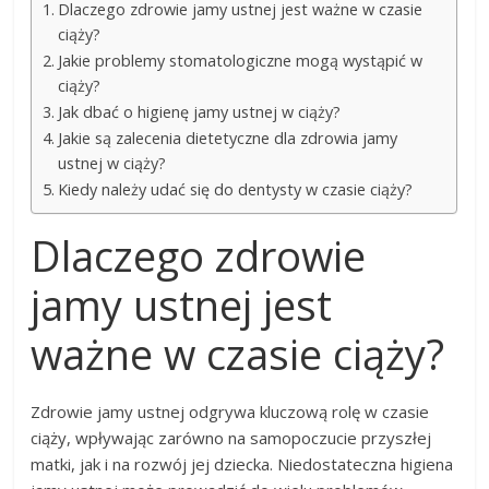
Dlaczego zdrowie jamy ustnej jest ważne w czasie
ciąży?
Jakie problemy stomatologiczne mogą wystąpić w
ciąży?
Jak dbać o higienę jamy ustnej w ciąży?
Jakie są zalecenia dietetyczne dla zdrowia jamy
ustnej w ciąży?
Kiedy należy udać się do dentysty w czasie ciąży?
Dlaczego zdrowie
jamy ustnej jest
ważne w czasie ciąży?
Zdrowie jamy ustnej odgrywa kluczową rolę w czasie
ciąży, wpływając zarówno na samopoczucie przyszłej
matki, jak i na rozwój jej dziecka. Niedostateczna higiena