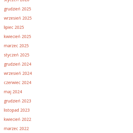
grudzień 2025
wrzesień 2025
lipiec 2025
kwiecień 2025
marzec 2025
styczeń 2025
grudzień 2024
wrzesień 2024
czerwiec 2024
maj 2024
grudzień 2023
listopad 2023
kwiecień 2022
marzec 2022