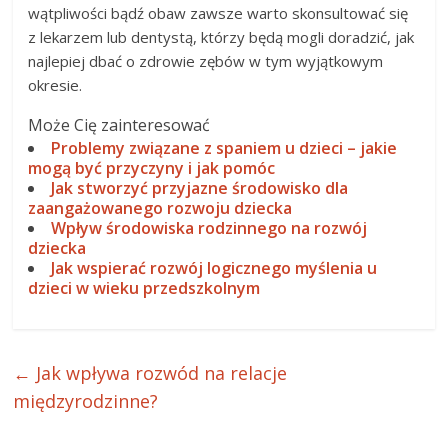
wątpliwości bądź obaw zawsze warto skonsultować się
z lekarzem lub dentystą, którzy będą mogli doradzić, jak
najlepiej dbać o zdrowie zębów w tym wyjątkowym
okresie.
Może Cię zainteresować
Problemy związane z spaniem u dzieci – jakie
mogą być przyczyny i jak pomóc
Jak stworzyć przyjazne środowisko dla
zaangażowanego rozwoju dziecka
Wpływ środowiska rodzinnego na rozwój
dziecka
Jak wspierać rozwój logicznego myślenia u
dzieci w wieku przedszkolnym
←
Jak wpływa rozwód na relacje
międzyrodzinne?