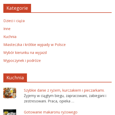
Kategorie
Dzieci i ciąża
Inne
Kuchnia
Miasteczka i krótkie wypady w Polsce
Wybór kierunku na wyjazd
Wypoczynek i podróże
Kuchnia
Szybkie danie z ryżem, kurczakiem i pieczarkami.
Żyjemy w ciągłym biegu, zapracowani, zabiegani i
zestresowani. Praca, opieka …
Gotowanie makaronu ryżowego