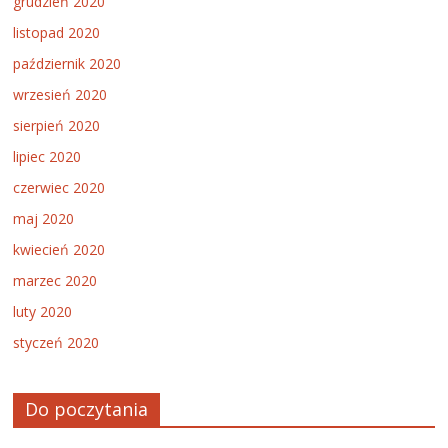
grudzień 2020
listopad 2020
październik 2020
wrzesień 2020
sierpień 2020
lipiec 2020
czerwiec 2020
maj 2020
kwiecień 2020
marzec 2020
luty 2020
styczeń 2020
Do poczytania