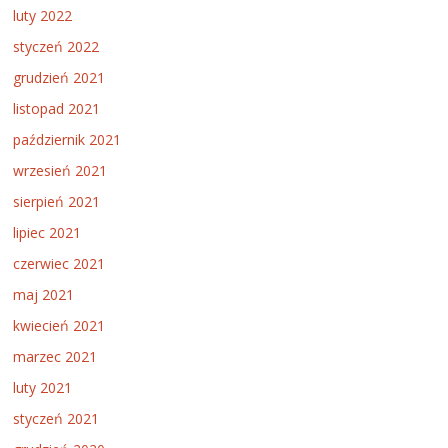
luty 2022
styczeń 2022
grudzień 2021
listopad 2021
październik 2021
wrzesień 2021
sierpień 2021
lipiec 2021
czerwiec 2021
maj 2021
kwiecień 2021
marzec 2021
luty 2021
styczeń 2021