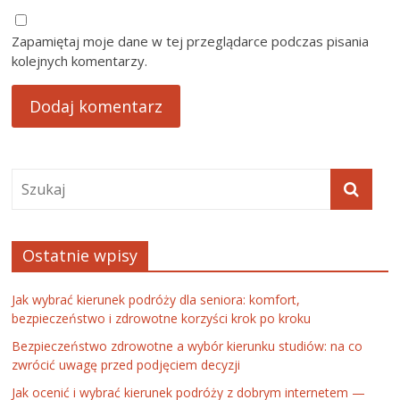
Zapamiętaj moje dane w tej przeglądarce podczas pisania
kolejnych komentarzy.
Ostatnie wpisy
Jak wybrać kierunek podróży dla seniora: komfort,
bezpieczeństwo i zdrowotne korzyści krok po kroku
Bezpieczeństwo zdrowotne a wybór kierunku studiów: na co
zwrócić uwagę przed podjęciem decyzji
Jak ocenić i wybrać kierunek podróży z dobrym internetem —