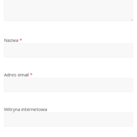
Nazwa
*
Adres email
*
Witryna internetowa