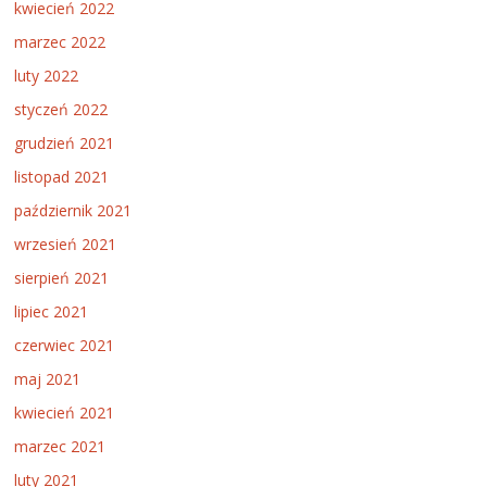
kwiecień 2022
marzec 2022
luty 2022
styczeń 2022
grudzień 2021
listopad 2021
październik 2021
wrzesień 2021
sierpień 2021
lipiec 2021
czerwiec 2021
maj 2021
kwiecień 2021
marzec 2021
luty 2021