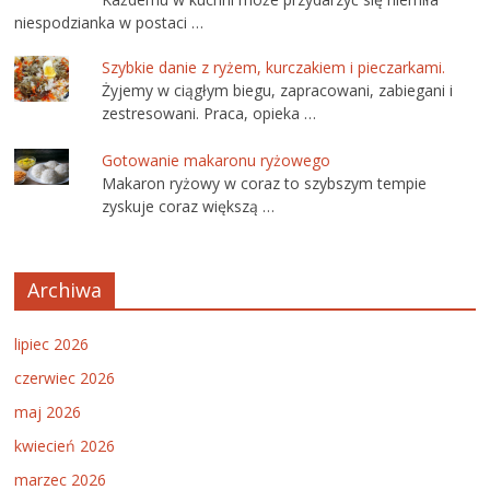
niespodzianka w postaci …
Szybkie danie z ryżem, kurczakiem i pieczarkami.
Żyjemy w ciągłym biegu, zapracowani, zabiegani i
zestresowani. Praca, opieka …
Gotowanie makaronu ryżowego
Makaron ryżowy w coraz to szybszym tempie
zyskuje coraz większą …
Archiwa
lipiec 2026
czerwiec 2026
maj 2026
kwiecień 2026
marzec 2026