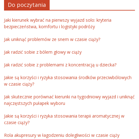
Do poczytania
Jaki kierunek wybrać na pierwszy wyjazd solo: kryteria
bezpieczeństwa, komfortu i logistyki podróży
Jak uniknąć problemów ze snem w czasie ciąży?
Jak radzić sobie z bólem głowy w ciąży
Jak radzić sobie z problemami z koncentracją u dziecka?
Jakie są korzyści i ryzyka stosowania środków przeciwbólowych
w czasie ciąży?
Jak skutecznie porównać kierunki na tygodniowy wyjazd i uniknąć
najczęstszych pułapek wyboru
Jakie są korzyści i ryzyka stosowania terapii aromatycznej w
czasie ciąży?
Rola akupresury w łagodzeniu dolegliwości w czasie ciąży