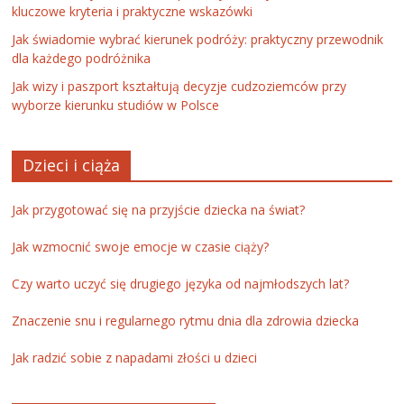
kluczowe kryteria i praktyczne wskazówki
Jak świadomie wybrać kierunek podróży: praktyczny przewodnik
dla każdego podróżnika
Jak wizy i paszport kształtują decyzje cudzoziemców przy
wyborze kierunku studiów w Polsce
Dzieci i ciąża
Jak przygotować się na przyjście dziecka na świat?
Jak wzmocnić swoje emocje w czasie ciąży?
Czy warto uczyć się drugiego języka od najmłodszych lat?
Znaczenie snu i regularnego rytmu dnia dla zdrowia dziecka
Jak radzić sobie z napadami złości u dzieci