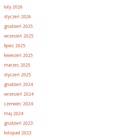
luty 2026
styczeń 2026
grudzień 2025
wrzesień 2025
lipiec 2025
kwiecień 2025
marzec 2025
styczeń 2025
grudzień 2024
wrzesień 2024
czerwiec 2024
maj 2024
grudzień 2023
listopad 2023