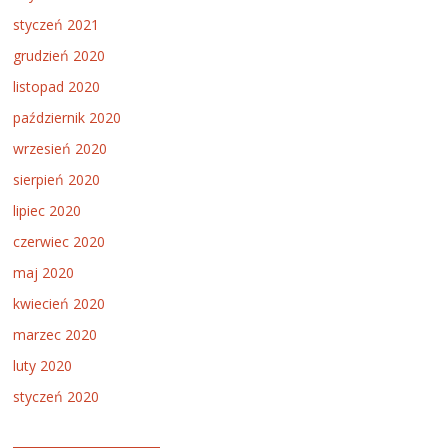
styczeń 2021
grudzień 2020
listopad 2020
październik 2020
wrzesień 2020
sierpień 2020
lipiec 2020
czerwiec 2020
maj 2020
kwiecień 2020
marzec 2020
luty 2020
styczeń 2020