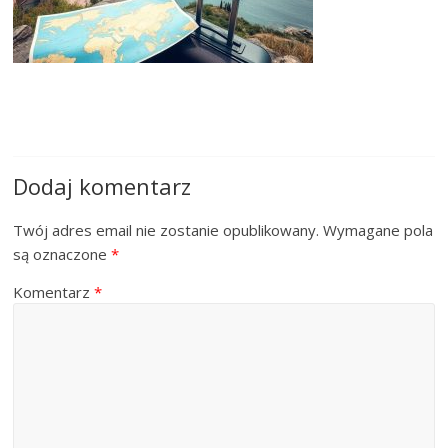
Dodaj komentarz
Twój adres email nie zostanie opublikowany.
Wymagane pola
są oznaczone
*
Komentarz
*