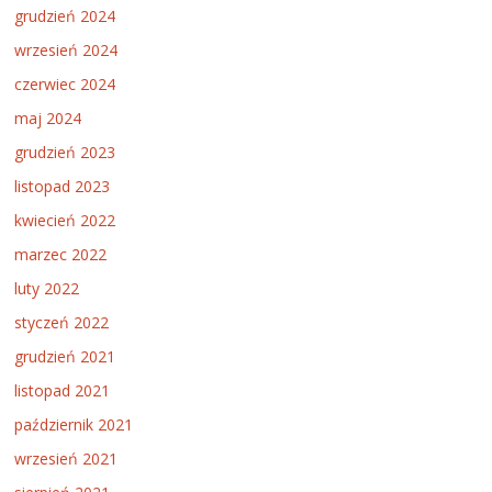
grudzień 2024
wrzesień 2024
czerwiec 2024
maj 2024
grudzień 2023
listopad 2023
kwiecień 2022
marzec 2022
luty 2022
styczeń 2022
grudzień 2021
listopad 2021
październik 2021
wrzesień 2021