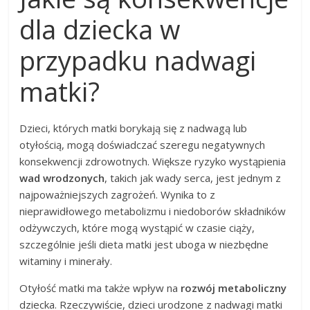
dla dziecka w
przypadku nadwagi
matki?
Dzieci, których matki borykają się z nadwagą lub
otyłością, mogą doświadczać szeregu negatywnych
konsekwencji zdrowotnych. Większe ryzyko wystąpienia
wad wrodzonych
, takich jak wady serca, jest jednym z
najpoważniejszych zagrożeń. Wynika to z
nieprawidłowego metabolizmu i niedoborów składników
odżywczych, które mogą wystąpić w czasie ciąży,
szczególnie jeśli dieta matki jest uboga w niezbędne
witaminy i minerały.
Otyłość matki ma także wpływ na
rozwój metaboliczny
dziecka. Rzeczywiście, dzieci urodzone z nadwagi matki