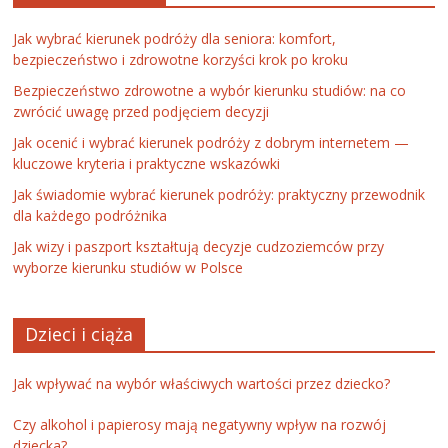
Jak wybrać kierunek podróży dla seniora: komfort,
bezpieczeństwo i zdrowotne korzyści krok po kroku
Bezpieczeństwo zdrowotne a wybór kierunku studiów: na co
zwrócić uwagę przed podjęciem decyzji
Jak ocenić i wybrać kierunek podróży z dobrym internetem —
kluczowe kryteria i praktyczne wskazówki
Jak świadomie wybrać kierunek podróży: praktyczny przewodnik
dla każdego podróżnika
Jak wizy i paszport kształtują decyzje cudzoziemców przy
wyborze kierunku studiów w Polsce
Dzieci i ciąża
Jak wpływać na wybór właściwych wartości przez dziecko?
Czy alkohol i papierosy mają negatywny wpływ na rozwój
dziecka?