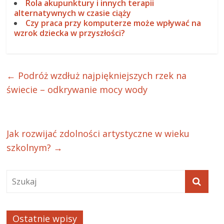
Rola akupunktury i innych terapii
alternatywnych w czasie ciąży
Czy praca przy komputerze może wpływać na
wzrok dziecka w przyszłości?
←
Podróż wzdłuż najpiękniejszych rzek na
świecie – odkrywanie mocy wody
Jak rozwijać zdolności artystyczne w wieku
szkolnym?
→
Ostatnie wpisy