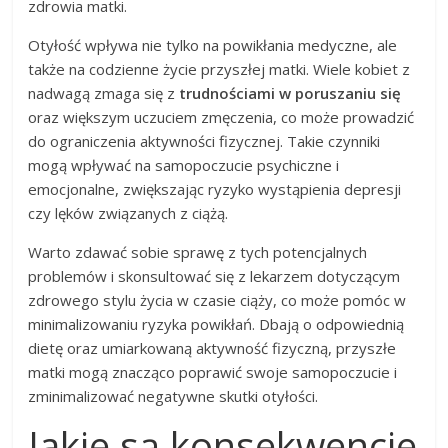
zdrowia matki.
Otyłość wpływa nie tylko na powikłania medyczne, ale
także na codzienne życie przyszłej matki. Wiele kobiet z
nadwagą zmaga się z
trudnościami w poruszaniu się
oraz większym uczuciem zmęczenia, co może prowadzić
do ograniczenia aktywności fizycznej. Takie czynniki
mogą wpływać na samopoczucie psychiczne i
emocjonalne, zwiększając ryzyko wystąpienia depresji
czy lęków związanych z ciążą.
Warto zdawać sobie sprawę z tych potencjalnych
problemów i skonsultować się z lekarzem dotyczącym
zdrowego stylu życia w czasie ciąży, co może pomóc w
minimalizowaniu ryzyka powikłań. Dbają o odpowiednią
dietę oraz umiarkowaną aktywność fizyczną, przyszłe
matki mogą znacząco poprawić swoje samopoczucie i
zminimalizować negatywne skutki otyłości.
Jakie są konsekwencje