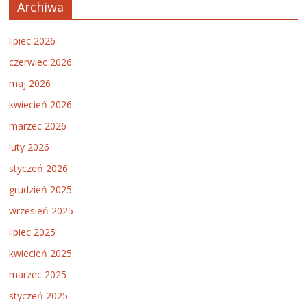
Archiwa
lipiec 2026
czerwiec 2026
maj 2026
kwiecień 2026
marzec 2026
luty 2026
styczeń 2026
grudzień 2025
wrzesień 2025
lipiec 2025
kwiecień 2025
marzec 2025
styczeń 2025