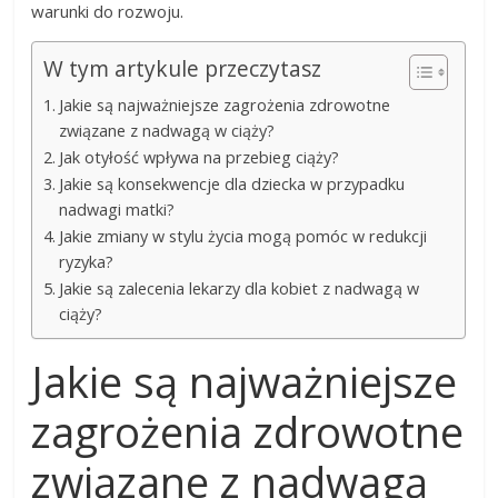
warunki do rozwoju.
W tym artykule przeczytasz
Jakie są najważniejsze zagrożenia zdrowotne
związane z nadwagą w ciąży?
Jak otyłość wpływa na przebieg ciąży?
Jakie są konsekwencje dla dziecka w przypadku
nadwagi matki?
Jakie zmiany w stylu życia mogą pomóc w redukcji
ryzyka?
Jakie są zalecenia lekarzy dla kobiet z nadwagą w
ciąży?
Jakie są najważniejsze
zagrożenia zdrowotne
związane z nadwagą