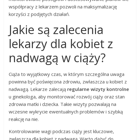
współpracy z lekarzem pozwoli na maksymalizację
korzyści z podjętych działań.
Jakie są zalecenia
lekarzy dla kobiet z
nadwagą w ciąży?
Ciąża to wyjątkowy czas, w którym szczególna uwaga
powinna być poświęcona zdrowiu, zwłaszcza u kobiet z
nadwagą. Lekarze zalecają
regularne wizyty kontrolne
u ginekologa, aby monitorować rozwój ciąży oraz stan
zdrowia matki i dziecka. Takie wizyty pozwalają na
wczesne wykrycie ewentualnych problemów i szybką
reakcję na nie.
Kontrolowanie wagi podczas ciąży jest kluczowe,
zwłaszcza dla kobiet z nadwagą. Warto dążyć do