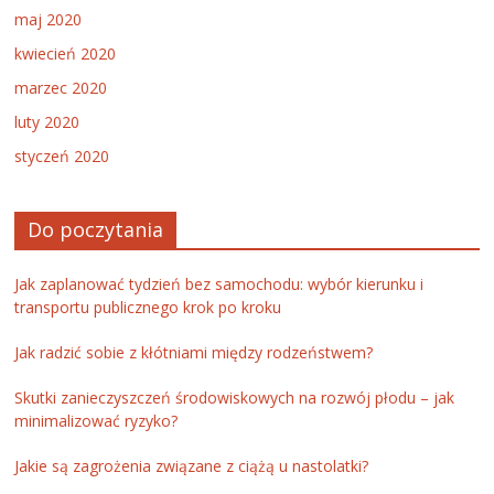
maj 2020
kwiecień 2020
marzec 2020
luty 2020
styczeń 2020
Do poczytania
Jak zaplanować tydzień bez samochodu: wybór kierunku i
transportu publicznego krok po kroku
Jak radzić sobie z kłótniami między rodzeństwem?
Skutki zanieczyszczeń środowiskowych na rozwój płodu – jak
minimalizować ryzyko?
Jakie są zagrożenia związane z ciążą u nastolatki?