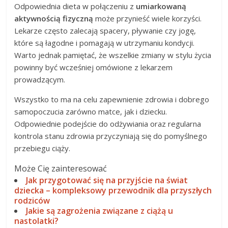
Odpowiednia dieta w połączeniu z
umiarkowaną
aktywnością fizyczną
może przynieść wiele korzyści.
Lekarze często zalecają spacery, pływanie czy jogę,
które są łagodne i pomagają w utrzymaniu kondycji.
Warto jednak pamiętać, że wszelkie zmiany w stylu życia
powinny być wcześniej omówione z lekarzem
prowadzącym.
Wszystko to ma na celu zapewnienie zdrowia i dobrego
samopoczucia zarówno matce, jak i dziecku.
Odpowiednie podejście do odżywiania oraz regularna
kontrola stanu zdrowia przyczyniają się do pomyślnego
przebiegu ciąży.
Może Cię zainteresować
Jak przygotować się na przyjście na świat
dziecka – kompleksowy przewodnik dla przyszłych
rodziców
Jakie są zagrożenia związane z ciążą u
nastolatki?