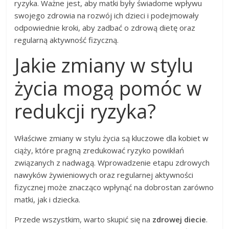
ryzyka. Ważne jest, aby matki były świadome wpływu
swojego zdrowia na rozwój ich dzieci i podejmowały
odpowiednie kroki, aby zadbać o zdrową dietę oraz
regularną aktywność fizyczną.
Jakie zmiany w stylu
życia mogą pomóc w
redukcji ryzyka?
Właściwe zmiany w stylu życia są kluczowe dla kobiet w
ciąży, które pragną zredukować ryzyko powikłań
związanych z nadwagą. Wprowadzenie etapu zdrowych
nawyków żywieniowych oraz regularnej aktywności
fizycznej może znacząco wpłynąć na dobrostan zarówno
matki, jak i dziecka.
Przede wszystkim, warto skupić się na
zdrowej diecie
.