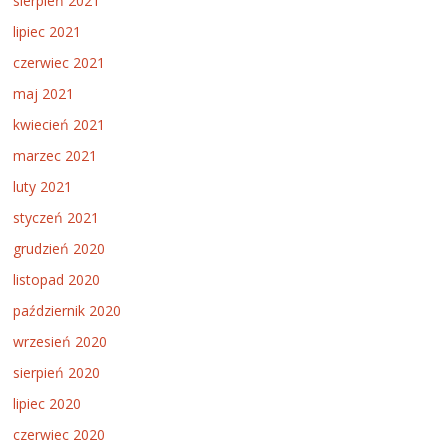
sierpień 2021
lipiec 2021
czerwiec 2021
maj 2021
kwiecień 2021
marzec 2021
luty 2021
styczeń 2021
grudzień 2020
listopad 2020
październik 2020
wrzesień 2020
sierpień 2020
lipiec 2020
czerwiec 2020