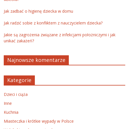
Jak zadbać o higienę dziecka w domu
Jak radzić sobie z konfliktem z nauczycielem dziecka?
Jakie są zagrożenia związane z infekcjami położniczymi i jak
unikać zakażeń?
Najnowsze komentarze
Kategorie
Dzieci i ciąża
Inne
Kuchnia
Miasteczka i krótkie wypady w Polsce