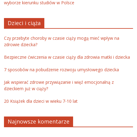
wyborze kierunku studiów w Polsce
Dzieci i ciąża
Czy przebyte choroby w czasie ciąży mogą mieć wpływ na
zdrowie dziecka?
Bezpieczne ćwiczenia w czasie ciąży dla zdrowia matki i dziecka
7 sposobów na pobudzenie rozwoju umysłowego dziecka
Jak wspierać zdrowe przywiązanie i więź emocjonalną z
dzieckiem już w ciąży?
20 Książek dla dzieci w wieku 7-10 lat
Najnowsze komentarze