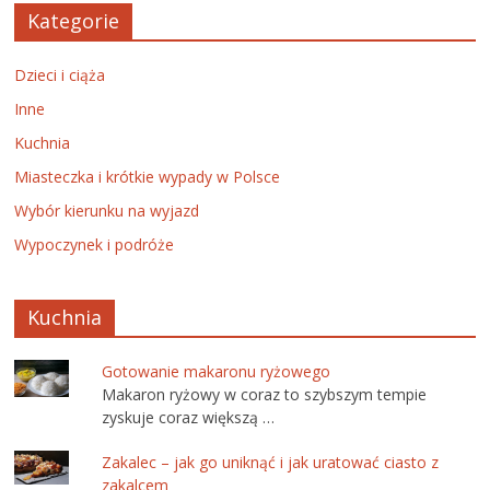
Kategorie
Dzieci i ciąża
Inne
Kuchnia
Miasteczka i krótkie wypady w Polsce
Wybór kierunku na wyjazd
Wypoczynek i podróże
Kuchnia
Gotowanie makaronu ryżowego
Makaron ryżowy w coraz to szybszym tempie
zyskuje coraz większą …
Zakalec – jak go uniknąć i jak uratować ciasto z
zakalcem