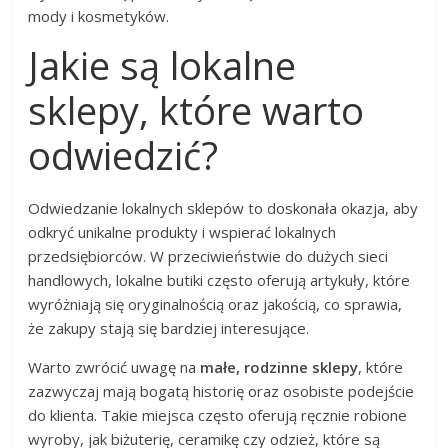
mody i kosmetyków.
Jakie są lokalne
sklepy, które warto
odwiedzić?
Odwiedzanie lokalnych sklepów to doskonała okazja, aby
odkryć unikalne produkty i wspierać lokalnych
przedsiębiorców. W przeciwieństwie do dużych sieci
handlowych, lokalne butiki często oferują artykuły, które
wyróżniają się oryginalnością oraz jakością, co sprawia,
że zakupy stają się bardziej interesujące.
Warto zwrócić uwagę na
małe, rodzinne sklepy
, które
zazwyczaj mają bogatą historię oraz osobiste podejście
do klienta. Takie miejsca często oferują ręcznie robione
wyroby, jak biżuterię, ceramikę czy odzież, które są