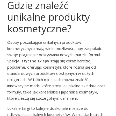
Gdzie znaleźć
unikalne produkty
kosmetyczne?
Osoby poszukujące unikalnych produktów
kosmetycznych mają wiele możliwości, aby zaspokoić
swoje pragnienie odkrywania nowych marek i formuł.
Specjalistyczne sklepy
stają się coraz bardziej
popularne, oferując kosmetyki, które różnią się od
standardowych produktów dostępnych w dużych
drogeriach. W takich miejscach można znaleźć
innowacyjne marki, które stosują unikalne składniki oraz
formuły, takie jak koreańskie i japońskie kosmetyki,
które cieszą się szczególnym uznaniem.
Lokalne targi to kolejne doskonałe miejsce do
odkrywania unikalnych kosmetyków. W miastach takich