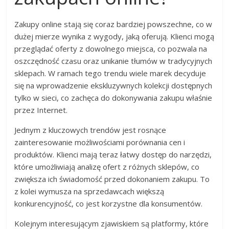
Zakupy online stają się coraz bardziej powszechne, co w
dużej mierze wynika z wygody, jaką oferują. Klienci mogą
przeglądać oferty z dowolnego miejsca, co pozwala na
oszczędność czasu oraz unikanie tłumów w tradycyjnych
sklepach. W ramach tego trendu wiele marek decyduje
się na wprowadzenie ekskluzywnych kolekcji dostępnych
tylko w sieci, co zachęca do dokonywania zakupu właśnie
przez Internet.
Jednym z kluczowych trendów jest rosnące
zainteresowanie możliwościami porównania cen i
produktów. Klienci mają teraz łatwy dostęp do narzędzi,
które umożliwiają analizę ofert z różnych sklepów, co
zwiększa ich świadomość przed dokonaniem zakupu. To
z kolei wymusza na sprzedawcach większą
konkurencyjność, co jest korzystne dla konsumentów.
Kolejnym interesującym zjawiskiem są platformy, które