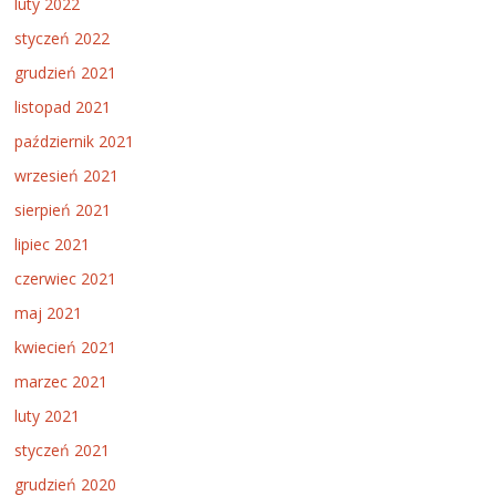
luty 2022
styczeń 2022
grudzień 2021
listopad 2021
październik 2021
wrzesień 2021
sierpień 2021
lipiec 2021
czerwiec 2021
maj 2021
kwiecień 2021
marzec 2021
luty 2021
styczeń 2021
grudzień 2020