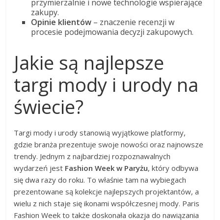
przymierzalnie i nowe technologie wspierające
zakupy.
Opinie klientów
– znaczenie recenzji w
procesie podejmowania decyzji zakupowych.
Jakie są najlepsze
targi mody i urody na
świecie?
Targi mody i urody stanowią wyjątkowe platformy,
gdzie branża prezentuje swoje nowości oraz najnowsze
trendy. Jednym z najbardziej rozpoznawalnych
wydarzeń jest
Fashion Week w Paryżu
, który odbywa
się dwa razy do roku. To właśnie tam na wybiegach
prezentowane są kolekcje najlepszych projektantów, a
wielu z nich staje się ikonami współczesnej mody. Paris
Fashion Week to także doskonała okazja do nawiązania