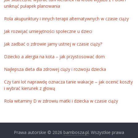
uniknąć pułapek planowania
Rola akupunktury i innych terapii alternatywnych w czasie ciąży
Jak rozwijać umiejętności społeczne u dzieci
Jak zadbać o zdrowie jamy ustnej w czasie ciąży?
Dziecko a alergia na kota – jak przystosować dom
Najlepsza dieta dla zdrowej ciąży i rozwoju dziecka
Czy tani lot naprawdę oznacza tanie wakacje – jak ocenić koszty
i wybrać kierunek z głową
Rola witaminy D w zdrowiu matki i dziecka w czasie ciąży
Prawa autorskie © 2026
bambosza.pl
. Wszystkie prawa