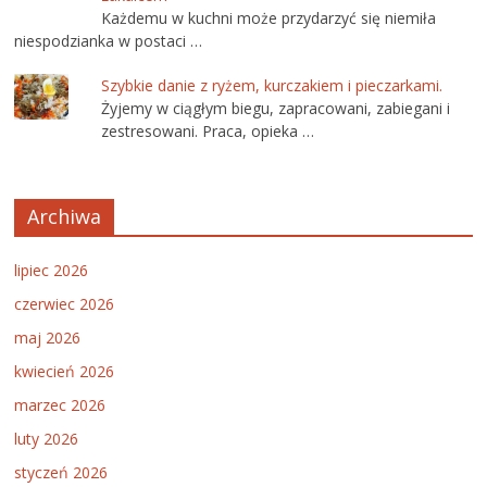
Każdemu w kuchni może przydarzyć się niemiła
niespodzianka w postaci …
Szybkie danie z ryżem, kurczakiem i pieczarkami.
Żyjemy w ciągłym biegu, zapracowani, zabiegani i
zestresowani. Praca, opieka …
Archiwa
lipiec 2026
czerwiec 2026
maj 2026
kwiecień 2026
marzec 2026
luty 2026
styczeń 2026