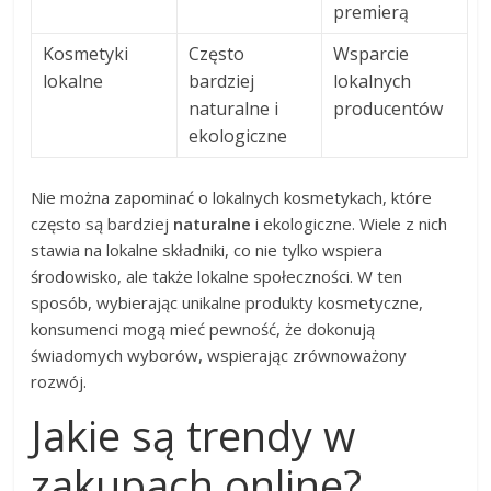
premierą
Kosmetyki
Często
Wsparcie
lokalne
bardziej
lokalnych
naturalne i
producentów
ekologiczne
Nie można zapominać o lokalnych kosmetykach, które
często są bardziej
naturalne
i ekologiczne. Wiele z nich
stawia na lokalne składniki, co nie tylko wspiera
środowisko, ale także lokalne społeczności. W ten
sposób, wybierając unikalne produkty kosmetyczne,
konsumenci mogą mieć pewność, że dokonują
świadomych wyborów, wspierając zrównoważony
rozwój.
Jakie są trendy w
zakupach online?