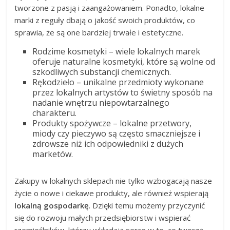
tworzone z pasją i zaangażowaniem. Ponadto, lokalne
marki z reguły dbają o jakość swoich produktów, co
sprawia, że są one bardziej trwałe i estetyczne.
Rodzime kosmetyki – wiele lokalnych marek
oferuje naturalne kosmetyki, które są wolne od
szkodliwych substancji chemicznych.
Rękodzieło – unikalne przedmioty wykonane
przez lokalnych artystów to świetny sposób na
nadanie wnętrzu niepowtarzalnego
charakteru.
Produkty spożywcze – lokalne przetwory,
miody czy pieczywo są często smaczniejsze i
zdrowsze niż ich odpowiedniki z dużych
marketów.
Zakupy w lokalnych sklepach nie tylko wzbogacają nasze
życie o nowe i ciekawe produkty, ale również wspierają
lokalną gospodarkę
. Dzięki temu możemy przyczynić
się do rozwoju małych przedsiębiorstw i wspierać