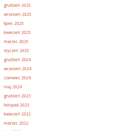
grudzień 2025
wrzesień 2025
lipiec 2025
kwiecień 2025
marzec 2025
styczeń 2025
grudzień 2024
wrzesień 2024
czerwiec 2024
maj 2024
grudzień 2023
listopad 2023
kwiecień 2022
marzec 2022