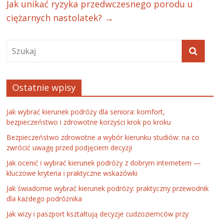
Jak unikać ryzyka przedwczesnego porodu u
ciężarnych nastolatek?
→
Ostatnie wpisy
Jak wybrać kierunek podróży dla seniora: komfort,
bezpieczeństwo i zdrowotne korzyści krok po kroku
Bezpieczeństwo zdrowotne a wybór kierunku studiów: na co
zwrócić uwagę przed podjęciem decyzji
Jak ocenić i wybrać kierunek podróży z dobrym internetem —
kluczowe kryteria i praktyczne wskazówki
Jak świadomie wybrać kierunek podróży: praktyczny przewodnik
dla każdego podróżnika
Jak wizy i paszport kształtują decyzje cudzoziemców przy