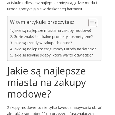
artykule odkryjesz najlepsze miejsca, gdzie moda i
uroda spotykają się w doskonałej harmonii.
W tym artykule przeczytasz
Jakie są najlepsze miasta na zakupy modowe?
Gdzie znaleźć unikalne produkty kosmetyczne?
Jakie są trendy w zakupach online?
Jakie są najlepsze targi mody i urody na świecie?
Jakie są lokalne sklepy, które warto odwiedzić?
Jakie są najlepsze
miasta na zakupy
modowe?
Zakupy modowe to nie tylko kwestia nabywania ubrań,
ale także sposobność do przeżycia fascynujących