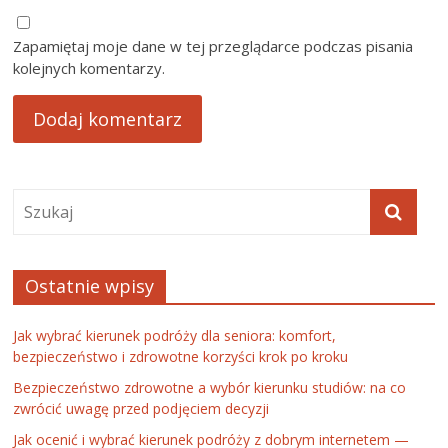
Zapamiętaj moje dane w tej przeglądarce podczas pisania
kolejnych komentarzy.
Ostatnie wpisy
Jak wybrać kierunek podróży dla seniora: komfort,
bezpieczeństwo i zdrowotne korzyści krok po kroku
Bezpieczeństwo zdrowotne a wybór kierunku studiów: na co
zwrócić uwagę przed podjęciem decyzji
Jak ocenić i wybrać kierunek podróży z dobrym internetem —