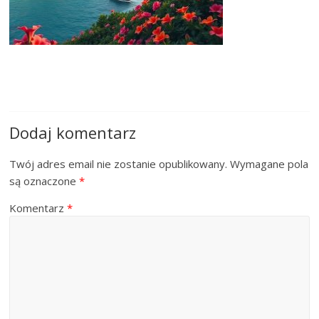
Dodaj komentarz
Twój adres email nie zostanie opublikowany.
Wymagane pola
są oznaczone
*
Komentarz
*