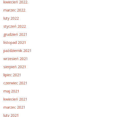
kwiecień 2022
marzec 2022
luty 2022
styczeń 2022
grudzień 2021
listopad 2021
październik 2021
wrzesień 2021
sierpień 2021
lipiec 2021
czerwiec 2021
maj 2021
kwiecień 2021
marzec 2021
luty 2021