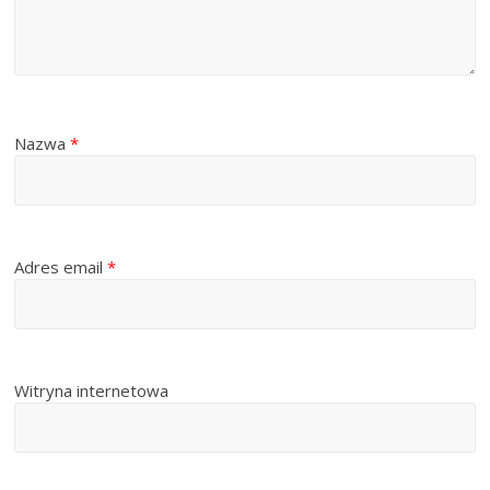
Nazwa
*
Adres email
*
Witryna internetowa