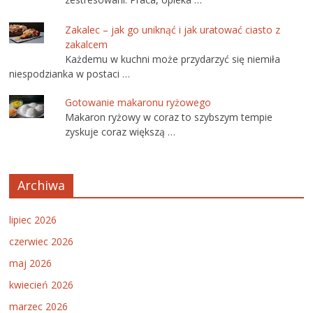
Zakalec – jak go uniknąć i jak uratować ciasto z
zakalcem
Każdemu w kuchni może przydarzyć się niemiła
niespodzianka w postaci …
Gotowanie makaronu ryżowego
Makaron ryżowy w coraz to szybszym tempie
zyskuje coraz większą …
Archiwa
lipiec 2026
czerwiec 2026
maj 2026
kwiecień 2026
marzec 2026