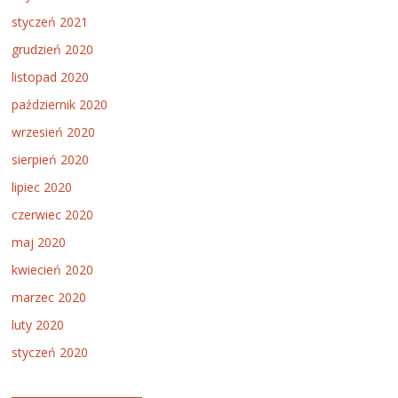
styczeń 2021
grudzień 2020
listopad 2020
październik 2020
wrzesień 2020
sierpień 2020
lipiec 2020
czerwiec 2020
maj 2020
kwiecień 2020
marzec 2020
luty 2020
styczeń 2020