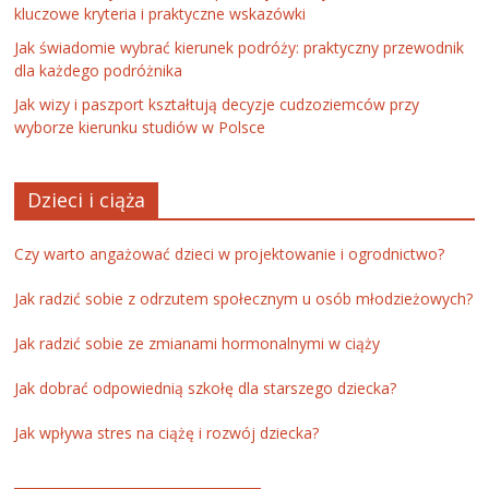
kluczowe kryteria i praktyczne wskazówki
Jak świadomie wybrać kierunek podróży: praktyczny przewodnik
dla każdego podróżnika
Jak wizy i paszport kształtują decyzje cudzoziemców przy
wyborze kierunku studiów w Polsce
Dzieci i ciąża
Czy warto angażować dzieci w projektowanie i ogrodnictwo?
Jak radzić sobie z odrzutem społecznym u osób młodzieżowych?
Jak radzić sobie ze zmianami hormonalnymi w ciąży
Jak dobrać odpowiednią szkołę dla starszego dziecka?
Jak wpływa stres na ciążę i rozwój dziecka?