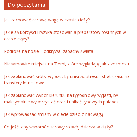
Do poczytania
Jak zachować zdrową wagę w czasie ciąży?
Jakie są korzyści i ryzyka stosowania preparatów roślinnych w
czasie ciąży?
Podróże na nosie – odkrywaj zapachy świata
Niesamowite miejsca na Ziemi, które wyglądają jak z kosmosu
Jak zaplanować krótki wyjazd, by uniknąć stresu i strat czasu na
transfery lotniskowe
Jak zaplanować wybór kierunku na tygodniowy wyjazd, by
maksymalnie wykorzystać czas i unikać typowych pułapek
Jak wprowadzać zmiany w diecie dzieci z nadwagą
Co jeść, aby wspomóc zdrowy rozwój dziecka w ciąży?