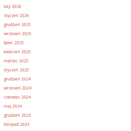
luty 2026
styczeń 2026
grudzień 2025
wrzesień 2025
lipiec 2025
kwiecień 2025
marzec 2025
styczeń 2025
grudzień 2024
wrzesień 2024
czerwiec 2024
maj 2024
grudzień 2023
listopad 2023