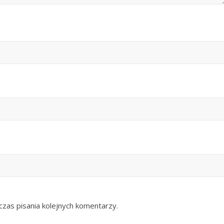
zas pisania kolejnych komentarzy.