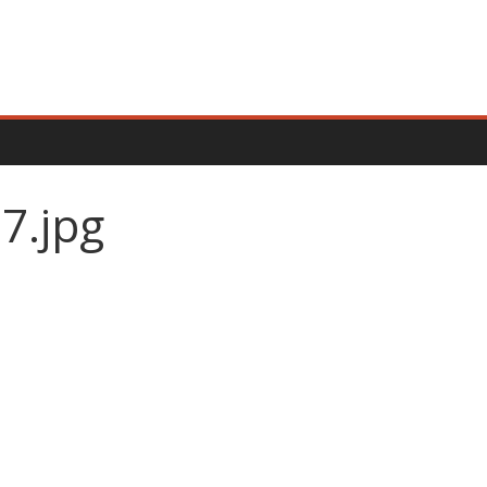
7.jpg