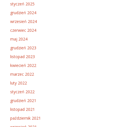
styczeń 2025
grudzień 2024
wrzesień 2024
czerwiec 2024
maj 2024
grudzień 2023
listopad 2023
kwiecień 2022
marzec 2022
luty 2022
styczeń 2022
grudzień 2021
listopad 2021
październik 2021
wrzesień 2021