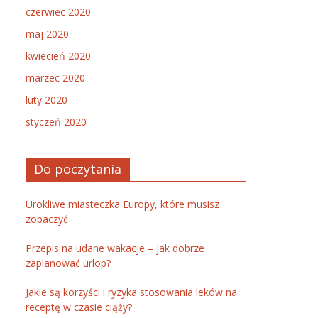
czerwiec 2020
maj 2020
kwiecień 2020
marzec 2020
luty 2020
styczeń 2020
Do poczytania
Urokliwe miasteczka Europy, które musisz
zobaczyć
Przepis na udane wakacje – jak dobrze
zaplanować urlop?
Jakie są korzyści i ryzyka stosowania leków na
receptę w czasie ciąży?