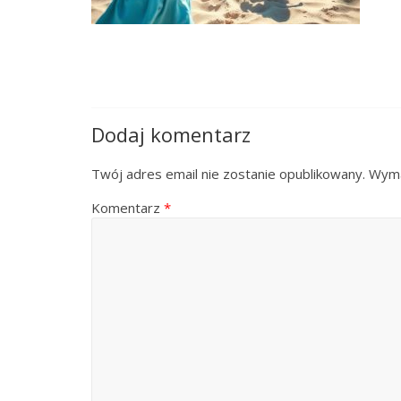
Dodaj komentarz
Twój adres email nie zostanie opublikowany.
Wyma
Komentarz
*