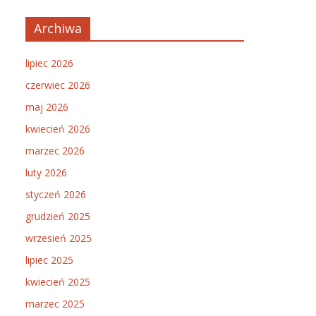
Archiwa
lipiec 2026
czerwiec 2026
maj 2026
kwiecień 2026
marzec 2026
luty 2026
styczeń 2026
grudzień 2025
wrzesień 2025
lipiec 2025
kwiecień 2025
marzec 2025