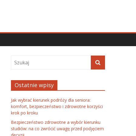
Ostatnie wpisy
Jak wybrać kierunek podróży dla seniora:
komfort, bezpieczeństwo i zdrowotne korzyści
krok po kroku
Bezpieczeństwo zdrowotne a wybór kierunku
studiów: na co zwrócić uwagę przed podjęciem
decyzji