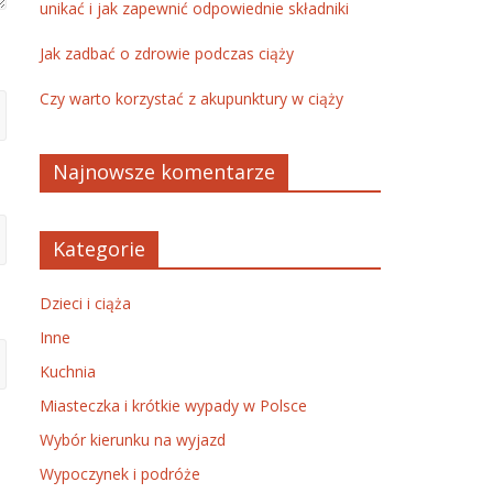
unikać i jak zapewnić odpowiednie składniki
Jak zadbać o zdrowie podczas ciąży
Czy warto korzystać z akupunktury w ciąży
Najnowsze komentarze
Kategorie
Dzieci i ciąża
Inne
Kuchnia
Miasteczka i krótkie wypady w Polsce
Wybór kierunku na wyjazd
Wypoczynek i podróże