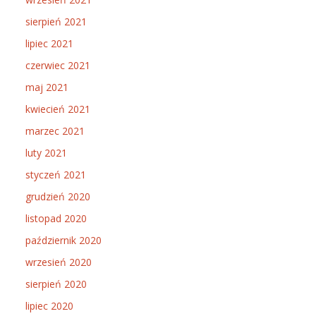
sierpień 2021
lipiec 2021
czerwiec 2021
maj 2021
kwiecień 2021
marzec 2021
luty 2021
styczeń 2021
grudzień 2020
listopad 2020
październik 2020
wrzesień 2020
sierpień 2020
lipiec 2020