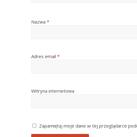
Nazwa
*
Adres email
*
Witryna internetowa
Zapamiętaj moje dane w tej przeglądarce podc