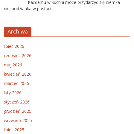
Każdemu w kuchni może przydarzyć się niemiła
niespodzianka w postaci …
Archiwa
lipiec 2026
czerwiec 2026
maj 2026
kwiecień 2026
marzec 2026
luty 2026
styczeń 2026
grudzień 2025
wrzesień 2025
lipiec 2025