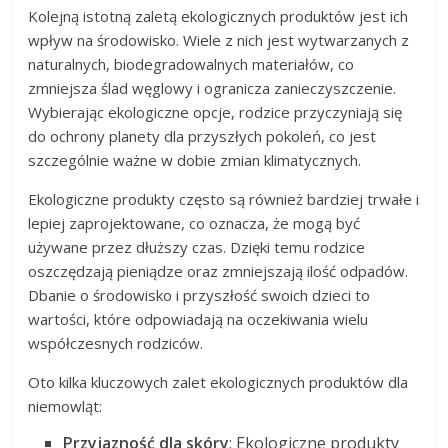
Kolejną istotną zaletą ekologicznych produktów jest ich
wpływ na środowisko. Wiele z nich jest wytwarzanych z
naturalnych, biodegradowalnych materiałów, co
zmniejsza ślad węglowy i ogranicza zanieczyszczenie.
Wybierając ekologiczne opcje, rodzice przyczyniają się
do ochrony planety dla przyszłych pokoleń, co jest
szczególnie ważne w dobie zmian klimatycznych.
Ekologiczne produkty często są również bardziej trwałe i
lepiej zaprojektowane, co oznacza, że mogą być
używane przez dłuższy czas. Dzięki temu rodzice
oszczędzają pieniądze oraz zmniejszają ilość odpadów.
Dbanie o środowisko i przyszłość swoich dzieci to
wartości, które odpowiadają na oczekiwania wielu
współczesnych rodziców.
Oto kilka kluczowych zalet ekologicznych produktów dla
niemowląt:
Przyjazność dla skóry
: Ekologiczne produkty