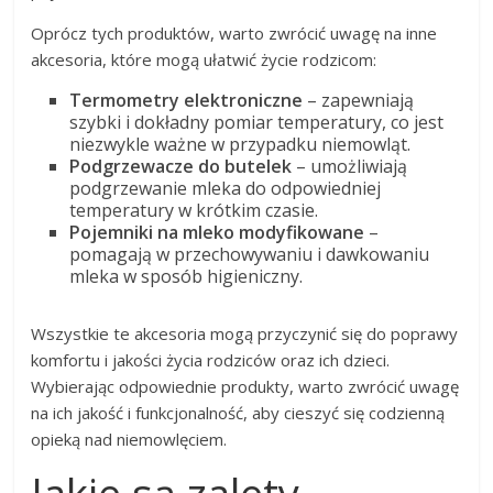
Oprócz tych produktów, warto zwrócić uwagę na inne
akcesoria, które mogą ułatwić życie rodzicom:
Termometry elektroniczne
– zapewniają
szybki i dokładny pomiar temperatury, co jest
niezwykle ważne w przypadku niemowląt.
Podgrzewacze do butelek
– umożliwiają
podgrzewanie mleka do odpowiedniej
temperatury w krótkim czasie.
Pojemniki na mleko modyfikowane
–
pomagają w przechowywaniu i dawkowaniu
mleka w sposób higieniczny.
Wszystkie te akcesoria mogą przyczynić się do poprawy
komfortu i jakości życia rodziców oraz ich dzieci.
Wybierając odpowiednie produkty, warto zwrócić uwagę
na ich jakość i funkcjonalność, aby cieszyć się codzienną
opieką nad niemowlęciem.
Jakie są zalety