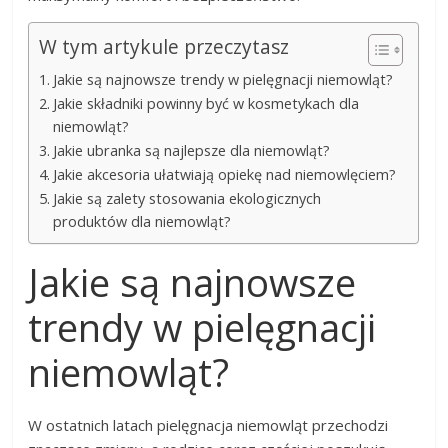
W tym artykule przeczytasz
Jakie są najnowsze trendy w pielęgnacji niemowląt?
Jakie składniki powinny być w kosmetykach dla
niemowląt?
Jakie ubranka są najlepsze dla niemowląt?
Jakie akcesoria ułatwiają opiekę nad niemowlęciem?
Jakie są zalety stosowania ekologicznych
produktów dla niemowląt?
Jakie są najnowsze
trendy w pielęgnacji
niemowląt?
W ostatnich latach pielęgnacja niemowląt przechodzi