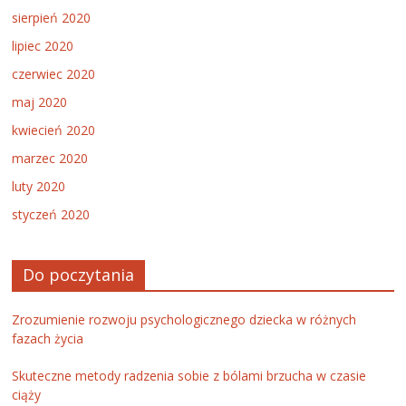
sierpień 2020
lipiec 2020
czerwiec 2020
maj 2020
kwiecień 2020
marzec 2020
luty 2020
styczeń 2020
Do poczytania
Zrozumienie rozwoju psychologicznego dziecka w różnych
fazach życia
Skuteczne metody radzenia sobie z bólami brzucha w czasie
ciąży