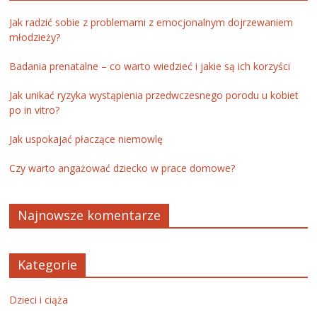
Jak radzić sobie z problemami z emocjonalnym dojrzewaniem
młodzieży?
Badania prenatalne – co warto wiedzieć i jakie są ich korzyści
Jak unikać ryzyka wystąpienia przedwczesnego porodu u kobiet
po in vitro?
Jak uspokajać płaczące niemowlę
Czy warto angażować dziecko w prace domowe?
Najnowsze komentarze
Kategorie
Dzieci i ciąża