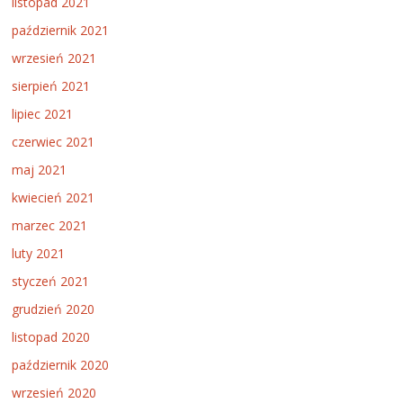
listopad 2021
październik 2021
wrzesień 2021
sierpień 2021
lipiec 2021
czerwiec 2021
maj 2021
kwiecień 2021
marzec 2021
luty 2021
styczeń 2021
grudzień 2020
listopad 2020
październik 2020
wrzesień 2020