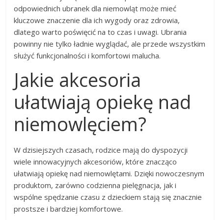
odpowiednich ubranek dla niemowląt może mieć
kluczowe znaczenie dla ich wygody oraz zdrowia,
dlatego warto poświęcić na to czas i uwagi. Ubrania
powinny nie tylko ładnie wyglądać, ale przede wszystkim
służyć funkcjonalności i komfortowi malucha.
Jakie akcesoria
ułatwiają opiekę nad
niemowlęciem?
W dzisiejszych czasach, rodzice mają do dyspozycji
wiele innowacyjnych akcesoriów, które znacząco
ułatwiają opiekę nad niemowlętami. Dzięki nowoczesnym
produktom, zarówno codzienna pielęgnacja, jak i
wspólne spędzanie czasu z dzieckiem stają się znacznie
prostsze i bardziej komfortowe.