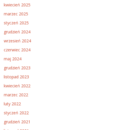
kwiecień 2025
marzec 2025
styczeń 2025
grudzień 2024
wrzesień 2024
czerwiec 2024
maj 2024
grudzień 2023
listopad 2023
kwiecień 2022
marzec 2022
luty 2022
styczeń 2022
grudzień 2021