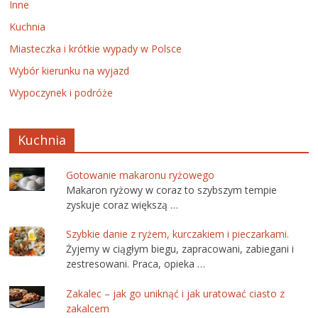
Inne
Kuchnia
Miasteczka i krótkie wypady w Polsce
Wybór kierunku na wyjazd
Wypoczynek i podróże
Kuchnia
Gotowanie makaronu ryżowego
Makaron ryżowy w coraz to szybszym tempie
zyskuje coraz większą …
Szybkie danie z ryżem, kurczakiem i pieczarkami.
Żyjemy w ciągłym biegu, zapracowani, zabiegani i
zestresowani. Praca, opieka …
Zakalec – jak go uniknąć i jak uratować ciasto z
zakalcem