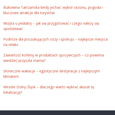
Bukowina Tatrzańska kiedy jechać: wybór sezonu, pogoda i
kluczowe atrakcje dla turystów
Wizyta u pediatry – jak się przygotować i czego należy się
spodziewać
Podróże dla poszukujących ciszy i spokoju – najlepsze miejsca
na relaks
Zawartość kofeiny w produktach spożywczych – co powinna
wiedzieć przyszła mama?
Słoneczne wakacje – egzotyczne destynacje z najlepszym
klimatem
Wesele Dolny Śląsk – dlaczego warto wybrać akurat tę
lokalizację?