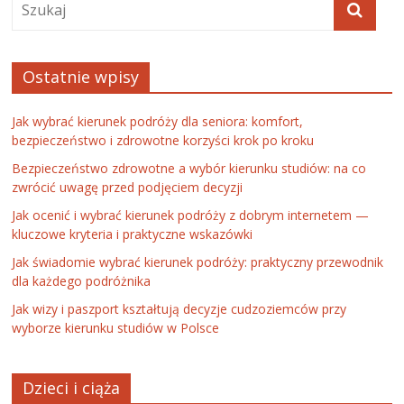
Ostatnie wpisy
Jak wybrać kierunek podróży dla seniora: komfort,
bezpieczeństwo i zdrowotne korzyści krok po kroku
Bezpieczeństwo zdrowotne a wybór kierunku studiów: na co
zwrócić uwagę przed podjęciem decyzji
Jak ocenić i wybrać kierunek podróży z dobrym internetem —
kluczowe kryteria i praktyczne wskazówki
Jak świadomie wybrać kierunek podróży: praktyczny przewodnik
dla każdego podróżnika
Jak wizy i paszport kształtują decyzje cudzoziemców przy
wyborze kierunku studiów w Polsce
Dzieci i ciąża