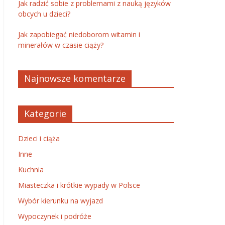
Jak radzić sobie z problemami z nauką języków
obcych u dzieci?
Jak zapobiegać niedoborom witamin i
minerałów w czasie ciąży?
Najnowsze komentarze
Kategorie
Dzieci i ciąża
Inne
Kuchnia
Miasteczka i krótkie wypady w Polsce
Wybór kierunku na wyjazd
Wypoczynek i podróże