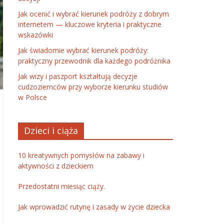
Jak ocenić i wybrać kierunek podróży z dobrym
internetem — kluczowe kryteria i praktyczne
wskazówki
Jak świadomie wybrać kierunek podróży:
praktyczny przewodnik dla każdego podróżnika
Jak wizy i paszport kształtują decyzje
cudzoziemców przy wyborze kierunku studiów
w Polsce
Dzieci i ciąża
10 kreatywnych pomysłów na zabawy i
aktywności z dzieckiem
Przedostatni miesiąc ciąży.
Jak wprowadzić rutynę i zasady w życie dziecka