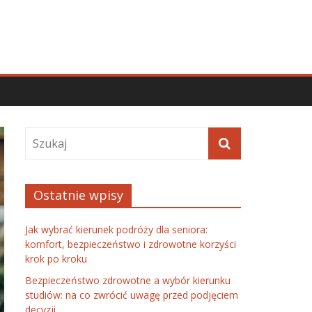
Ostatnie wpisy
Jak wybrać kierunek podróży dla seniora:
komfort, bezpieczeństwo i zdrowotne korzyści
krok po kroku
Bezpieczeństwo zdrowotne a wybór kierunku
studiów: na co zwrócić uwagę przed podjęciem
decyzji