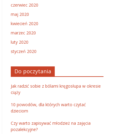
czerwiec 2020
maj 2020
kwiecień 2020
marzec 2020
luty 2020
styczeń 2020
Do poczytania
Jak radzić sobie z bólami kręgosłupa w okresie
ciąży
10 powodów, dla których warto czytać
dzieciom
Czy warto zapisywać młodzież na zajęcia
pozalekcyjne?