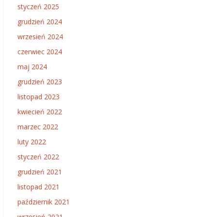
styczeń 2025
grudzień 2024
wrzesień 2024
czerwiec 2024
maj 2024
grudzień 2023
listopad 2023
kwiecień 2022
marzec 2022
luty 2022
styczeń 2022
grudzień 2021
listopad 2021
październik 2021
wrzesień 2021