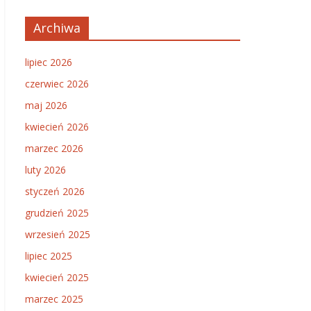
Archiwa
lipiec 2026
czerwiec 2026
maj 2026
kwiecień 2026
marzec 2026
luty 2026
styczeń 2026
grudzień 2025
wrzesień 2025
lipiec 2025
kwiecień 2025
marzec 2025