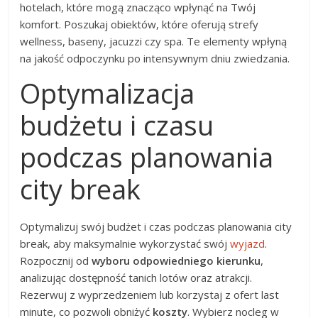
hotelach, które mogą znacząco wpłynąć na Twój
komfort. Poszukaj obiektów, które oferują strefy
wellness, baseny, jacuzzi czy spa. Te elementy wpłyną
na jakość odpoczynku po intensywnym dniu zwiedzania.
Optymalizacja
budżetu i czasu
podczas planowania
city break
Optymalizuj swój budżet i czas podczas planowania city
break, aby maksymalnie wykorzystać swój
wyjazd
.
Rozpocznij od
wyboru odpowiedniego kierunku
,
analizując dostępność tanich lotów oraz atrakcji.
Rezerwuj z wyprzedzeniem lub korzystaj z ofert last
minute, co pozwoli obniżyć
koszty
. Wybierz nocleg w