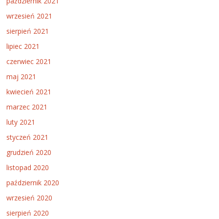
październik 2021
wrzesień 2021
sierpień 2021
lipiec 2021
czerwiec 2021
maj 2021
kwiecień 2021
marzec 2021
luty 2021
styczeń 2021
grudzień 2020
listopad 2020
październik 2020
wrzesień 2020
sierpień 2020