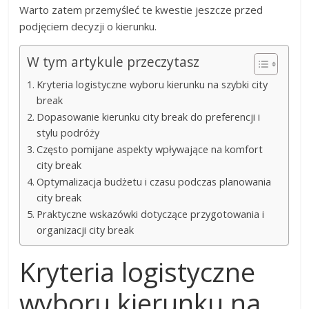
Warto zatem przemyśleć te kwestie jeszcze przed
podjęciem decyzji o kierunku.
W tym artykule przeczytasz
Kryteria logistyczne wyboru kierunku na szybki city
break
Dopasowanie kierunku city break do preferencji i
stylu podróży
Często pomijane aspekty wpływające na komfort
city break
Optymalizacja budżetu i czasu podczas planowania
city break
Praktyczne wskazówki dotyczące przygotowania i
organizacji city break
Kryteria logistyczne
wyboru kierunku na