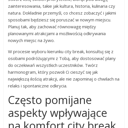
zainteresowania, takie jak kultura, historia, kulinaria czy
natura. Dokładnie przemyśl, co chcesz zobaczyć i jakimi
sposobami będziesz się poruszać w nowym miejscu.
Planuj tak, aby zachować równowagę między
planowanymi atrakcjami a możliwością odkrywania
nowych miejsc na żywo.
W procesie wyboru kierunku city break, konsultuj się z
osobami podróżującymi z Tobą, aby dostosować plany
do oczekiwań wszystkich uczestników. Twórz
harmonogram, który pozwoli Ci cieszyć się jak
największą ilością atrakcji, ale nie zapominaj o chwilach na
relaks i spontaniczne odkrycia.
Często pomijane
aspekty wpływające
na komfort city break