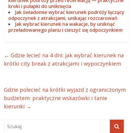
kierunek podróży przed rezerwacją — praktyczne
kroki i pułapki do uniknięcia
Jak świadomie wybrać kierunek podróży łączący
odpoczynek z atrakcjami, unikając rozczarowań
Jak wybrać kierunek na wakacje, by uniknąć
przeładowanego planu i cieszyć się odpoczynkiem
←
Gdzie lecieć na 4 dni: jak wybrać kierunek na
krótki city break z atrakcjami i wypoczynkiem
Gdzie polecieć na krótki wyjazd z ograniczonym
budżetem: praktyczne wskazówki i tanie
kierunki
→