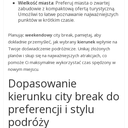
Wielkość miasta
: Preferuj miasta o zwartej
zabudowie z kompaktową ofertą turystyczną.
Umożliwi to łatwe poznawanie najważniejszych
punktów w krótkim czasie.
Planując
weekendowy
city break, pamiętaj, aby
dokładnie przemyśleć, jak wybrany
kierunek
wpłynie na
Twoje doświadczenie podróżnicze. Unikaj złożonych
planów i skup się na najważniejszych atrakcjach, co
pomoże Ci maksymalnie wykorzystać czas spędzony w
nowym miejscu.
Dopasowanie
kierunku city break do
preferencji i stylu
podróży