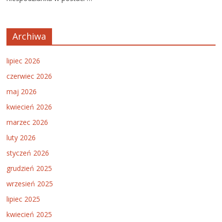
Archiwa
lipiec 2026
czerwiec 2026
maj 2026
kwiecień 2026
marzec 2026
luty 2026
styczeń 2026
grudzień 2025
wrzesień 2025
lipiec 2025
kwiecień 2025