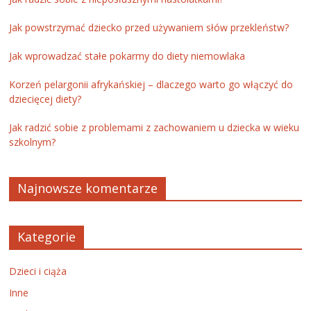
Jak powstrzymać dziecko przed używaniem słów przekleństw?
Jak wprowadzać stałe pokarmy do diety niemowlaka
Korzeń pelargonii afrykańskiej – dlaczego warto go włączyć do
dziecięcej diety?
Jak radzić sobie z problemami z zachowaniem u dziecka w wieku
szkolnym?
Najnowsze komentarze
Kategorie
Dzieci i ciąża
Inne