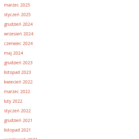
marzec 2025
styczeń 2025
grudzień 2024
wrzesień 2024
czerwiec 2024
maj 2024
grudzień 2023
listopad 2023
kwiecień 2022
marzec 2022
luty 2022
styczeń 2022
grudzień 2021
listopad 2021