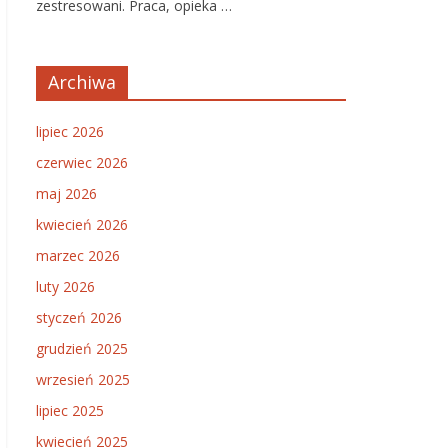
zestresowani. Praca, opieka …
Archiwa
lipiec 2026
czerwiec 2026
maj 2026
kwiecień 2026
marzec 2026
luty 2026
styczeń 2026
grudzień 2025
wrzesień 2025
lipiec 2025
kwiecień 2025