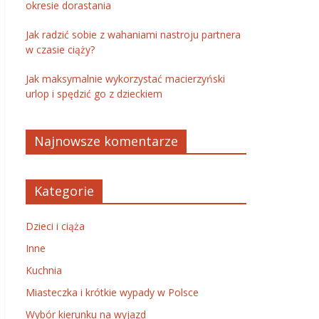
okresie dorastania
Jak radzić sobie z wahaniami nastroju partnera
w czasie ciąży?
Jak maksymalnie wykorzystać macierzyński
urlop i spędzić go z dzieckiem
Najnowsze komentarze
Kategorie
Dzieci i ciąża
Inne
Kuchnia
Miasteczka i krótkie wypady w Polsce
Wybór kierunku na wyjazd