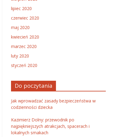
lipiec 2020
czerwiec 2020
maj 2020
kwiecień 2020
marzec 2020
luty 2020
styczeń 2020
Do poczytania
Jak wprowadzać zasady bezpieczeństwa w
codzienności dziecka
Kazimierz Dolny: przewodnik po
najpiękniejszych atrakcjach, spacerach i
lokalnych smakach