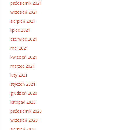
październik 2021
wrzesień 2021
sierpień 2021
lipiec 2021
czerwiec 2021
maj 2021
kwiecień 2021
marzec 2021
luty 2021
styczeń 2021
grudzień 2020
listopad 2020
październik 2020
wrzesień 2020
sierpień 2020