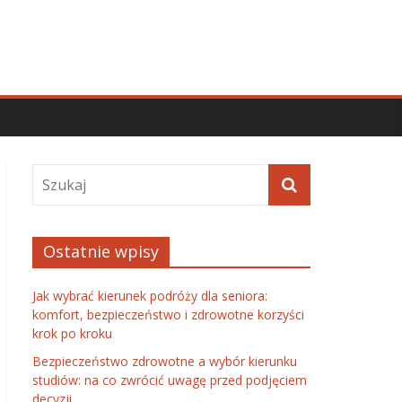
Ostatnie wpisy
Jak wybrać kierunek podróży dla seniora:
komfort, bezpieczeństwo i zdrowotne korzyści
krok po kroku
Bezpieczeństwo zdrowotne a wybór kierunku
studiów: na co zwrócić uwagę przed podjęciem
decyzji