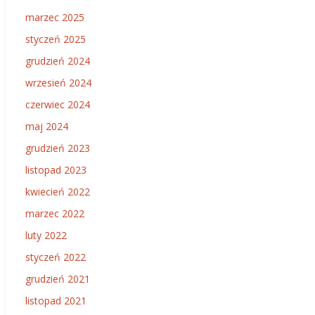
marzec 2025
styczeń 2025
grudzień 2024
wrzesień 2024
czerwiec 2024
maj 2024
grudzień 2023
listopad 2023
kwiecień 2022
marzec 2022
luty 2022
styczeń 2022
grudzień 2021
listopad 2021