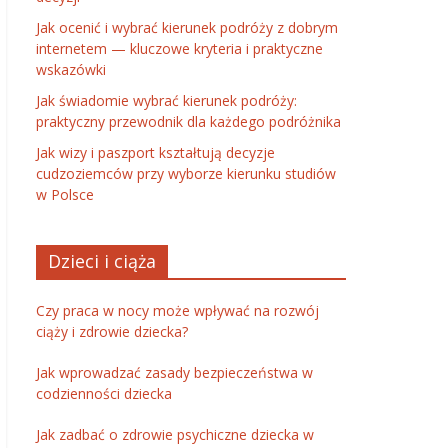
Jak ocenić i wybrać kierunek podróży z dobrym
internetem — kluczowe kryteria i praktyczne
wskazówki
Jak świadomie wybrać kierunek podróży:
praktyczny przewodnik dla każdego podróżnika
Jak wizy i paszport kształtują decyzje
cudzoziemców przy wyborze kierunku studiów
w Polsce
Dzieci i ciąża
Czy praca w nocy może wpływać na rozwój
ciąży i zdrowie dziecka?
Jak wprowadzać zasady bezpieczeństwa w
codzienności dziecka
Jak zadbać o zdrowie psychiczne dziecka w