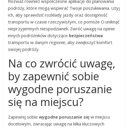
Rozważ również współczesne aplikacje do planowania
podróży, które mogą wspierać Twoje poszukiwania. Użyj
ich, aby sprawdzić rozkłady jazdy oraz dostępność
transportu w czasie rzeczywistym, co pomoże Ci uniknąć
nieprzyjemnych niespodzianek. Zwróć uwagę na opinie
innych podróżników dotyczące
bezpieczeństwa
transportu w danym regionie, aby zwiększyć komfort
swojej podróży.
Na co zwrócić uwagę,
by zapewnić sobie
wygodne poruszanie
się na miejscu?
Zapewnij sobie
wygodne poruszanie się
w miejscu
docelowym, zwracając uwagę na kilka kluczowych