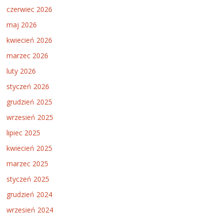
czerwiec 2026
maj 2026
kwiecień 2026
marzec 2026
luty 2026
styczeń 2026
grudzień 2025
wrzesień 2025
lipiec 2025
kwiecień 2025
marzec 2025
styczeń 2025
grudzień 2024
wrzesień 2024