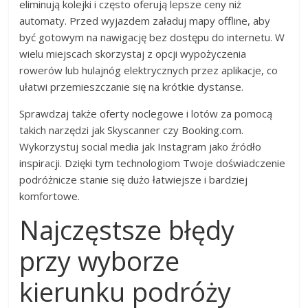
eliminują kolejki i często oferują lepsze ceny niż
automaty. Przed wyjazdem załaduj mapy offline, aby
być gotowym na nawigację bez dostępu do internetu. W
wielu miejscach skorzystaj z opcji wypożyczenia
rowerów lub hulajnóg elektrycznych przez aplikacje, co
ułatwi przemieszczanie się na krótkie dystanse.
Sprawdzaj także oferty noclegowe i lotów za pomocą
takich narzędzi jak Skyscanner czy Booking.com.
Wykorzystuj social media jak Instagram jako źródło
inspiracji. Dzięki tym technologiom Twoje doświadczenie
podróżnicze stanie się dużo łatwiejsze i bardziej
komfortowe.
Najczęstsze błędy
przy wyborze
kierunku podróży