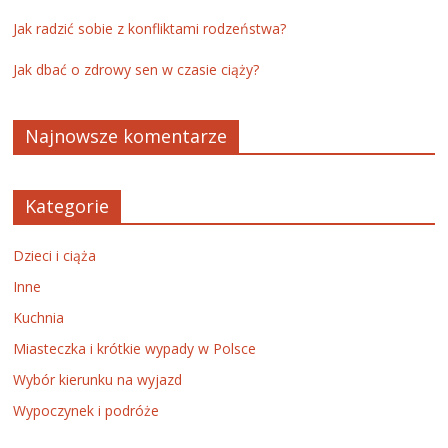
Jak radzić sobie z konfliktami rodzeństwa?
Jak dbać o zdrowy sen w czasie ciąży?
Najnowsze komentarze
Kategorie
Dzieci i ciąża
Inne
Kuchnia
Miasteczka i krótkie wypady w Polsce
Wybór kierunku na wyjazd
Wypoczynek i podróże