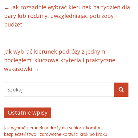
←
Jak rozsądnie wybrać kierunek na tydzień dla
pary lub rodziny, uwzględniając potrzeby i
budżet
Jak wybrać kierunek podróży z jednym
noclegiem: kluczowe kryteria i praktyczne
wskazówki
→
Ostatnie wpisy
Jak wybrać kierunek podróży dla seniora: komfort,
bezpieczeństwo i zdrowotne korzyści krok po kroku