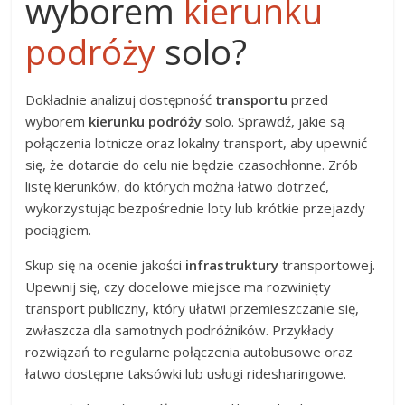
wyborem
kierunku
podróży
solo?
Dokładnie analizuj dostępność
transportu
przed
wyborem
kierunku podróży
solo. Sprawdź, jakie są
połączenia lotnicze oraz lokalny transport, aby upewnić
się, że dotarcie do celu nie będzie czasochłonne. Zrób
listę kierunków, do których można łatwo dotrzeć,
wykorzystując bezpośrednie loty lub krótkie przejazdy
pociągiem.
Skup się na ocenie jakości
infrastruktury
transportowej.
Upewnij się, czy docelowe miejsce ma rozwinięty
transport publiczny, który ułatwi przemieszczanie się,
zwłaszcza dla samotnych podróżników. Przykłady
rozwiązań to regularne połączenia autobusowe oraz
łatwo dostępne taksówki lub usługi ridesharingowe.