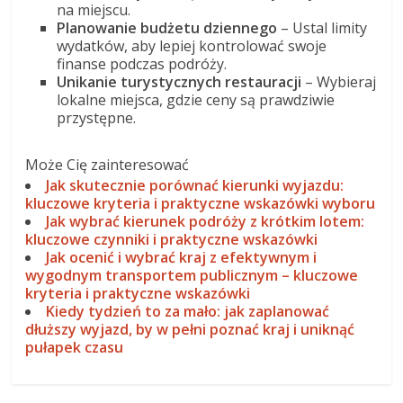
na miejscu.
Planowanie budżetu dziennego
– Ustal limity
wydatków, aby lepiej kontrolować swoje
finanse podczas podróży.
Unikanie turystycznych restauracji
– Wybieraj
lokalne miejsca, gdzie ceny są prawdziwie
przystępne.
Może Cię zainteresować
Jak skutecznie porównać kierunki wyjazdu:
kluczowe kryteria i praktyczne wskazówki wyboru
Jak wybrać kierunek podróży z krótkim lotem:
kluczowe czynniki i praktyczne wskazówki
Jak ocenić i wybrać kraj z efektywnym i
wygodnym transportem publicznym – kluczowe
kryteria i praktyczne wskazówki
Kiedy tydzień to za mało: jak zaplanować
dłuższy wyjazd, by w pełni poznać kraj i uniknąć
pułapek czasu