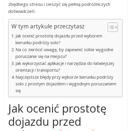
zbędnego stresu i cieszyć się pełnią podróżniczych
doświadczeń.
W tym artykule przeczytasz
Jak ocenić prostotę dojazdu przed wyborem
kierunku podróży solo?
Na co zwrócić uwagę, by zapewnić sobie wygodne
poruszanie się na miejscu?
Jak wykorzystać aplikacje i narzędzia do łatwiejszej
orientacji i transportu?
Najczęstsze błędy przy wyborze kierunku podróży
solo z prostym dojazdem i wygodnym poruszaniem
się
Jak ocenić prostotę
dojazdu przed