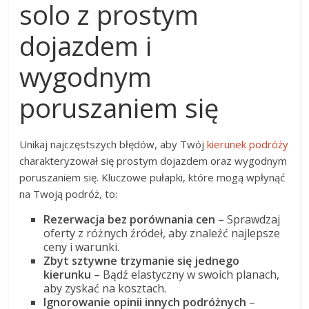
solo z prostym
dojazdem i
wygodnym
poruszaniem się
Unikaj najczęstszych błędów, aby Twój
kierunek podróży
charakteryzował się prostym dojazdem oraz wygodnym
poruszaniem się. Kluczowe pułapki, które mogą wpłynąć
na Twoją podróż, to:
Rezerwacja bez porównania cen
– Sprawdzaj
oferty z różnych źródeł, aby znaleźć najlepsze
ceny i warunki.
Zbyt sztywne trzymanie się jednego
kierunku
– Bądź elastyczny w swoich planach,
aby zyskać na kosztach.
Ignorowanie opinii innych podróżnych
–