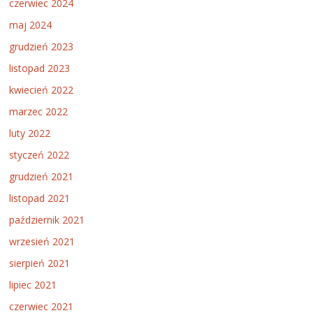
czerwiec 2024
maj 2024
grudzień 2023
listopad 2023
kwiecień 2022
marzec 2022
luty 2022
styczeń 2022
grudzień 2021
listopad 2021
październik 2021
wrzesień 2021
sierpień 2021
lipiec 2021
czerwiec 2021