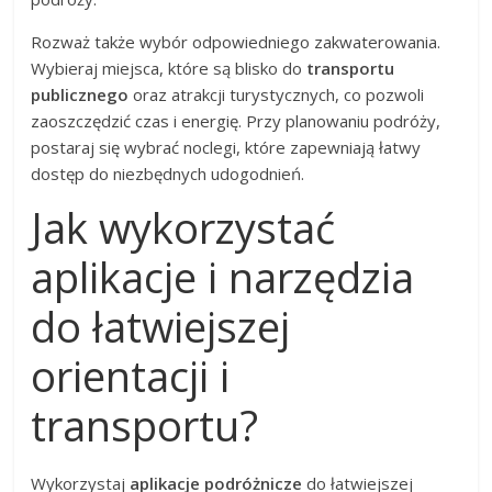
Rozważ także wybór odpowiedniego zakwaterowania.
Wybieraj miejsca, które są blisko do
transportu
publicznego
oraz atrakcji turystycznych, co pozwoli
zaoszczędzić czas i energię. Przy planowaniu podróży,
postaraj się wybrać noclegi, które zapewniają łatwy
dostęp do niezbędnych udogodnień.
Jak wykorzystać
aplikacje i narzędzia
do łatwiejszej
orientacji i
transportu?
Wykorzystaj
aplikacje podróżnicze
do łatwiejszej