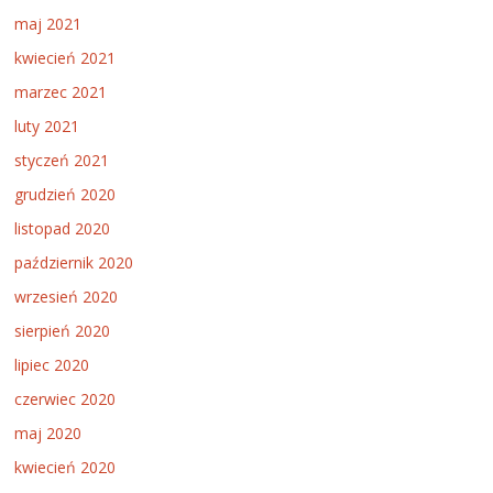
maj 2021
kwiecień 2021
marzec 2021
luty 2021
styczeń 2021
grudzień 2020
listopad 2020
październik 2020
wrzesień 2020
sierpień 2020
lipiec 2020
czerwiec 2020
maj 2020
kwiecień 2020