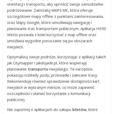
orientacji i transportu, aby uprościć swoje samodzielne
podróżowanie. Zainstaluj MAPS.ME, która oferuje
szczegółowe mapy offline z punktami zainteresowania,
oraz Mapy Google, które umożliwiają nawigację i
planowanie tras transportem publicznym. Aplikacja HERE
WeGo pozwala z kolei korzystać z map offline oraz
umożliwia wygodne poruszanie się po obszarach
miejskich.
Optymalizuj swoje podróże, korzystając z aplikacji takich
jak Citymapper i Jakdojade.pl, które wspierają
planowanie
transportu
miejskiego. Te narzędzia
pokazują rozkłady jazdy, przesiadki i zalecane trasy.
Rekomenduję również sprawdzenie dostępności kart
miejskich w wybranym mieście, co może zapewnić
oszczędności i ułatwić korzystanie z komunikacji
publicznej.
Nie zapomnij o aplikacjach do zakupu
biletów
, które