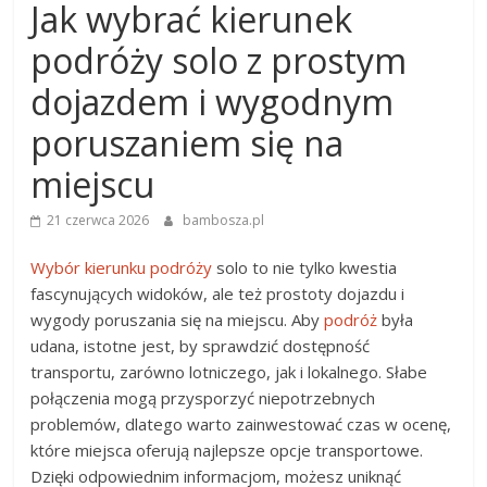
Jak wybrać kierunek
podróży solo z prostym
dojazdem i wygodnym
poruszaniem się na
miejscu
21 czerwca 2026
bambosza.pl
Wybór kierunku podróży
solo to nie tylko kwestia
fascynujących widoków, ale też prostoty dojazdu i
wygody poruszania się na miejscu. Aby
podróż
była
udana, istotne jest, by sprawdzić dostępność
transportu, zarówno lotniczego, jak i lokalnego. Słabe
połączenia mogą przysporzyć niepotrzebnych
problemów, dlatego warto zainwestować czas w ocenę,
które miejsca oferują najlepsze opcje transportowe.
Dzięki odpowiednim informacjom, możesz uniknąć