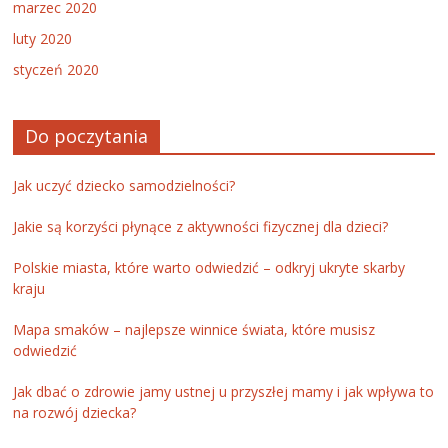
marzec 2020
luty 2020
styczeń 2020
Do poczytania
Jak uczyć dziecko samodzielności?
Jakie są korzyści płynące z aktywności fizycznej dla dzieci?
Polskie miasta, które warto odwiedzić – odkryj ukryte skarby
kraju
Mapa smaków – najlepsze winnice świata, które musisz
odwiedzić
Jak dbać o zdrowie jamy ustnej u przyszłej mamy i jak wpływa to
na rozwój dziecka?