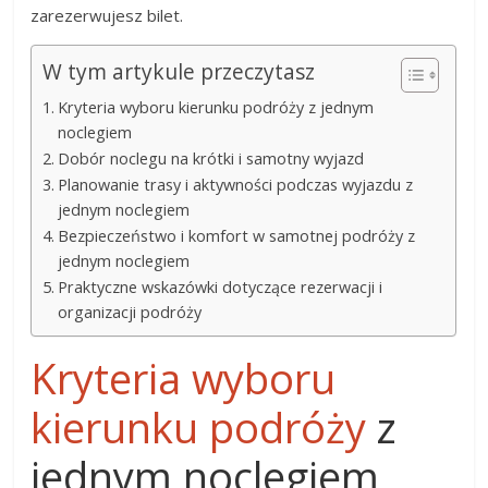
zarezerwujesz bilet.
W tym artykule przeczytasz
Kryteria wyboru kierunku podróży z jednym
noclegiem
Dobór noclegu na krótki i samotny wyjazd
Planowanie trasy i aktywności podczas wyjazdu z
jednym noclegiem
Bezpieczeństwo i komfort w samotnej podróży z
jednym noclegiem
Praktyczne wskazówki dotyczące rezerwacji i
organizacji podróży
Kryteria wyboru
kierunku podróży
z
jednym noclegiem