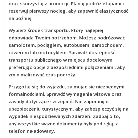
oraz skorzystaj z promocji. Planuj podróż etapami i
rezerwuj pierwszy nocleg, aby zapewnić elastyczność
na później.
Wybierz środek transportu, który najlepiej
odpowiada Twoim potrzebom. Możesz podróżować
samolotem, pociągiem, autobusem, samochodem,
rowerem lub motocyklem. Sprawdź dostępność
transportu publicznego w miejscu docelowym,
preferując opcje z bezpośrednimi połączeniami, aby
zminimalizować czas podróży.
Przygotuj się do wyjazdu, zajmując się niezbędnymi
formalnościami. Sprawdź wymagania wizowe oraz
zasady dotyczące szczepień. Nie zapomnij o
ubezpieczeniu turystycznym, aby zabezpieczyć się na
wypadek niespodziewanych zdarzeń. Zadbaj o to,
aby wszystkie ważne dokumenty były pod ręką, a
telefon naładowany.