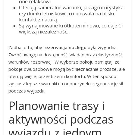
one relaksowi.
Oferują kameralne warunki, jak agroturystyka
czy domki letniskowe, co pozwala na bliski
kontakt z naturą.
Są wynajmowane krótkoterminowo, co daje Ci
większą niezależność.
Zadbaj o to, aby
rezerwacja noclegu
była wygodna.
Zwróć uwagę na dostępność śniadań oraz elastyczność
warunków rezerwacji. W wyborze pokoju pamiętaj, że
pokoje dwuosobowe mogą być nieznacznie droższe, ale
oferują więcej przestrzeni i komfortu. W ten sposób
zyskasz lepsze warunki na odpoczynek i regenerację sił
podczas wyjazdu.
Planowanie trasy i
aktywności podczas
wyjazdu z jednym