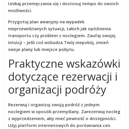
Unikaj przemęczania się i dostosuj tempo do swoich
możliwości.
Przygotuj plan awaryjny na wypadek
nieprzewidzianych sytuacji, takich jak opóźnienia
transportu czy problem z noclegiem. Zaufaj swojej
intuicji – jeśli coś wzbudza Twój niepokój, zmień
swoje plany lub miejsce pobytu.
Praktyczne wskazówki
dotyczące rezerwacji i
organizacji podróży
Rezerwuj i organizuj swoją podróż z jednym
noclegiem w sposób przemyślany. Zarezerwuj nocleg
z wyprzedzeniem, aby mieć pewność o dostępności.
Użyj platform internetowych do porównania cen