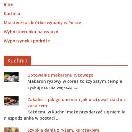
Inne
Kuchnia
Miasteczka i krótkie wypady w Polsce
Wybór kierunku na wyjazd
Wypoczynek i podróże
Kuchnia
Gotowanie makaronu ryżowego
Makaron ryżowy w coraz to szybszym tempie
zyskuje coraz większą …
Zakalec – jak go uniknąć i jak uratować ciasto z
zakalcem
Każdemu w kuchni może przydarzyć się niemiła
niespodzianka w postaci …
Szybkie danie z ryżem, kurczakiem i