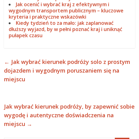
Jak ocenić i wybrać kraj z efektywnym i
wygodnym transportem publicznym – kluczowe
kryteria i praktyczne wskazówki
Kiedy tydzień to za mało: jak zaplanować
dłuższy wyjazd, by w pełni poznać kraj i uniknąć
pułapek czasu
←
Jak wybrać kierunek podróży solo z prostym
dojazdem i wygodnym poruszaniem się na
miejscu
Jak wybrać kierunek podróży, by zapewnić sobie
wygodę i autentyczne doświadczenia na
miejscu
→