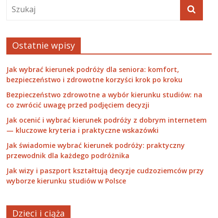
Ostatnie wpisy
Jak wybrać kierunek podróży dla seniora: komfort,
bezpieczeństwo i zdrowotne korzyści krok po kroku
Bezpieczeństwo zdrowotne a wybór kierunku studiów: na
co zwrócić uwagę przed podjęciem decyzji
Jak ocenić i wybrać kierunek podróży z dobrym internetem
— kluczowe kryteria i praktyczne wskazówki
Jak świadomie wybrać kierunek podróży: praktyczny
przewodnik dla każdego podróżnika
Jak wizy i paszport kształtują decyzje cudzoziemców przy
wyborze kierunku studiów w Polsce
Dzieci i ciąża