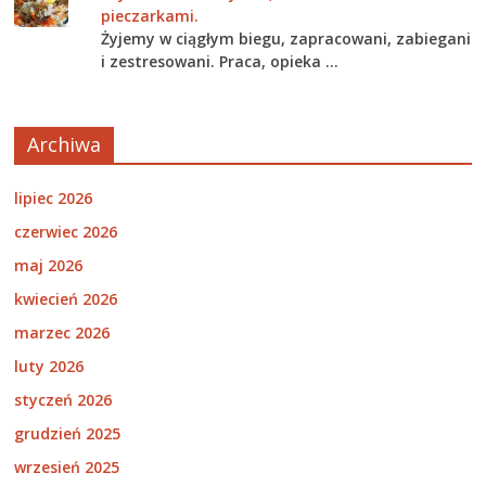
pieczarkami.
Żyjemy w ciągłym biegu, zapracowani, zabiegani
i zestresowani. Praca, opieka …
Archiwa
lipiec 2026
czerwiec 2026
maj 2026
kwiecień 2026
marzec 2026
luty 2026
styczeń 2026
grudzień 2025
wrzesień 2025