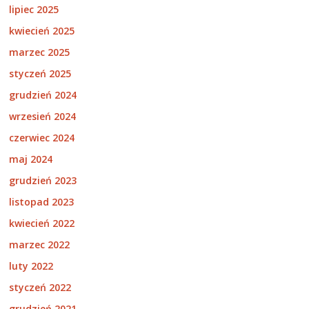
lipiec 2025
kwiecień 2025
marzec 2025
styczeń 2025
grudzień 2024
wrzesień 2024
czerwiec 2024
maj 2024
grudzień 2023
listopad 2023
kwiecień 2022
marzec 2022
luty 2022
styczeń 2022
grudzień 2021