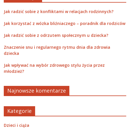
Jak radzić sobie z konfliktami w relacjach rodzinnych?
Jak korzystać z wózka bliźniaczego – poradnik dla rodziców
Jak radzić sobie z odrzutem społecznym u dziecka?
Znaczenie snu i regularnego rytmu dnia dla zdrowia
dziecka
Jak wpływać na wybór zdrowego stylu życia przez
młodzież?
Najnowsze komentarze
Kategorie
Dzieci i ciąża