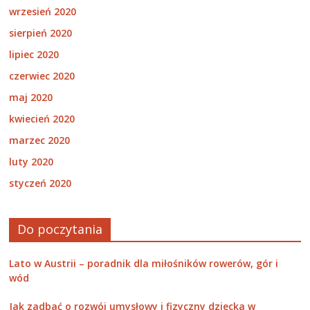
wrzesień 2020
sierpień 2020
lipiec 2020
czerwiec 2020
maj 2020
kwiecień 2020
marzec 2020
luty 2020
styczeń 2020
Do poczytania
Lato w Austrii – poradnik dla miłośników rowerów, gór i
wód
Jak zadbać o rozwój umysłowy i fizyczny dziecka w