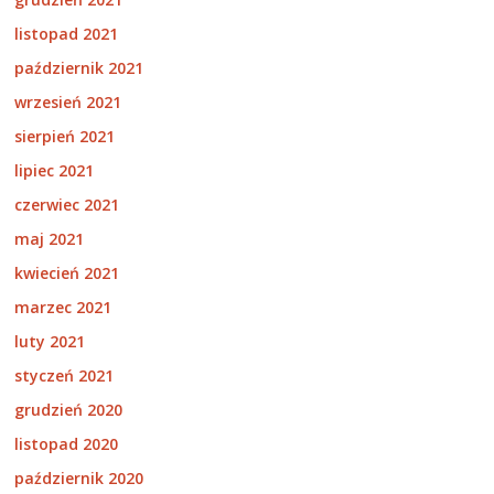
listopad 2021
październik 2021
wrzesień 2021
sierpień 2021
lipiec 2021
czerwiec 2021
maj 2021
kwiecień 2021
marzec 2021
luty 2021
styczeń 2021
grudzień 2020
listopad 2020
październik 2020