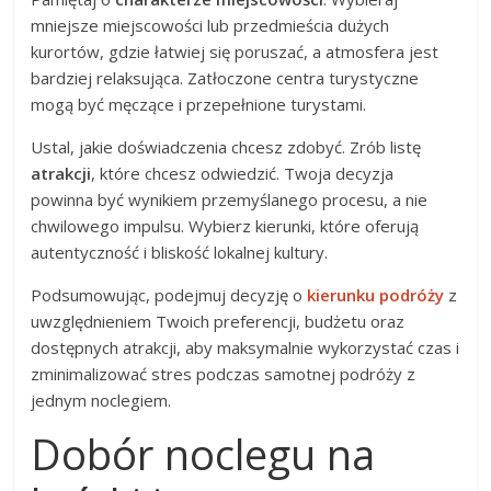
mniejsze miejscowości lub przedmieścia dużych
kurortów, gdzie łatwiej się poruszać, a atmosfera jest
bardziej relaksująca. Zatłoczone centra turystyczne
mogą być męczące i przepełnione turystami.
Ustal, jakie doświadczenia chcesz zdobyć. Zrób listę
atrakcji
, które chcesz odwiedzić. Twoja decyzja
powinna być wynikiem przemyślanego procesu, a nie
chwilowego impulsu. Wybierz kierunki, które oferują
autentyczność i bliskość lokalnej kultury.
Podsumowując, podejmuj decyzję o
kierunku podróży
z
uwzględnieniem Twoich preferencji, budżetu oraz
dostępnych atrakcji, aby maksymalnie wykorzystać czas i
zminimalizować stres podczas samotnej podróży z
jednym noclegiem.
Dobór noclegu na