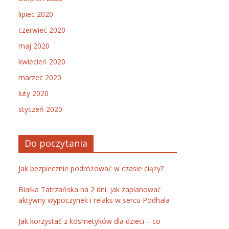
lipiec 2020
czerwiec 2020
maj 2020
kwiecień 2020
marzec 2020
luty 2020
styczeń 2020
Do poczytania
Jak bezpiecznie podróżować w czasie ciąży?
Białka Tatrzańska na 2 dni: jak zaplanować
aktywny wypoczynek i relaks w sercu Podhala
Jak korzystać z kosmetyków dla dzieci – co