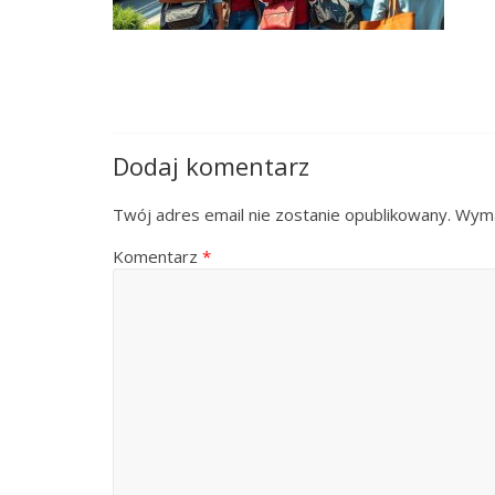
Dodaj komentarz
Twój adres email nie zostanie opublikowany.
Wyma
Komentarz
*