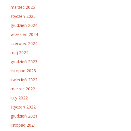
marzec 2025
styczeń 2025
grudzień 2024
wrzesień 2024
czerwiec 2024
maj 2024
grudzień 2023
listopad 2023
kwiecień 2022
marzec 2022
luty 2022
styczeń 2022
grudzień 2021
listopad 2021