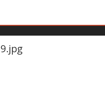
9.jpg