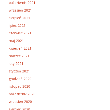
październik 2021
wrzesień 2021
sierpień 2021
lipiec 2021
czerwiec 2021
maj 2021
kwiecień 2021
marzec 2021
luty 2021
styczeń 2021
grudzień 2020
listopad 2020
październik 2020
wrzesień 2020
sierpień 2020