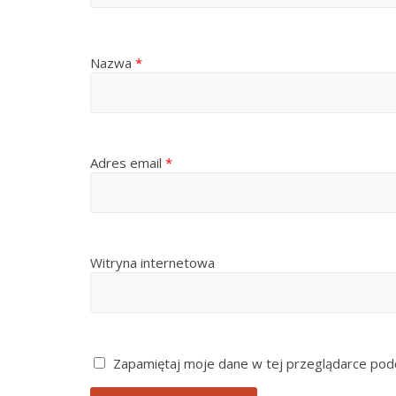
Nazwa
*
Adres email
*
Witryna internetowa
Zapamiętaj moje dane w tej przeglądarce podc