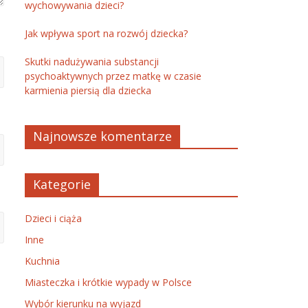
wychowywania dzieci?
Jak wpływa sport na rozwój dziecka?
Skutki nadużywania substancji
psychoaktywnych przez matkę w czasie
karmienia piersią dla dziecka
Najnowsze komentarze
Kategorie
Dzieci i ciąża
Inne
Kuchnia
Miasteczka i krótkie wypady w Polsce
Wybór kierunku na wyjazd