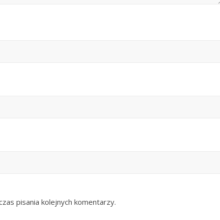
zas pisania kolejnych komentarzy.