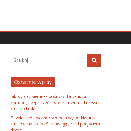
Ostatnie wpisy
Jak wybrać kierunek podróży dla seniora:
komfort, bezpieczeństwo i zdrowotne korzyści
krok po kroku
Bezpieczeństwo zdrowotne a wybór kierunku
studiów: na co zwrócić uwagę przed podjęciem
decyzji