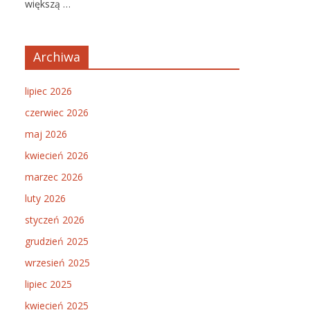
większą …
Archiwa
lipiec 2026
czerwiec 2026
maj 2026
kwiecień 2026
marzec 2026
luty 2026
styczeń 2026
grudzień 2025
wrzesień 2025
lipiec 2025
kwiecień 2025