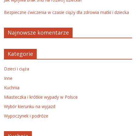
Bezpieczne ćwiczenia w czasie ciąży dla zdrowia matki i dziecka
Najnowsze komentarze
Kategorie
Dzieci i ciąża
Inne
Kuchnia
Miasteczka i krótkie wypady w Polsce
Wybór kierunku na wyjazd
Wypoczynek i podróże
Kuchnia