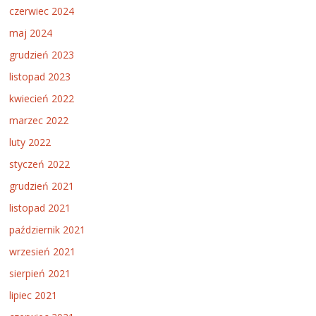
czerwiec 2024
maj 2024
grudzień 2023
listopad 2023
kwiecień 2022
marzec 2022
luty 2022
styczeń 2022
grudzień 2021
listopad 2021
październik 2021
wrzesień 2021
sierpień 2021
lipiec 2021