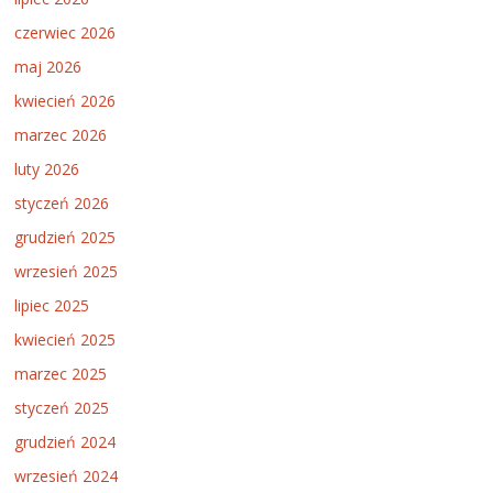
czerwiec 2026
maj 2026
kwiecień 2026
marzec 2026
luty 2026
styczeń 2026
grudzień 2025
wrzesień 2025
lipiec 2025
kwiecień 2025
marzec 2025
styczeń 2025
grudzień 2024
wrzesień 2024