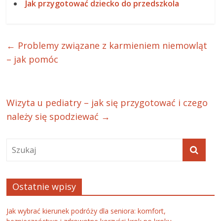
Jak przygotować dziecko do przedszkola
←
Problemy związane z karmieniem niemowląt
– jak pomóc
Wizyta u pediatry – jak się przygotować i czego
należy się spodziewać
→
Ostatnie wpisy
Jak wybrać kierunek podróży dla seniora: komfort,