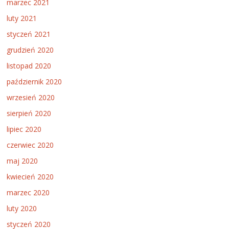
marzec 2021
luty 2021
styczeń 2021
grudzień 2020
listopad 2020
październik 2020
wrzesień 2020
sierpień 2020
lipiec 2020
czerwiec 2020
maj 2020
kwiecień 2020
marzec 2020
luty 2020
styczeń 2020