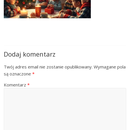
Dodaj komentarz
Twój adres email nie zostanie opublikowany.
Wymagane pola
są oznaczone
*
Komentarz
*