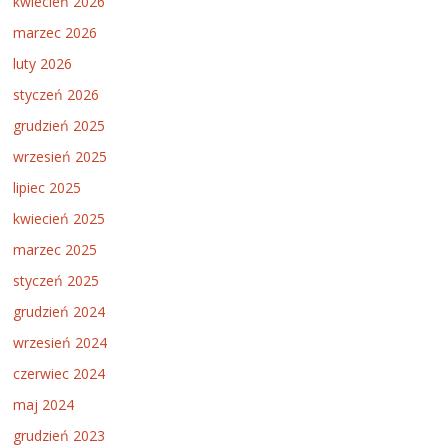
kwiecień 2026
marzec 2026
luty 2026
styczeń 2026
grudzień 2025
wrzesień 2025
lipiec 2025
kwiecień 2025
marzec 2025
styczeń 2025
grudzień 2024
wrzesień 2024
czerwiec 2024
maj 2024
grudzień 2023