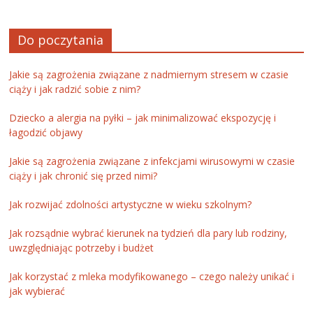
Do poczytania
Jakie są zagrożenia związane z nadmiernym stresem w czasie
ciąży i jak radzić sobie z nim?
Dziecko a alergia na pyłki – jak minimalizować ekspozycję i
łagodzić objawy
Jakie są zagrożenia związane z infekcjami wirusowymi w czasie
ciąży i jak chronić się przed nimi?
Jak rozwijać zdolności artystyczne w wieku szkolnym?
Jak rozsądnie wybrać kierunek na tydzień dla pary lub rodziny,
uwzględniając potrzeby i budżet
Jak korzystać z mleka modyfikowanego – czego należy unikać i
jak wybierać