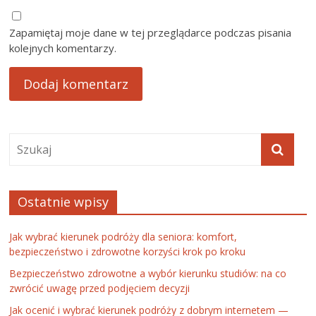
Zapamiętaj moje dane w tej przeglądarce podczas pisania
kolejnych komentarzy.
Ostatnie wpisy
Jak wybrać kierunek podróży dla seniora: komfort,
bezpieczeństwo i zdrowotne korzyści krok po kroku
Bezpieczeństwo zdrowotne a wybór kierunku studiów: na co
zwrócić uwagę przed podjęciem decyzji
Jak ocenić i wybrać kierunek podróży z dobrym internetem —