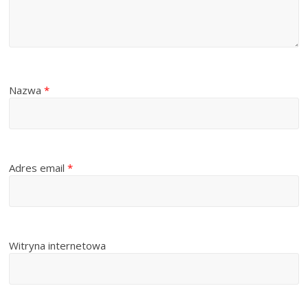
Nazwa
*
Adres email
*
Witryna internetowa