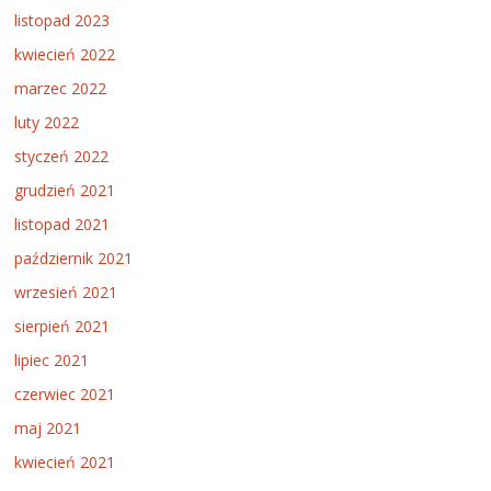
listopad 2023
kwiecień 2022
marzec 2022
luty 2022
styczeń 2022
grudzień 2021
listopad 2021
październik 2021
wrzesień 2021
sierpień 2021
lipiec 2021
czerwiec 2021
maj 2021
kwiecień 2021