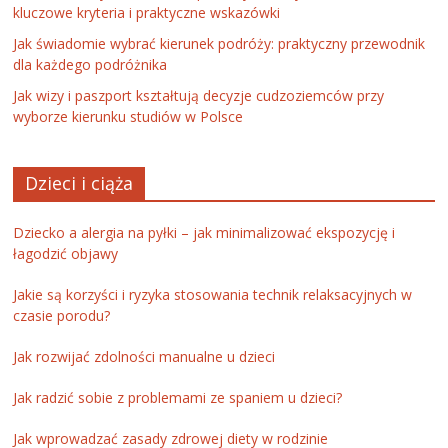
kluczowe kryteria i praktyczne wskazówki
Jak świadomie wybrać kierunek podróży: praktyczny przewodnik
dla każdego podróżnika
Jak wizy i paszport kształtują decyzje cudzoziemców przy
wyborze kierunku studiów w Polsce
Dzieci i ciąża
Dziecko a alergia na pyłki – jak minimalizować ekspozycję i
łagodzić objawy
Jakie są korzyści i ryzyka stosowania technik relaksacyjnych w
czasie porodu?
Jak rozwijać zdolności manualne u dzieci
Jak radzić sobie z problemami ze spaniem u dzieci?
Jak wprowadzać zasady zdrowej diety w rodzinie